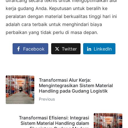
dirancang secara teknis untuk mengoptimalkan alur
kerja gudang Anda. Keputusan untuk beralih ke
peralatan dengan material berkualitas tinggi hari ini
Admin 2
CHAT
adalah cara terbaik untuk menghindari biaya
62811893101
perbaikan yang tidak perlu di masa depan.
Facebook
Twitter
LinkedIn
Transformasi Alur Kerja:
Mengintegrasikan Sistem Material
Handling pada Gudang Logistik
Previous
Transformasi Efisiensi: Integrasi
Sistem Material Handling dalam