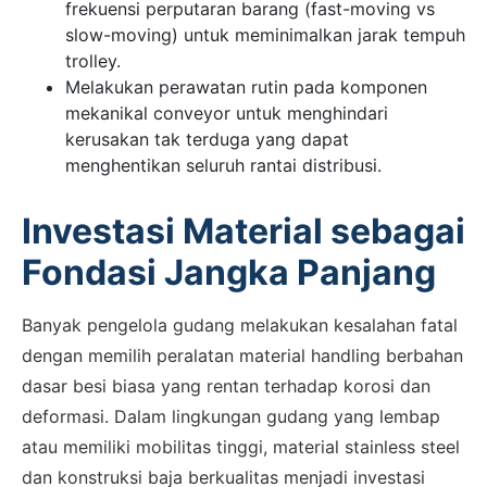
frekuensi perputaran barang (fast-moving vs
slow-moving) untuk meminimalkan jarak tempuh
trolley.
Melakukan perawatan rutin pada komponen
mekanikal conveyor untuk menghindari
kerusakan tak terduga yang dapat
menghentikan seluruh rantai distribusi.
Investasi Material sebagai
Fondasi Jangka Panjang
Banyak pengelola gudang melakukan kesalahan fatal
dengan memilih peralatan material handling berbahan
dasar besi biasa yang rentan terhadap korosi dan
deformasi. Dalam lingkungan gudang yang lembap
atau memiliki mobilitas tinggi, material stainless steel
dan konstruksi baja berkualitas menjadi investasi