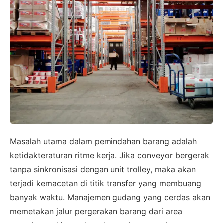
Masalah utama dalam pemindahan barang adalah
ketidakteraturan ritme kerja. Jika conveyor bergerak
tanpa sinkronisasi dengan unit trolley, maka akan
terjadi kemacetan di titik transfer yang membuang
banyak waktu. Manajemen gudang yang cerdas akan
memetakan jalur pergerakan barang dari area