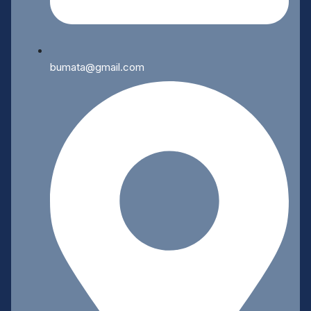
bumata@gmail.com