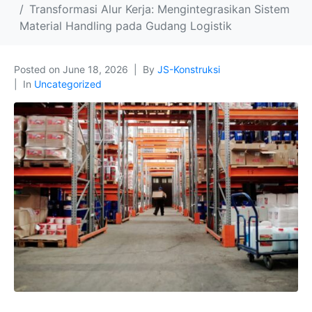
Transformasi Alur Kerja: Mengintegrasikan Sistem
Material Handling pada Gudang Logistik
Posted on
June 18, 2026
By
JS-Konstruksi
In
Uncategorized