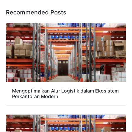
Recommended Posts
Mengoptimalkan Alur Logistik dalam Ekosistem
Perkantoran Modern