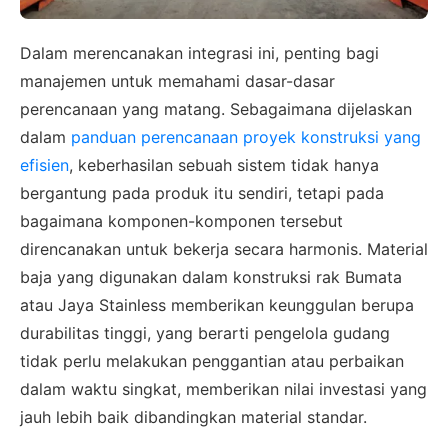
Dalam merencanakan integrasi ini, penting bagi
manajemen untuk memahami dasar-dasar
perencanaan yang matang. Sebagaimana dijelaskan
dalam
panduan perencanaan proyek konstruksi yang
efisien
, keberhasilan sebuah sistem tidak hanya
bergantung pada produk itu sendiri, tetapi pada
bagaimana komponen-komponen tersebut
direncanakan untuk bekerja secara harmonis. Material
baja yang digunakan dalam konstruksi rak Bumata
atau Jaya Stainless memberikan keunggulan berupa
durabilitas tinggi, yang berarti pengelola gudang
tidak perlu melakukan penggantian atau perbaikan
dalam waktu singkat, memberikan nilai investasi yang
jauh lebih baik dibandingkan material standar.