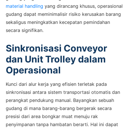
material handling
yang dirancang khusus, operasional
gudang dapat meminimalisir risiko kerusakan barang
sekaligus meningkatkan kecepatan pemindahan
secara signifikan.
Sinkronisasi Conveyor
dan Unit Trolley dalam
Operasional
Kunci dari alur kerja yang efisien terletak pada
sinkronisasi antara sistem transportasi otomatis dan
perangkat pendukung manual. Bayangkan sebuah
gudang di mana barang-barang bergerak secara
presisi dari area bongkar muat menuju rak
penyimpanan tanpa hambatan berarti. Hal ini dapat