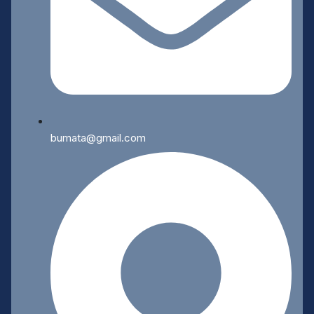
bumata@gmail.com