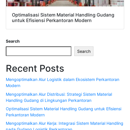
Optimalisasi Sistem Material Handling Gudang
untuk Efisiensi Perkantoran Modern
Search
Search
Recent Posts
Mengoptimalkan Alur Logistik dalam Ekosistem Perkantoran
Modern
Mengoptimalkan Alur Distribusi: Strategi Sistem Material
Handling Gudang di Lingkungan Perkantoran
Optimalisasi Sistem Material Handling Gudang untuk Efisiensi
Perkantoran Modern
Mengoptimalkan Alur Kerja: Integrasi Sistem Material Handling
pada Gudang Logistik Perkantoran