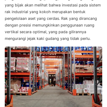
yang bijak akan melihat bahwa investasi pada sistem
rak industrial yang kokoh merupakan bentuk
pengelolaan aset yang cerdas. Rak yang dirancang
dengan presisi memungkinkan penggunaan ruang
vertikal secara optimal, yang pada gilirannya
mengurangi jejak kaki gudang yang tidak perlu.