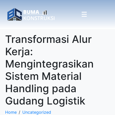
Transformasi Alur
Kerja:
Mengintegrasikan
Sistem Material
Handling pada
Gudang Logistik
Home
Uncategorized