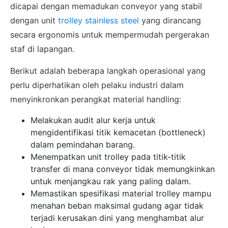
dicapai dengan memadukan conveyor yang stabil
dengan unit
trolley stainless steel
yang dirancang
secara ergonomis untuk mempermudah pergerakan
staf di lapangan.
Berikut adalah beberapa langkah operasional yang
perlu diperhatikan oleh pelaku industri dalam
menyinkronkan perangkat material handling:
Melakukan audit alur kerja untuk
mengidentifikasi titik kemacetan (bottleneck)
dalam pemindahan barang.
Menempatkan unit trolley pada titik-titik
transfer di mana conveyor tidak memungkinkan
untuk menjangkau rak yang paling dalam.
Memastikan spesifikasi material trolley mampu
menahan beban maksimal gudang agar tidak
terjadi kerusakan dini yang menghambat alur