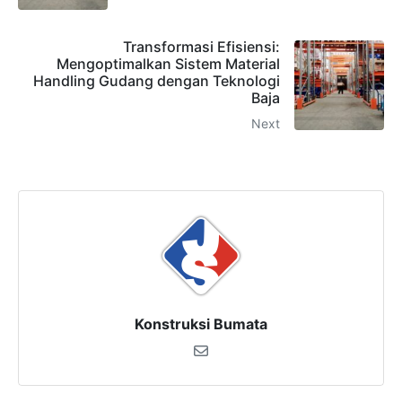
Transformasi Efisiensi:
Mengoptimalkan Sistem Material
Handling Gudang dengan Teknologi
Baja
Next
Konstruksi Bumata