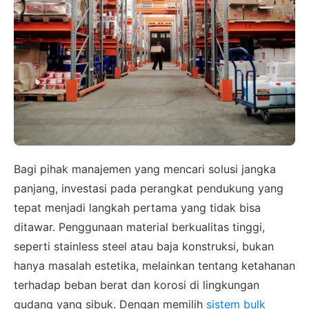
Bagi pihak manajemen yang mencari solusi jangka
panjang, investasi pada perangkat pendukung yang
tepat menjadi langkah pertama yang tidak bisa
ditawar. Penggunaan material berkualitas tinggi,
seperti stainless steel atau baja konstruksi, bukan
hanya masalah estetika, melainkan tentang ketahanan
terhadap beban berat dan korosi di lingkungan
gudang yang sibuk. Dengan memilih
sistem bulk