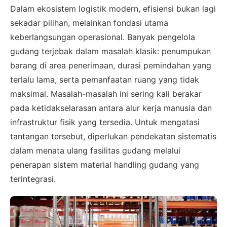
Dalam ekosistem logistik modern, efisiensi bukan lagi
sekadar pilihan, melainkan fondasi utama
keberlangsungan operasional. Banyak pengelola
gudang terjebak dalam masalah klasik: penumpukan
barang di area penerimaan, durasi pemindahan yang
terlalu lama, serta pemanfaatan ruang yang tidak
maksimal. Masalah-masalah ini sering kali berakar
pada ketidakselarasan antara alur kerja manusia dan
infrastruktur fisik yang tersedia. Untuk mengatasi
tantangan tersebut, diperlukan pendekatan sistematis
dalam menata ulang fasilitas gudang melalui
penerapan sistem material handling gudang yang
terintegrasi.