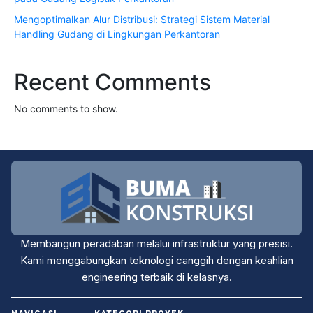
Mengoptimalkan Alur Distribusi: Strategi Sistem Material
Handling Gudang di Lingkungan Perkantoran
Recent Comments
No comments to show.
Membangun peradaban melalui infrastruktur yang presisi.
Kami menggabungkan teknologi canggih dengan keahlian
engineering terbaik di kelasnya.