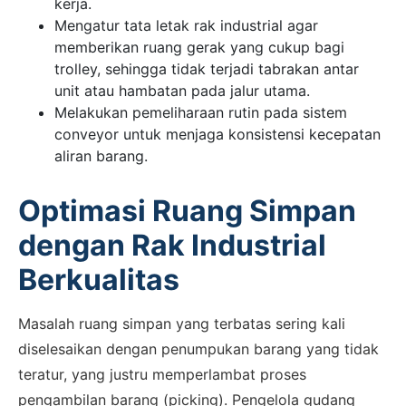
kerja.
Mengatur tata letak rak industrial agar
memberikan ruang gerak yang cukup bagi
trolley, sehingga tidak terjadi tabrakan antar
unit atau hambatan pada jalur utama.
Melakukan pemeliharaan rutin pada sistem
conveyor untuk menjaga konsistensi kecepatan
aliran barang.
Optimasi Ruang Simpan
dengan Rak Industrial
Berkualitas
Masalah ruang simpan yang terbatas sering kali
diselesaikan dengan penumpukan barang yang tidak
teratur, yang justru memperlambat proses
pengambilan barang (picking). Pengelola gudang