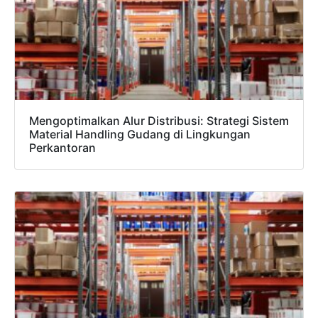
Mengoptimalkan Alur Distribusi: Strategi Sistem
Material Handling Gudang di Lingkungan
Perkantoran