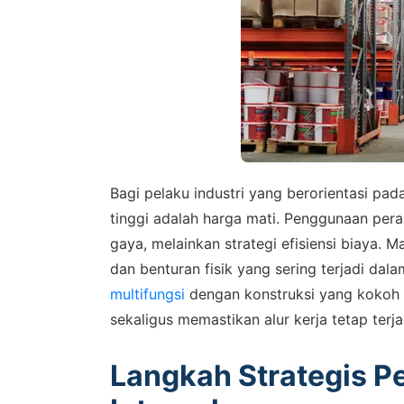
Bagi pelaku industri yang berorientasi pad
tinggi adalah harga mati. Penggunaan perab
gaya, melainkan strategi efisiensi biaya. 
dan benturan fisik yang sering terjadi dal
multifungsi
dengan konstruksi yang kokoh 
sekaligus memastikan alur kerja tetap terj
Langkah Strategis Pe