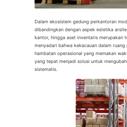
Dalam ekosistem gedung perkantoran modern
dibandingkan dengan aspek estetika arsite
kantor, hingga aset inventaris merupakan 
menyadari bahwa kekacauan dalam ruang 
hambatan operasional yang memakan wakt
yang tepat menjadi solusi untuk mengubah
sistematis.