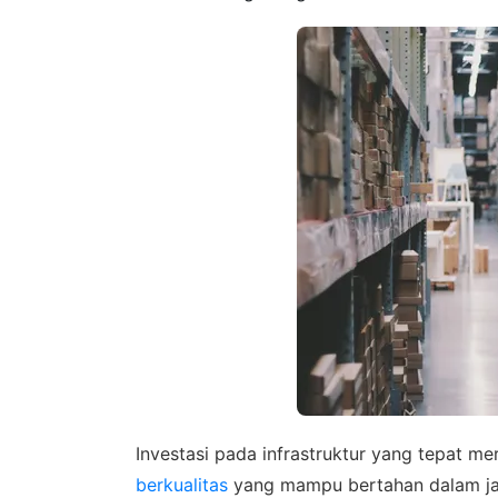
Investasi pada infrastruktur yang tepat m
berkualitas
yang mampu bertahan dalam jan