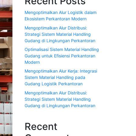
Recent Posts
Mengoptimalkan Alur Logistik dalam
Ekosistem Perkantoran Modern
Mengoptimalkan Alur Distribusi:
Strategi Sistem Material Handling
Gudang di Lingkungan Perkantoran
Optimalisasi Sistem Material Handling
Gudang untuk Efisiensi Perkantoran
Modern
Mengoptimalkan Alur Kerja: Integrasi
Sistem Material Handling pada
Gudang Logistik Perkantoran
Mengoptimalkan Alur Distribusi:
Strategi Sistem Material Handling
Gudang di Lingkungan Perkantoran
Recent