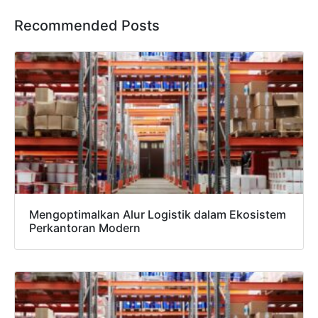
Recommended Posts
Mengoptimalkan Alur Logistik dalam Ekosistem
Perkantoran Modern