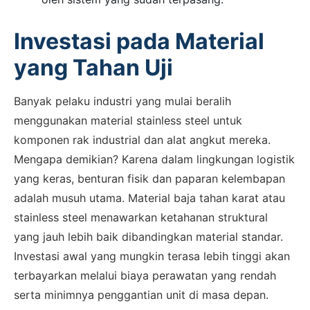
Investasi pada Material
yang Tahan Uji
Banyak pelaku industri yang mulai beralih
menggunakan material stainless steel untuk
komponen rak industrial dan alat angkut mereka.
Mengapa demikian? Karena dalam lingkungan logistik
yang keras, benturan fisik dan paparan kelembapan
adalah musuh utama. Material baja tahan karat atau
stainless steel menawarkan ketahanan struktural
yang jauh lebih baik dibandingkan material standar.
Investasi awal yang mungkin terasa lebih tinggi akan
terbayarkan melalui biaya perawatan yang rendah
serta minimnya penggantian unit di masa depan.