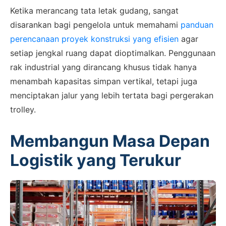
Ketika merancang tata letak gudang, sangat
disarankan bagi pengelola untuk memahami
panduan
perencanaan proyek konstruksi yang efisien
agar
setiap jengkal ruang dapat dioptimalkan. Penggunaan
rak industrial yang dirancang khusus tidak hanya
menambah kapasitas simpan vertikal, tetapi juga
menciptakan jalur yang lebih tertata bagi pergerakan
trolley.
Membangun Masa Depan
Logistik yang Terukur