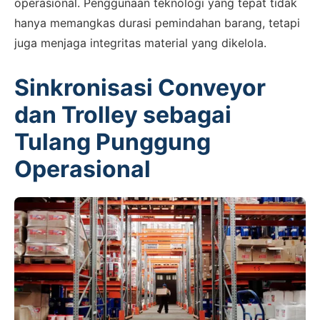
operasional. Penggunaan teknologi yang tepat tidak
hanya memangkas durasi pemindahan barang, tetapi
juga menjaga integritas material yang dikelola.
Sinkronisasi Conveyor
dan Trolley sebagai
Tulang Punggung
Operasional