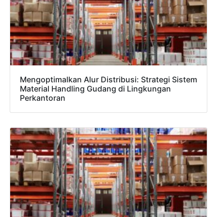
Mengoptimalkan Alur Distribusi: Strategi Sistem
Material Handling Gudang di Lingkungan
Perkantoran