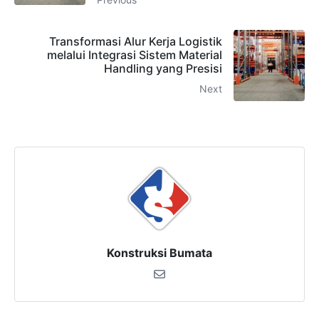
Transformasi Alur Kerja Logistik
melalui Integrasi Sistem Material
Handling yang Presisi
Next
Konstruksi Bumata