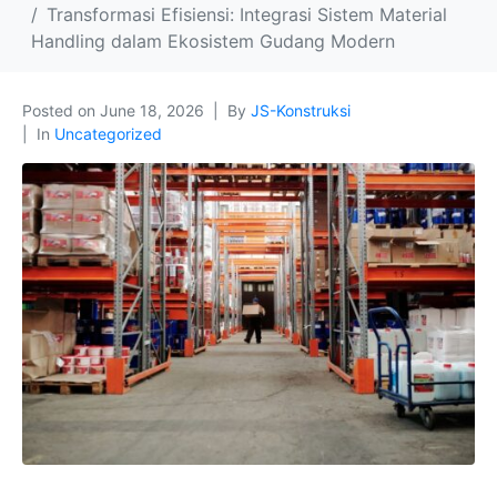
Transformasi Efisiensi: Integrasi Sistem Material
Handling dalam Ekosistem Gudang Modern
Posted on
June 18, 2026
By
JS-Konstruksi
In
Uncategorized