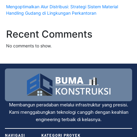
Mengoptimalkan Alur Distribusi: Strategi Sistem Material
Handling Gudang di Lingkungan Perkantoran
Recent Comments
No comments to show.
Membangun peradaban melalui infrastruktur yang presisi.
Kami menggabungkan teknologi canggih dengan keahlian
engineering terbaik di kelasnya.
NAVIGASI
KATEGORI PROYEK