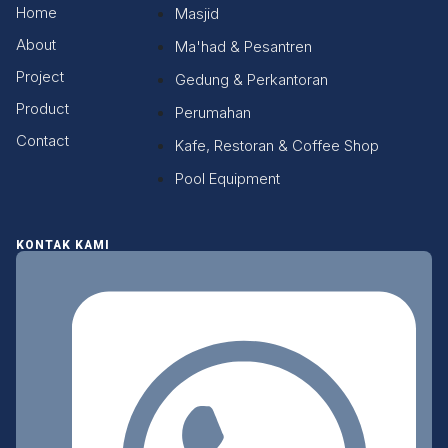
Home
Masjid
About
Ma'had & Pesantren
Project
Gedung & Perkantoran
Product
Perumahan
Contact
Kafe, Restoran & Coffee Shop
Pool Equipment
KONTAK KAMI