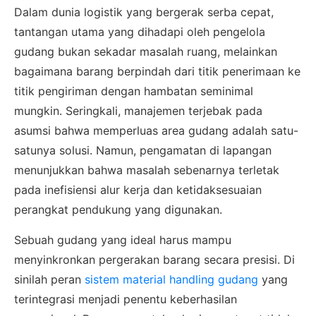
Dalam dunia logistik yang bergerak serba cepat,
tantangan utama yang dihadapi oleh pengelola
gudang bukan sekadar masalah ruang, melainkan
bagaimana barang berpindah dari titik penerimaan ke
titik pengiriman dengan hambatan seminimal
mungkin. Seringkali, manajemen terjebak pada
asumsi bahwa memperluas area gudang adalah satu-
satunya solusi. Namun, pengamatan di lapangan
menunjukkan bahwa masalah sebenarnya terletak
pada inefisiensi alur kerja dan ketidaksesuaian
perangkat pendukung yang digunakan.
Sebuah gudang yang ideal harus mampu
menyinkronkan pergerakan barang secara presisi. Di
sinilah peran
sistem material handling gudang
yang
terintegrasi menjadi penentu keberhasilan