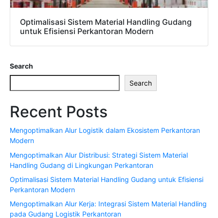
Optimalisasi Sistem Material Handling Gudang
untuk Efisiensi Perkantoran Modern
Search
Search
Recent Posts
Mengoptimalkan Alur Logistik dalam Ekosistem Perkantoran
Modern
Mengoptimalkan Alur Distribusi: Strategi Sistem Material
Handling Gudang di Lingkungan Perkantoran
Optimalisasi Sistem Material Handling Gudang untuk Efisiensi
Perkantoran Modern
Mengoptimalkan Alur Kerja: Integrasi Sistem Material Handling
pada Gudang Logistik Perkantoran