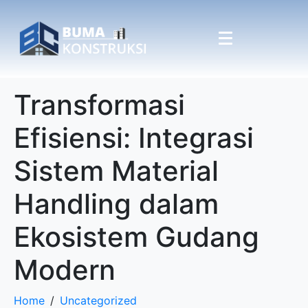
Transformasi
Efisiensi: Integrasi
Sistem Material
Handling dalam
Ekosistem Gudang
Modern
Home
Uncategorized