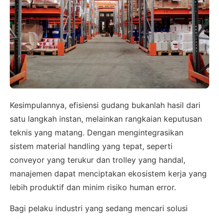
Kesimpulannya, efisiensi gudang bukanlah hasil dari
satu langkah instan, melainkan rangkaian keputusan
teknis yang matang. Dengan mengintegrasikan
sistem material handling yang tepat, seperti
conveyor yang terukur dan trolley yang handal,
manajemen dapat menciptakan ekosistem kerja yang
lebih produktif dan minim risiko human error.
Bagi pelaku industri yang sedang mencari solusi
×