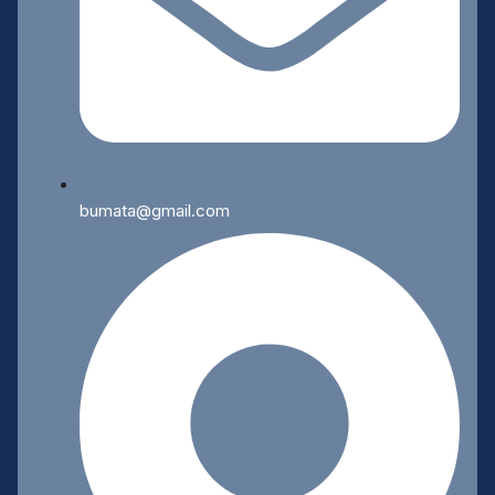
bumata@gmail.com