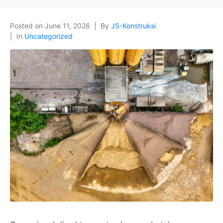
Posted on
June 11, 2026
By
JS-Konstruksi
In
Uncategorized