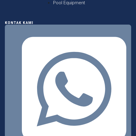
Pool Equipment
KONTAK KAMI