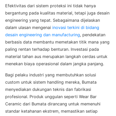
Efektivitas dari sistem proteksi ini tidak hanya
bergantung pada kualitas material, tetapi juga desain
engineering yang tepat. Sebagaimana dijelaskan
dalam ulasan mengenai
inovasi terkini di bidang
desain engineering dan manufacturing
, pendekatan
berbasis data membantu memetakan titik mana yang
paling rentan terhadap benturan. Investasi pada
material tahan aus merupakan langkah cerdas untuk
menekan biaya operasional dalam jangka panjang.
Bagi pelaku industri yang membutuhkan solusi
custom untuk sistem handling mereka, Bumata
menyediakan dukungan teknis dan fabrikasi
profesional. Produk unggulan seperti Wear Bar
Ceramic dari Bumata dirancang untuk memenuhi
standar ketahanan ekstrem, memastikan setiap