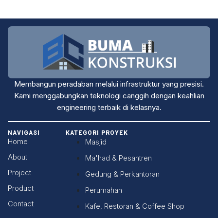
Membangun peradaban melalui infrastruktur yang presisi.
Kami menggabungkan teknologi canggih dengan keahlian
engineering terbaik di kelasnya.
NAVIGASI
KATEGORI PROYEK
Home
Masjid
About
Ma'had & Pesantren
Project
Gedung & Perkantoran
Product
Perumahan
Contact
Kafe, Restoran & Coffee Shop