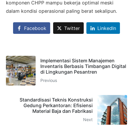
komponen CHPP mampu bekerja optimal meski
dalam kondisi operasional paling berat sekalipun.
Facebook
Twitter
LinkedIn
Implementasi Sistem Manajemen
Inventaris Berbasis Timbangan Digital
di Lingkungan Pesantren
Previous
Standardisasi Teknis Konstruksi
Gedung Perkantoran: Efisiensi
Material Baja dan Fabrikasi
Next