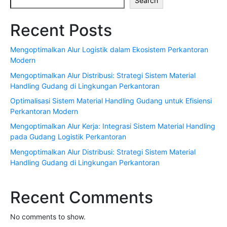
Search
Recent Posts
Mengoptimalkan Alur Logistik dalam Ekosistem Perkantoran
Modern
Mengoptimalkan Alur Distribusi: Strategi Sistem Material
Handling Gudang di Lingkungan Perkantoran
Optimalisasi Sistem Material Handling Gudang untuk Efisiensi
Perkantoran Modern
Mengoptimalkan Alur Kerja: Integrasi Sistem Material Handling
pada Gudang Logistik Perkantoran
Mengoptimalkan Alur Distribusi: Strategi Sistem Material
Handling Gudang di Lingkungan Perkantoran
Recent Comments
No comments to show.