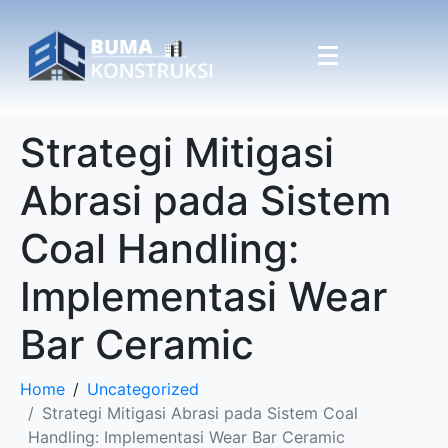
Strategi Mitigasi
Abrasi pada Sistem
Coal Handling:
Implementasi Wear
Bar Ceramic
Home
Uncategorized
Strategi Mitigasi Abrasi pada Sistem Coal
Handling: Implementasi Wear Bar Ceramic