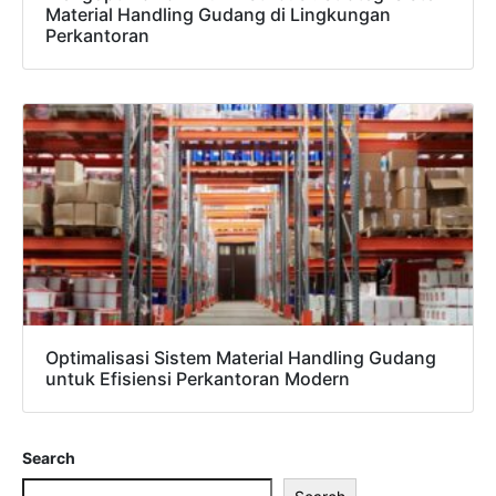
Material Handling Gudang di Lingkungan
Perkantoran
Optimalisasi Sistem Material Handling Gudang
untuk Efisiensi Perkantoran Modern
Search