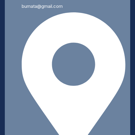
bumata@gmail.com