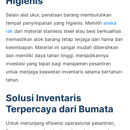
Higienis
Selain alat ukur, penataan barang membutuhkan
tempat penyimpanan yang higienis. Memilih
aneka
rak
dari material stainless steel atau besi berkualitas
memastikan stok barang tetap terjaga dari hama dan
kelembapan. Material ini sangat mudah dibersihkan
dan memiliki daya tahan tinggi, menjadikannya
investasi yang tepat bagi manajemen pesantren
untuk menjaga keawetan inventaris selama bertahun-
tahun.
Solusi Inventaris
Terpercaya dari Bumata
Untuk menunjang efisiensi operasional pesantren,