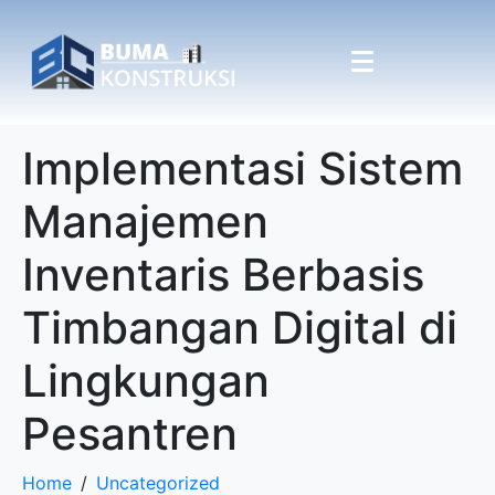
Implementasi Sistem
Manajemen
Inventaris Berbasis
Timbangan Digital di
Lingkungan
Pesantren
Home
Uncategorized