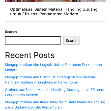
Optimalisasi Sistem Material Handling Gudang
untuk Efisiensi Perkantoran Modern
Search
Search
Recent Posts
Mengoptimalkan Alur Logistik dalam Ekosistem Perkantoran
Modern
Mengoptimalkan Alur Distribusi: Strategi Sistem Material
Handling Gudang di Lingkungan Perkantoran
Optimalisasi Sistem Material Handling Gudang untuk Efisiensi
Perkantoran Modern
Mengoptimalkan Alur Kerja: Integrasi Sistem Material Handling
pada Gudang Logistik Perkantoran