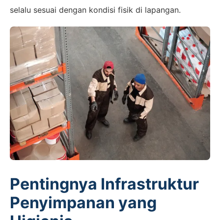
selalu sesuai dengan kondisi fisik di lapangan.
Pentingnya Infrastruktur
Penyimpanan yang