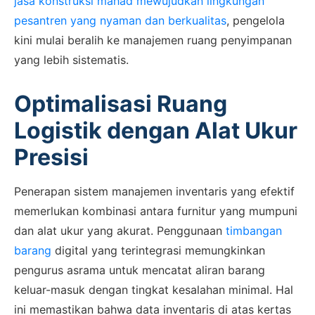
jasa konstruksi mahad mewujudkan lingkungan
pesantren yang nyaman dan berkualitas
, pengelola
kini mulai beralih ke manajemen ruang penyimpanan
yang lebih sistematis.
Optimalisasi Ruang
Logistik dengan Alat Ukur
Presisi
Penerapan sistem manajemen inventaris yang efektif
memerlukan kombinasi antara furnitur yang mumpuni
dan alat ukur yang akurat. Penggunaan
timbangan
barang
digital yang terintegrasi memungkinkan
pengurus asrama untuk mencatat aliran barang
keluar-masuk dengan tingkat kesalahan minimal. Hal
ini memastikan bahwa data inventaris di atas kertas