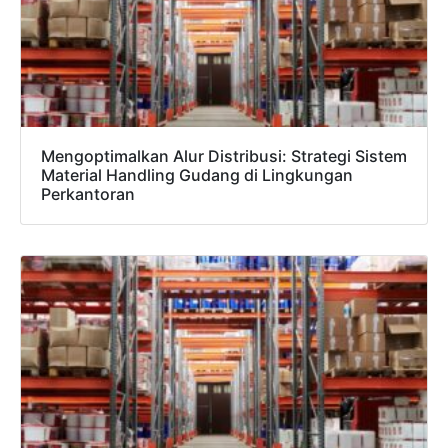
Mengoptimalkan Alur Distribusi: Strategi Sistem
Material Handling Gudang di Lingkungan
Perkantoran