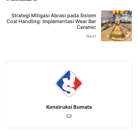
Strategi Mitigasi Abrasi pada Sistem
Coal Handling: Implementasi Wear Bar
Ceramic
Next
Konstruksi Bumata