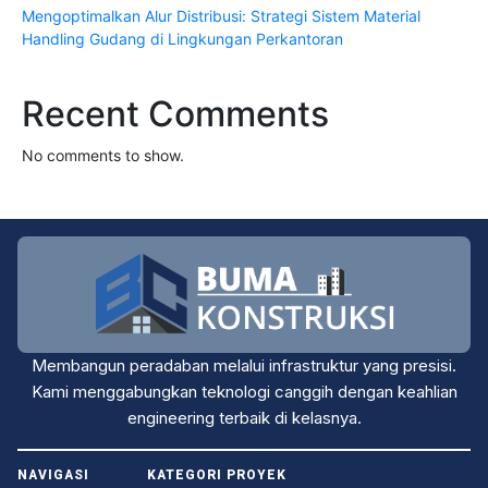
Mengoptimalkan Alur Distribusi: Strategi Sistem Material
Handling Gudang di Lingkungan Perkantoran
Recent Comments
No comments to show.
Membangun peradaban melalui infrastruktur yang presisi.
Kami menggabungkan teknologi canggih dengan keahlian
engineering terbaik di kelasnya.
NAVIGASI
KATEGORI PROYEK