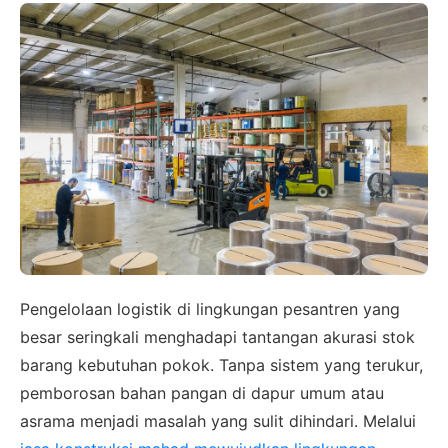
Pengelolaan logistik di lingkungan pesantren yang
besar seringkali menghadapi tantangan akurasi stok
barang kebutuhan pokok. Tanpa sistem yang terukur,
pemborosan bahan pangan di dapur umum atau
asrama menjadi masalah yang sulit dihindari. Melalui