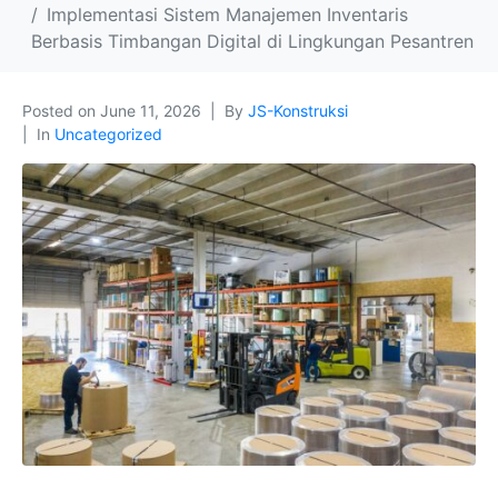
Implementasi Sistem Manajemen Inventaris
Berbasis Timbangan Digital di Lingkungan Pesantren
Posted on
June 11, 2026
By
JS-Konstruksi
In
Uncategorized