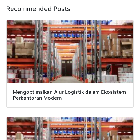
Recommended Posts
Mengoptimalkan Alur Logistik dalam Ekosistem
Perkantoran Modern