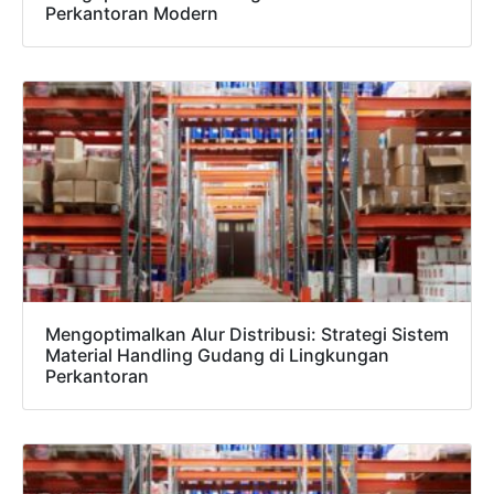
Perkantoran Modern
Mengoptimalkan Alur Distribusi: Strategi Sistem
Material Handling Gudang di Lingkungan
Perkantoran