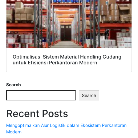
Optimalisasi Sistem Material Handling Gudang
untuk Efisiensi Perkantoran Modern
Search
Search
Recent Posts
Mengoptimalkan Alur Logistik dalam Ekosistem Perkantoran
Modern