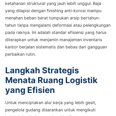
ketahanan struktural yang jauh lebih unggul. Baja
yang dilapisi dengan finishing anti-korosi mampu
menahan beban berat tumpukan arsip bertahun-
tahun tanpa mengalami deformasi atau pelengkungan
pada raknya. Ini adalah standar efisiensi yang harus
diterapkan untuk menjamin manajemen inventaris
kantor berjalan sistematis dan bebas dari gangguan
perbaikan rutin.
Langkah Strategis
Menata Ruang Logistik
yang Efisien
Untuk menciptakan alur kerja yang lebih gesit,
pengelola gudang disarankan untuk mengikuti