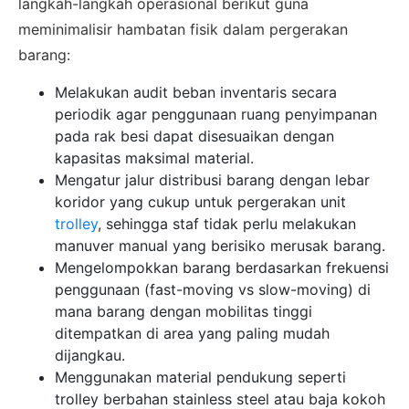
langkah-langkah operasional berikut guna
meminimalisir hambatan fisik dalam pergerakan
barang:
Melakukan audit beban inventaris secara
periodik agar penggunaan ruang penyimpanan
pada rak besi dapat disesuaikan dengan
kapasitas maksimal material.
Mengatur jalur distribusi barang dengan lebar
koridor yang cukup untuk pergerakan unit
trolley
, sehingga staf tidak perlu melakukan
manuver manual yang berisiko merusak barang.
Mengelompokkan barang berdasarkan frekuensi
penggunaan (fast-moving vs slow-moving) di
mana barang dengan mobilitas tinggi
ditempatkan di area yang paling mudah
dijangkau.
Menggunakan material pendukung seperti
trolley berbahan stainless steel atau baja kokoh