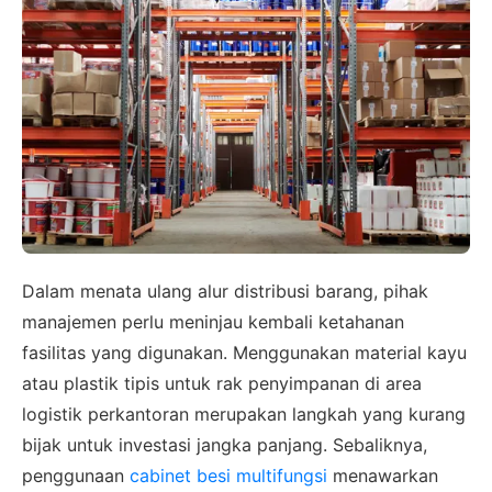
Dalam menata ulang alur distribusi barang, pihak
manajemen perlu meninjau kembali ketahanan
fasilitas yang digunakan. Menggunakan material kayu
atau plastik tipis untuk rak penyimpanan di area
logistik perkantoran merupakan langkah yang kurang
bijak untuk investasi jangka panjang. Sebaliknya,
penggunaan
cabinet besi multifungsi
menawarkan