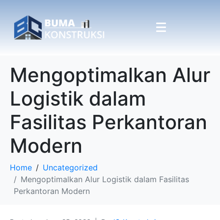
Mengoptimalkan Alur
Logistik dalam
Fasilitas Perkantoran
Modern
Home
Uncategorized
Mengoptimalkan Alur Logistik dalam Fasilitas
Perkantoran Modern