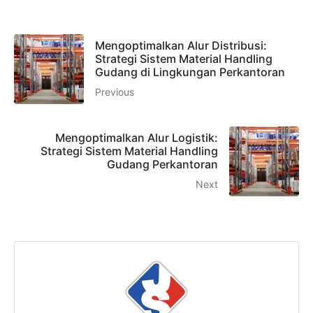
Mengoptimalkan Alur Distribusi:
Strategi Sistem Material Handling
Gudang di Lingkungan Perkantoran
Previous
Mengoptimalkan Alur Logistik:
Strategi Sistem Material Handling
Gudang Perkantoran
Next