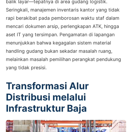
balik layar—tepatnya di area gudang logistik.
Seringkali, manajemen inventaris kantor yang tidak
rapi berakibat pada pemborosan waktu staf dalam
mencari dokumen arsip, perlengkapan ATK, hingga
aset IT yang tersimpan. Pengamatan di lapangan
menunjukkan bahwa kegagalan sistem material
handling gudang bukan sekadar masalah ruang,
melainkan masalah pemilihan perangkat pendukung
yang tidak presisi.
Transformasi Alur
Distribusi melalui
Infrastruktur Baja