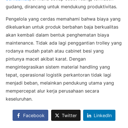
Admin 2
CHAT
gudang, dirancang untuk mendukung produktivitas.
62811893101
Pengelola yang cerdas memahami bahwa biaya yang
dikeluarkan untuk produk berbahan baja berkualitas
akan kembali dalam bentuk penghematan biaya
maintenance. Tidak ada lagi penggantian trolley yang
rodanya mudah patah atau cabinet besi yang
pintunya macet akibat karat. Dengan
mengintegrasikan sistem material handling yang
tepat, operasional logistik perkantoran tidak lagi
menjadi beban, melainkan pendukung utama yang
mempercepat alur kerja perusahaan secara
keseluruhan.
Facebook
Twitter
LinkedIn