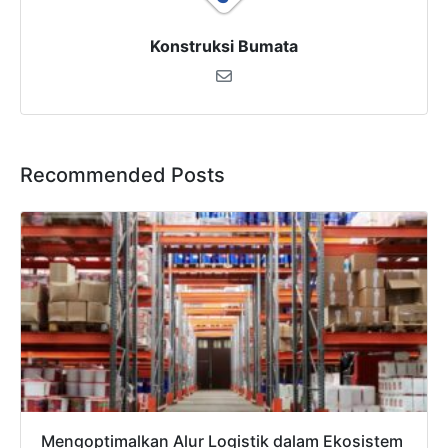
Konstruksi Bumata
Recommended Posts
Mengoptimalkan Alur Logistik dalam Ekosistem