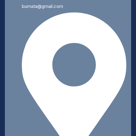
bumata@gmail.com