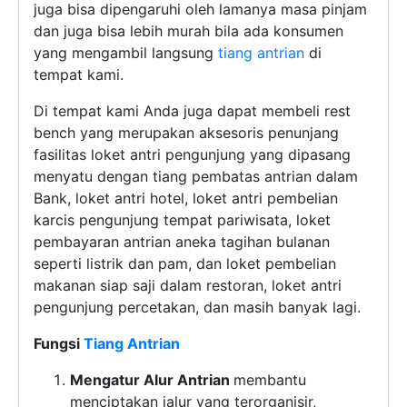
juga bisa dipengaruhi oleh lamanya masa pinjam
dan juga bisa lebih murah bila ada konsumen
yang mengambil langsung
tiang antrian
di
tempat kami.
Di tempat kami Anda juga dapat membeli rest
bench yang merupakan aksesoris penunjang
fasilitas loket antri pengunjung yang dipasang
menyatu dengan tiang pembatas antrian dalam
Bank, loket antri hotel, loket antri pembelian
karcis pengunjung tempat pariwisata, loket
pembayaran antrian aneka tagihan bulanan
seperti listrik dan pam, dan loket pembelian
makanan siap saji dalam restoran, loket antri
pengunjung percetakan, dan masih banyak lagi.
Fungsi
Tiang Antrian
Mengatur Alur Antrian
membantu
menciptakan jalur yang terorganisir,