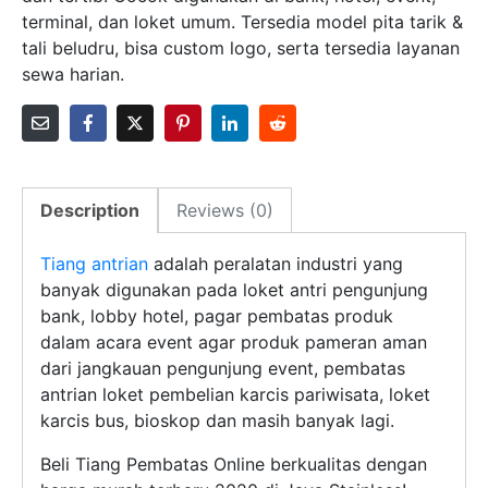
terminal, dan loket umum. Tersedia model pita tarik &
tali beludru, bisa custom logo, serta tersedia layanan
sewa harian.
Description
Reviews (0)
Tiang antrian
adalah peralatan industri yang
banyak digunakan pada loket antri pengunjung
bank, lobby hotel, pagar pembatas produk
dalam acara event agar produk pameran aman
dari jangkauan pengunjung event, pembatas
antrian loket pembelian karcis pariwisata, loket
karcis bus, bioskop dan masih banyak lagi.
Beli Tiang Pembatas Online berkualitas dengan