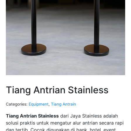
Tiang Antrian Stainless
Categories:
Equipment
,
Tiang Antrain
Tiang Antrian Stainless
dari Jaya Stainless adalah
solusi praktis untuk mengatur alur antrian secara rapi
dan tertib. Cocok digunakan di bank, hotel, event,