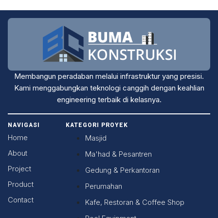
Membangun peradaban melalui infrastruktur yang presisi.
Kami menggabungkan teknologi canggih dengan keahlian
engineering terbaik di kelasnya.
NAVIGASI
KATEGORI PROYEK
Home
Masjid
About
Ma'had & Pesantren
Project
Gedung & Perkantoran
Product
Perumahan
Contact
Kafe, Restoran & Coffee Shop