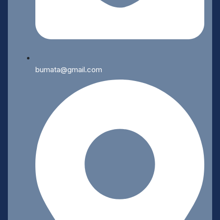
bumata@gmail.com