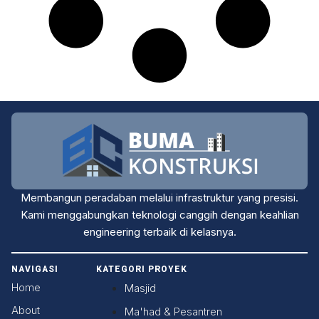
Membangun peradaban melalui infrastruktur yang presisi.
Kami menggabungkan teknologi canggih dengan keahlian
engineering terbaik di kelasnya.
NAVIGASI
KATEGORI PROYEK
Home
Masjid
×
About
Ma'had & Pesantren