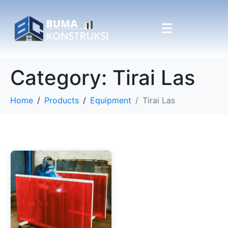
Category:
Tirai Las
Home
Products
Equipment
Tirai Las