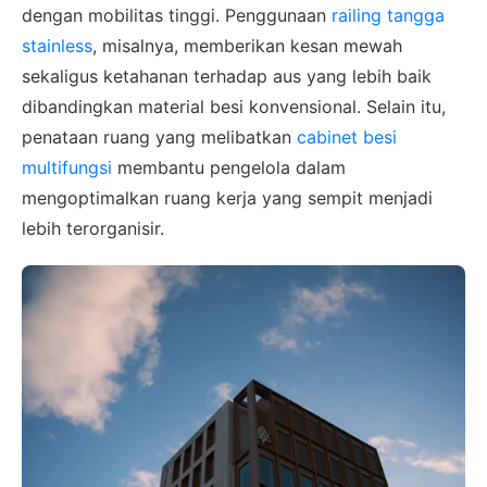
dengan mobilitas tinggi. Penggunaan
railing tangga
stainless
, misalnya, memberikan kesan mewah
sekaligus ketahanan terhadap aus yang lebih baik
dibandingkan material besi konvensional. Selain itu,
penataan ruang yang melibatkan
cabinet besi
multifungsi
membantu pengelola dalam
mengoptimalkan ruang kerja yang sempit menjadi
lebih terorganisir.