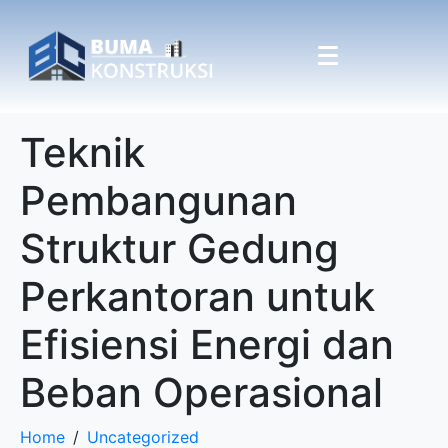
Teknik
Pembangunan
Struktur Gedung
Perkantoran untuk
Efisiensi Energi dan
Beban Operasional
Home
Uncategorized