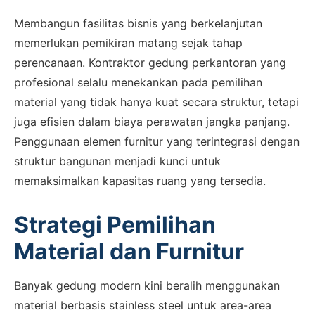
Membangun fasilitas bisnis yang berkelanjutan
memerlukan pemikiran matang sejak tahap
perencanaan. Kontraktor gedung perkantoran yang
profesional selalu menekankan pada pemilihan
material yang tidak hanya kuat secara struktur, tetapi
juga efisien dalam biaya perawatan jangka panjang.
Penggunaan elemen furnitur yang terintegrasi dengan
struktur bangunan menjadi kunci untuk
memaksimalkan kapasitas ruang yang tersedia.
Strategi Pemilihan
Material dan Furnitur
Banyak gedung modern kini beralih menggunakan
material berbasis stainless steel untuk area-area