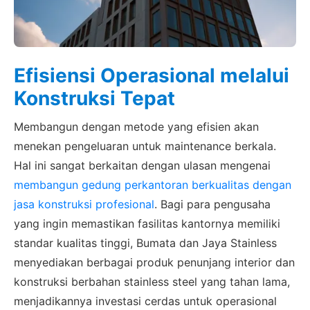
Efisiensi Operasional melalui
Konstruksi Tepat
Membangun dengan metode yang efisien akan
menekan pengeluaran untuk maintenance berkala.
Hal ini sangat berkaitan dengan ulasan mengenai
membangun gedung perkantoran berkualitas dengan
jasa konstruksi profesional
. Bagi para pengusaha
yang ingin memastikan fasilitas kantornya memiliki
standar kualitas tinggi, Bumata dan Jaya Stainless
menyediakan berbagai produk penunjang interior dan
konstruksi berbahan stainless steel yang tahan lama,
menjadikannya investasi cerdas untuk operasional