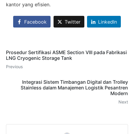
kantor yang efisien.
Facebook
Twitter
LinkedIn
Prosedur Sertifikasi ASME Section VIII pada Fabrikasi
LNG Cryogenic Storage Tank
Previous
Integrasi Sistem Timbangan Digital dan Trolley
Stainless dalam Manajemen Logistik Pesantren
Modern
Next