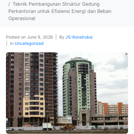
Teknik Pembangunan Struktur Gedung
Perkantoran untuk Efisiensi Energi dan Beban
Operasional
Posted on
June 9, 2026
By
JS-Konstruksi
In
Uncategorized