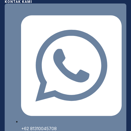
KONTAK KAMI
+62 81310045708