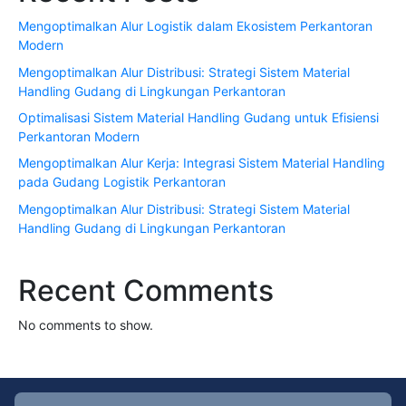
Mengoptimalkan Alur Logistik dalam Ekosistem Perkantoran
Modern
Mengoptimalkan Alur Distribusi: Strategi Sistem Material
Handling Gudang di Lingkungan Perkantoran
Optimalisasi Sistem Material Handling Gudang untuk Efisiensi
Perkantoran Modern
Mengoptimalkan Alur Kerja: Integrasi Sistem Material Handling
pada Gudang Logistik Perkantoran
Mengoptimalkan Alur Distribusi: Strategi Sistem Material
Handling Gudang di Lingkungan Perkantoran
Recent Comments
No comments to show.