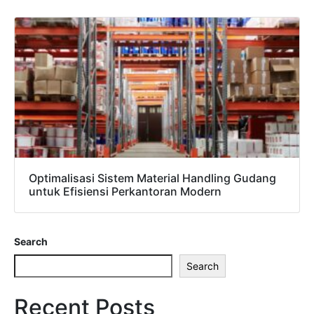
Optimalisasi Sistem Material Handling Gudang
untuk Efisiensi Perkantoran Modern
Search
Search
Recent Posts