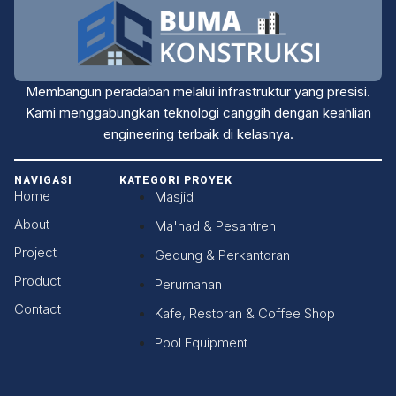
Membangun peradaban melalui infrastruktur yang presisi.
Kami menggabungkan teknologi canggih dengan keahlian
engineering terbaik di kelasnya.
NAVIGASI
KATEGORI PROYEK
Home
Masjid
About
Ma'had & Pesantren
Project
Gedung & Perkantoran
Product
Perumahan
Contact
Kafe, Restoran & Coffee Shop
Pool Equipment