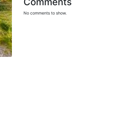
Comments
No comments to show.