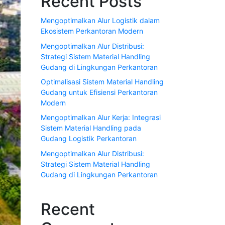
Recent Posts
Mengoptimalkan Alur Logistik dalam
Ekosistem Perkantoran Modern
Mengoptimalkan Alur Distribusi:
Strategi Sistem Material Handling
Gudang di Lingkungan Perkantoran
Optimalisasi Sistem Material Handling
Gudang untuk Efisiensi Perkantoran
Modern
Mengoptimalkan Alur Kerja: Integrasi
Sistem Material Handling pada
Gudang Logistik Perkantoran
Mengoptimalkan Alur Distribusi:
Strategi Sistem Material Handling
Gudang di Lingkungan Perkantoran
Recent