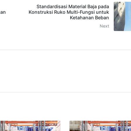
Standardisasi Material Baja pada
gan
Konstruksi Ruko Multi-Fungsi untuk
Ketahanan Beban
Next