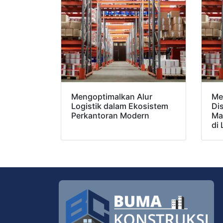
Mengoptimalkan Alur
Me
Logistik dalam Ekosistem
Dis
Perkantoran Modern
Ma
di