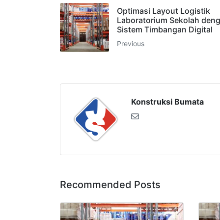
Optimasi Layout Logistik
Laboratorium Sekolah den
Sistem Timbangan Digital
Previous
Konstruksi Bumata
Recommended Posts