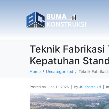
Teknik Fabrikasi
Kepatuhan Stand
Home
Uncategorized
Teknik Fabrikas
Posted on
June 11, 2026
By
JS-Konstruksi
I