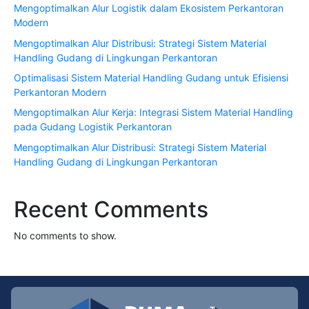
Mengoptimalkan Alur Logistik dalam Ekosistem Perkantoran
Modern
Mengoptimalkan Alur Distribusi: Strategi Sistem Material
Handling Gudang di Lingkungan Perkantoran
Optimalisasi Sistem Material Handling Gudang untuk Efisiensi
Perkantoran Modern
Mengoptimalkan Alur Kerja: Integrasi Sistem Material Handling
pada Gudang Logistik Perkantoran
Mengoptimalkan Alur Distribusi: Strategi Sistem Material
Handling Gudang di Lingkungan Perkantoran
Recent Comments
No comments to show.