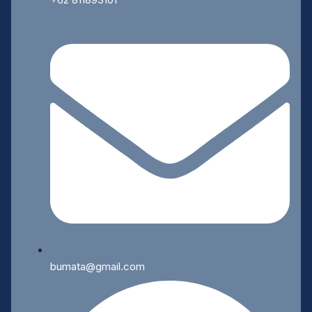
bumata@gmail.com