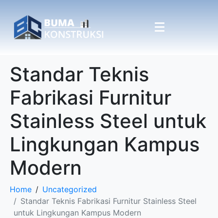
Standar Teknis
Fabrikasi Furnitur
Stainless Steel untuk
Lingkungan Kampus
Modern
Home
Uncategorized
Standar Teknis Fabrikasi Furnitur Stainless Steel
untuk Lingkungan Kampus Modern