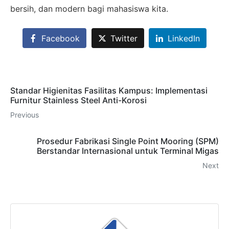
bersih, dan modern bagi mahasiswa kita.
Facebook
Twitter
LinkedIn
Standar Higienitas Fasilitas Kampus: Implementasi
Furnitur Stainless Steel Anti-Korosi
Previous
Prosedur Fabrikasi Single Point Mooring (SPM)
Berstandar Internasional untuk Terminal Migas
Next