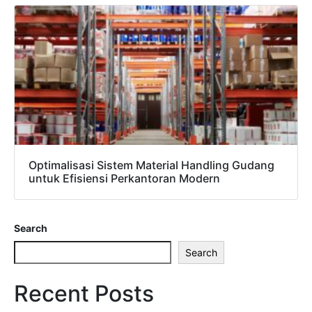
Optimalisasi Sistem Material Handling Gudang
untuk Efisiensi Perkantoran Modern
Search
Search
Recent Posts