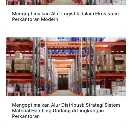
62811893101
Mengoptimalkan Alur Logistik dalam Ekosistem
Perkantoran Modern
Mengoptimalkan Alur Distribusi: Strategi Sistem
Material Handling Gudang di Lingkungan
Perkantoran