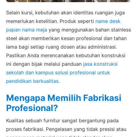
Selain kursi, kebutuhan akan identitas ruangan juga
memerlukan ketelitian. Produk seperti
name desk
papan nama meja
yang menggunakan bahan stainless
steel akan memberikan kesan profesional dan tahan
lama bagi setiap ruang dosen atau administrasi.
Pastikan Anda merencanakan kebutuhan konstruksi
ini dengan bijak melalui panduan
jasa konstruksi
sekolah dan kampus solusi profesional untuk
pendidikan berkualitas
.
Mengapa Memilih Fabrikasi
Profesional?
Kualitas sebuah furnitur sangat bergantung pada
proses fabrikasi. Pengelasan yang tidak presisi atau