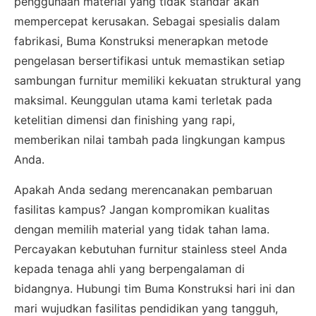
penggunaan material yang tidak standar akan
mempercepat kerusakan. Sebagai spesialis dalam
fabrikasi, Buma Konstruksi menerapkan metode
pengelasan bersertifikasi untuk memastikan setiap
sambungan furnitur memiliki kekuatan struktural yang
maksimal. Keunggulan utama kami terletak pada
ketelitian dimensi dan finishing yang rapi,
memberikan nilai tambah pada lingkungan kampus
Anda.
Apakah Anda sedang merencanakan pembaruan
fasilitas kampus? Jangan kompromikan kualitas
dengan memilih material yang tidak tahan lama.
Percayakan kebutuhan furnitur stainless steel Anda
kepada tenaga ahli yang berpengalaman di
bidangnya. Hubungi tim Buma Konstruksi hari ini dan
mari wujudkan fasilitas pendidikan yang tangguh,