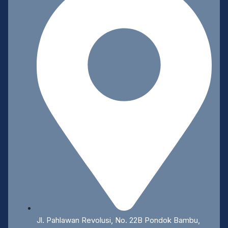
Jl. Pahlawan Revolusi, No. 22B Pondok Bambu,