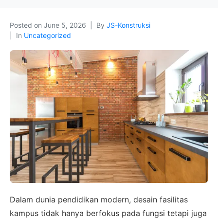
Posted on
June 5, 2026
By
JS-Konstruksi
In
Uncategorized
Dalam dunia pendidikan modern, desain fasilitas
kampus tidak hanya berfokus pada fungsi tetapi juga