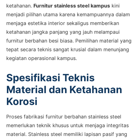
ketahanan.
Furnitur stainless steel kampus
kini
menjadi pilihan utama karena kemampuannya dalam
menjaga estetika interior sekaligus memberikan
ketahanan jangka panjang yang jauh melampaui
furnitur berbahan besi biasa. Pemilihan material yang
tepat secara teknis sangat krusial dalam menunjang
kegiatan operasional kampus.
Spesifikasi Teknis
Material dan Ketahanan
Korosi
Proses fabrikasi furnitur berbahan stainless steel
memerlukan teknik khusus untuk menjaga integritas
material. Stainless steel memiliki lapisan pasif yang