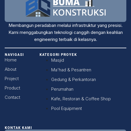
Membangun peradaban melalui infrastruktur yang presisi.
Kami menggabungkan teknologi canggih dengan keahlian
engineering terbaik di kelasnya.
NAVIGASI
KATEGORI PROYEK
Home
Masjid
About
Ma'had & Pesantren
Project
Gedung & Perkantoran
Product
Perumahan
Contact
Kafe, Restoran & Coffee Shop
Pool Equipment
KONTAK KAMI