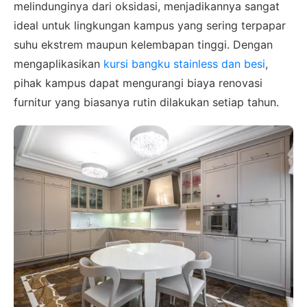
melindunginya dari oksidasi, menjadikannya sangat
ideal untuk lingkungan kampus yang sering terpapar
suhu ekstrem maupun kelembapan tinggi. Dengan
mengaplikasikan
kursi bangku stainless dan besi
,
pihak kampus dapat mengurangi biaya renovasi
furnitur yang biasanya rutin dilakukan setiap tahun.