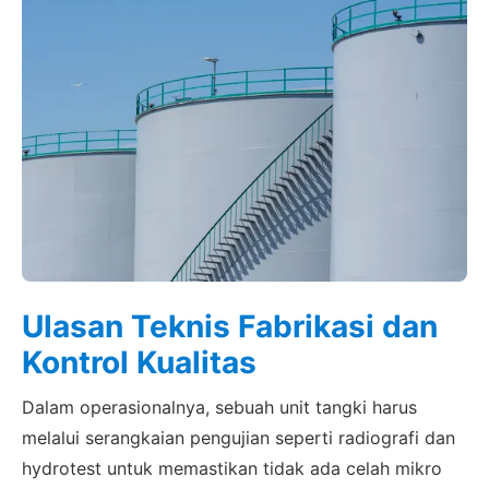
Ulasan Teknis Fabrikasi dan
Kontrol Kualitas
Dalam operasionalnya, sebuah unit tangki harus
melalui serangkaian pengujian seperti radiografi dan
hydrotest untuk memastikan tidak ada celah mikro