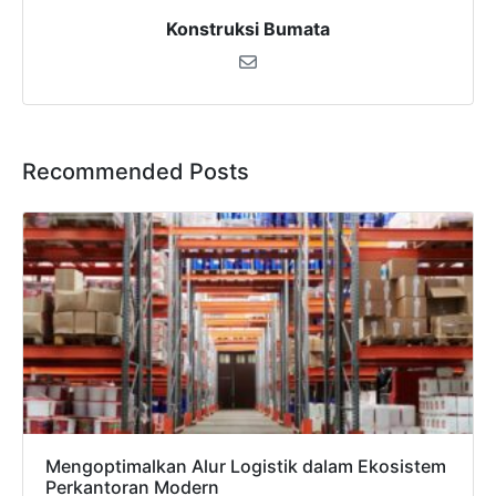
Konstruksi Bumata
Recommended Posts
Mengoptimalkan Alur Logistik dalam Ekosistem
Perkantoran Modern