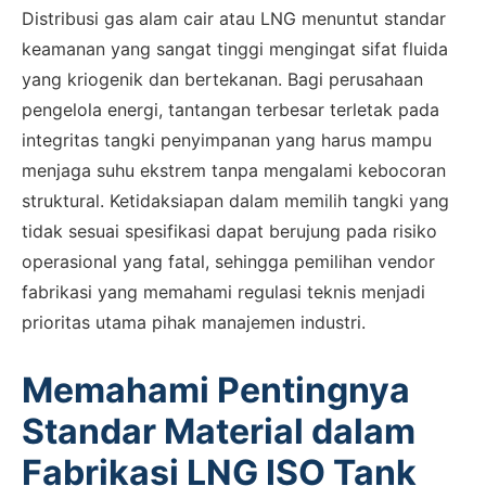
Distribusi gas alam cair atau LNG menuntut standar
keamanan yang sangat tinggi mengingat sifat fluida
yang kriogenik dan bertekanan. Bagi perusahaan
pengelola energi, tantangan terbesar terletak pada
integritas tangki penyimpanan yang harus mampu
menjaga suhu ekstrem tanpa mengalami kebocoran
struktural. Ketidaksiapan dalam memilih tangki yang
tidak sesuai spesifikasi dapat berujung pada risiko
operasional yang fatal, sehingga pemilihan vendor
fabrikasi yang memahami regulasi teknis menjadi
prioritas utama pihak manajemen industri.
Memahami Pentingnya
Standar Material dalam
Fabrikasi LNG ISO Tank