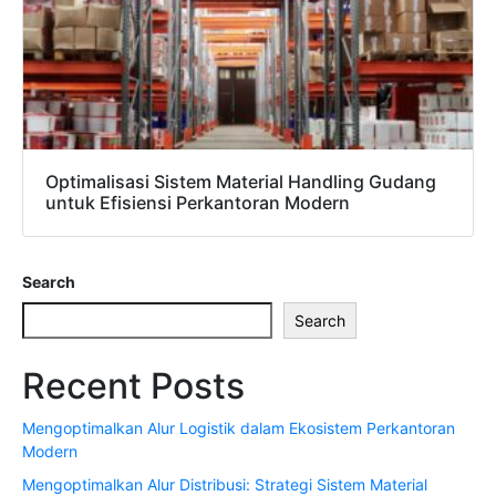
Optimalisasi Sistem Material Handling Gudang
untuk Efisiensi Perkantoran Modern
Search
Search
Recent Posts
Mengoptimalkan Alur Logistik dalam Ekosistem Perkantoran
Modern
Mengoptimalkan Alur Distribusi: Strategi Sistem Material