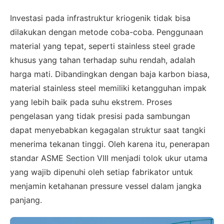
Investasi pada infrastruktur kriogenik tidak bisa
dilakukan dengan metode coba-coba. Penggunaan
material yang tepat, seperti stainless steel grade
khusus yang tahan terhadap suhu rendah, adalah
harga mati. Dibandingkan dengan baja karbon biasa,
material stainless steel memiliki ketangguhan impak
yang lebih baik pada suhu ekstrem. Proses
pengelasan yang tidak presisi pada sambungan
dapat menyebabkan kegagalan struktur saat tangki
menerima tekanan tinggi. Oleh karena itu, penerapan
standar ASME Section VIII menjadi tolok ukur utama
yang wajib dipenuhi oleh setiap fabrikator untuk
menjamin ketahanan pressure vessel dalam jangka
panjang.