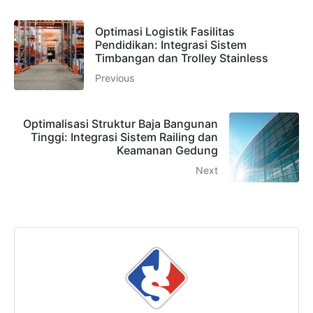
CHAT
62811893101
Optimasi Logistik Fasilitas
Pendidikan: Integrasi Sistem
Timbangan dan Trolley Stainless
Previous
Optimalisasi Struktur Baja Bangunan
Tinggi: Integrasi Sistem Railing dan
Keamanan Gedung
Next