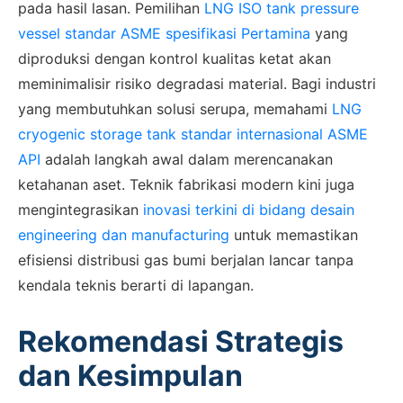
pada hasil lasan. Pemilihan
LNG ISO tank pressure
vessel standar ASME spesifikasi Pertamina
yang
diproduksi dengan kontrol kualitas ketat akan
meminimalisir risiko degradasi material. Bagi industri
yang membutuhkan solusi serupa, memahami
LNG
cryogenic storage tank standar internasional ASME
API
adalah langkah awal dalam merencanakan
ketahanan aset. Teknik fabrikasi modern kini juga
mengintegrasikan
inovasi terkini di bidang desain
engineering dan manufacturing
untuk memastikan
efisiensi distribusi gas bumi berjalan lancar tanpa
kendala teknis berarti di lapangan.
Rekomendasi Strategis
dan Kesimpulan