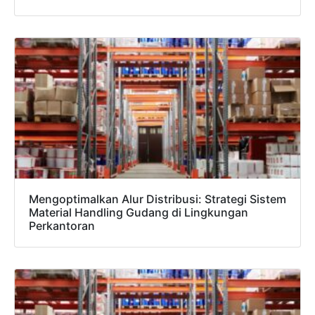
Mengoptimalkan Alur Distribusi: Strategi Sistem
Material Handling Gudang di Lingkungan
Perkantoran