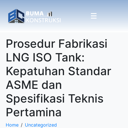
Prosedur Fabrikasi
LNG ISO Tank:
Kepatuhan Standar
ASME dan
Spesifikasi Teknis
Pertamina
Home
Uncategorized