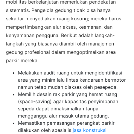
mobilitas berkelanjutan memerlukan pendekatan
sistematis. Pengelola gedung tidak bisa hanya
sekadar menyediakan ruang kosong; mereka harus
mempertimbangkan alur akses, keamanan, dan
kenyamanan pengguna. Berikut adalah langkah-
langkah yang biasanya diambil oleh manajemen
gedung profesional dalam mengoptimalkan area
parkir mereka:
Melakukan audit ruang untuk mengidentifikasi
area yang minim lalu lintas kendaraan bermotor
namun tetap mudah diakses oleh pesepeda.
Memilih desain rak parkir yang hemat ruang
(space-saving) agar kapasitas penyimpanan
sepeda dapat dimaksimalkan tanpa
mengganggu alur masuk utama gedung.
Memastikan pemasangan perangkat parkir
dilakukan oleh spesialis
jasa konstruksi