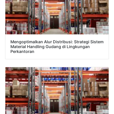
Mengoptimalkan Alur Distribusi: Strategi Sistem
Material Handling Gudang di Lingkungan
Perkantoran