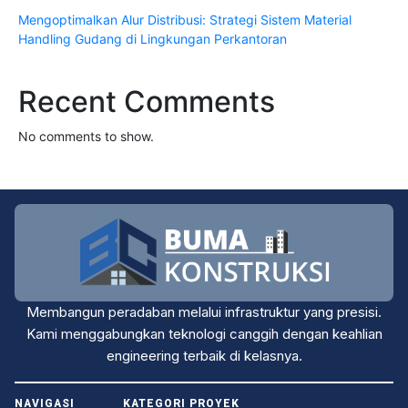
Mengoptimalkan Alur Distribusi: Strategi Sistem Material
Handling Gudang di Lingkungan Perkantoran
Recent Comments
No comments to show.
Membangun peradaban melalui infrastruktur yang presisi.
Kami menggabungkan teknologi canggih dengan keahlian
engineering terbaik di kelasnya.
NAVIGASI
KATEGORI PROYEK