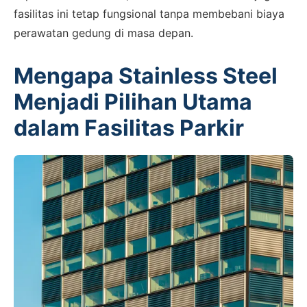
fasilitas ini tetap fungsional tanpa membebani biaya
perawatan gedung di masa depan.
Mengapa Stainless Steel
Menjadi Pilihan Utama
dalam Fasilitas Parkir