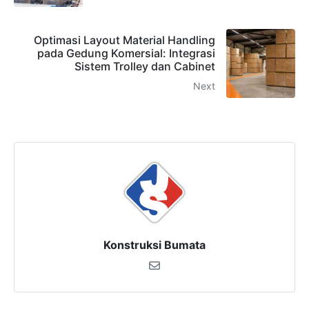
Optimasi Layout Material Handling
pada Gedung Komersial: Integrasi
Sistem Trolley dan Cabinet
Next
Konstruksi Bumata