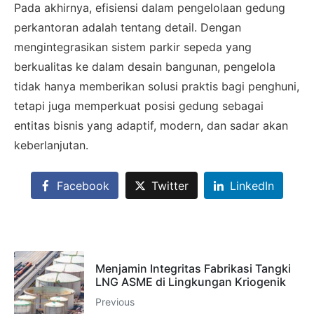
Pada akhirnya, efisiensi dalam pengelolaan gedung
perkantoran adalah tentang detail. Dengan
mengintegrasikan sistem parkir sepeda yang
berkualitas ke dalam desain bangunan, pengelola
tidak hanya memberikan solusi praktis bagi penghuni,
tetapi juga memperkuat posisi gedung sebagai
entitas bisnis yang adaptif, modern, dan sadar akan
keberlanjutan.
Facebook
Twitter
LinkedIn
Menjamin Integritas Fabrikasi Tangki
LNG ASME di Lingkungan Kriogenik
Previous