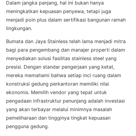
Dalam jangka panjang, hal ini bukan hanya
meningkatkan kepuasan penyewa, tetapi juga
menjadi poin plus dalam sertifikasi bangunan ramah
lingkungan.
Bumata dan Jaya Stainless telah lama menjadi mitra
bagi para pengembang dan manajer properti dalam
menyediakan solusi fasilitas stainless steel yang
presisi. Dengan standar pengerjaan yang ketat,
mereka memahami bahwa setiap inci ruang dalam
konstruksi gedung perkantoran memiliki nilai
ekonomis. Memilih vendor yang tepat untuk
pengadaan infrastruktur penunjang adalah investasi
yang akan terbayar melalui minimnya masalah
pemeliharaan dan tingginya tingkat kepuasan
pengguna gedung.