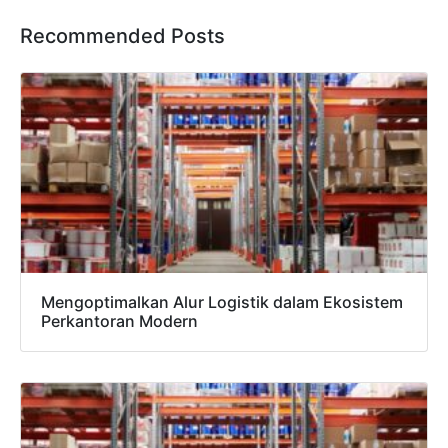
Recommended Posts
Mengoptimalkan Alur Logistik dalam Ekosistem
Perkantoran Modern