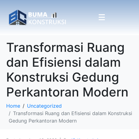
Transformasi Ruang
dan Efisiensi dalam
Konstruksi Gedung
Perkantoran Modern
Home
Uncategorized
Transformasi Ruang dan Efisiensi dalam Konstruksi
Gedung Perkantoran Modern