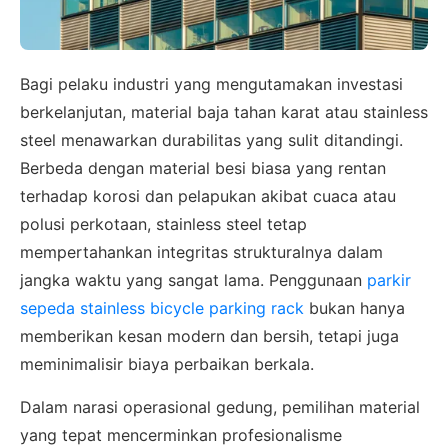
Bagi pelaku industri yang mengutamakan investasi
berkelanjutan, material baja tahan karat atau stainless
steel menawarkan durabilitas yang sulit ditandingi.
Berbeda dengan material besi biasa yang rentan
terhadap korosi dan pelapukan akibat cuaca atau
polusi perkotaan, stainless steel tetap
mempertahankan integritas strukturalnya dalam
jangka waktu yang sangat lama. Penggunaan
parkir
sepeda stainless bicycle parking rack
bukan hanya
memberikan kesan modern dan bersih, tetapi juga
meminimalisir biaya perbaikan berkala.
Dalam narasi operasional gedung, pemilihan material
yang tepat mencerminkan profesionalisme