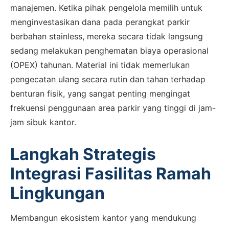
manajemen. Ketika pihak pengelola memilih untuk
menginvestasikan dana pada perangkat parkir
berbahan stainless, mereka secara tidak langsung
sedang melakukan penghematan biaya operasional
(OPEX) tahunan. Material ini tidak memerlukan
pengecatan ulang secara rutin dan tahan terhadap
benturan fisik, yang sangat penting mengingat
frekuensi penggunaan area parkir yang tinggi di jam-
jam sibuk kantor.
Langkah Strategis
Integrasi Fasilitas Ramah
Lingkungan
Membangun ekosistem kantor yang mendukung