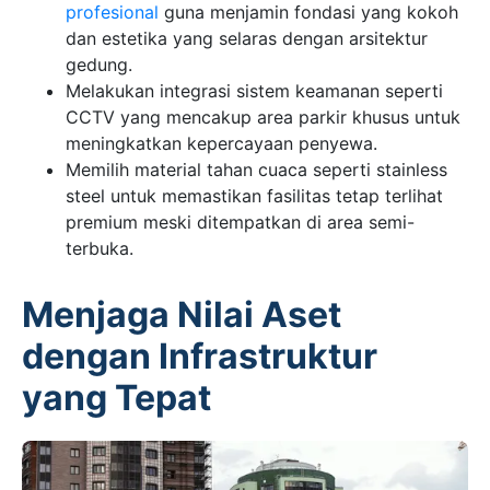
profesional
guna menjamin fondasi yang kokoh
dan estetika yang selaras dengan arsitektur
gedung.
Melakukan integrasi sistem keamanan seperti
CCTV yang mencakup area parkir khusus untuk
meningkatkan kepercayaan penyewa.
Memilih material tahan cuaca seperti stainless
steel untuk memastikan fasilitas tetap terlihat
premium meski ditempatkan di area semi-
terbuka.
Menjaga Nilai Aset
dengan Infrastruktur
yang Tepat