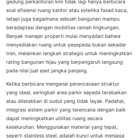
gedung perkantoran kini tidak lagi hanya berbicara
soal efisiensi ruang kantor atau estetika fasad kaca,
tetapi juga bagaimana sebuah bangunan mampu
beradaptasi dengan mobilitas ramah lingkungan.
Banyak manajer properti mulai menyadari bahwa
menyediakan ruang untuk pesepeda bukan sekadar
tren, melainkan langkah strategis untuk meningkatkan
rating bangunan hijau yang berpengaruh langsung
pada nilai jual aset jangka panjang.
Ketika berbicara mengenai perencanaan struktur
yang ideal, seringkali area parkir sepeda terabaikan
atau diletakkan di sudut yang tidak layak. Padahal,
integrasi sistem parkir yang terencana dengan baik
dapat meningkatkan utilitas ruang secara
keseluruhan. Menggunakan material yang tepat,
seperti stainless steel, adalah kunci untuk menjaga