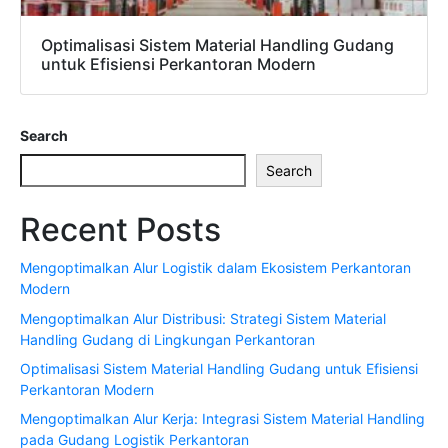
Optimalisasi Sistem Material Handling Gudang
untuk Efisiensi Perkantoran Modern
Search
Search
Recent Posts
Mengoptimalkan Alur Logistik dalam Ekosistem Perkantoran
Modern
Mengoptimalkan Alur Distribusi: Strategi Sistem Material
Handling Gudang di Lingkungan Perkantoran
Optimalisasi Sistem Material Handling Gudang untuk Efisiensi
Perkantoran Modern
Mengoptimalkan Alur Kerja: Integrasi Sistem Material Handling
pada Gudang Logistik Perkantoran