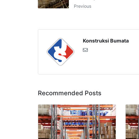
Previous
Konstruksi Bumata
Recommended Posts