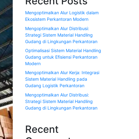
Recent Posts
Mengoptimalkan Alur Logistik dalam
Ekosistem Perkantoran Modern
Mengoptimalkan Alur Distribusi:
Strategi Sistem Material Handling
Gudang di Lingkungan Perkantoran
Optimalisasi Sistem Material Handling
Gudang untuk Efisiensi Perkantoran
Modern
Mengoptimalkan Alur Kerja: Integrasi
Sistem Material Handling pada
Gudang Logistik Perkantoran
Mengoptimalkan Alur Distribusi:
Strategi Sistem Material Handling
Gudang di Lingkungan Perkantoran
Recent