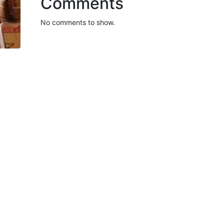
Comments
No comments to show.