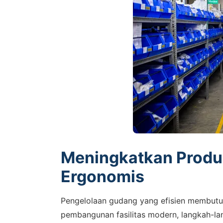
Meningkatkan Produk
Ergonomis
Pengelolaan gudang yang efisien membutu
pembangunan fasilitas modern, langkah-la