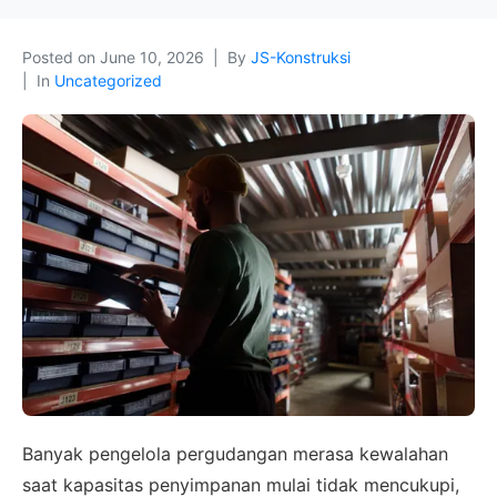
Posted on
June 10, 2026
By
JS-Konstruksi
In
Uncategorized
Banyak pengelola pergudangan merasa kewalahan
saat kapasitas penyimpanan mulai tidak mencukupi,