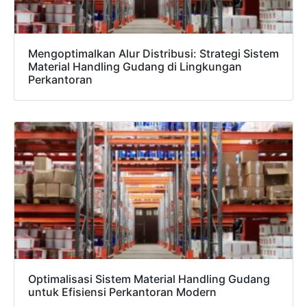
Mengoptimalkan Alur Distribusi: Strategi Sistem
Material Handling Gudang di Lingkungan
Perkantoran
Optimalisasi Sistem Material Handling Gudang
untuk Efisiensi Perkantoran Modern