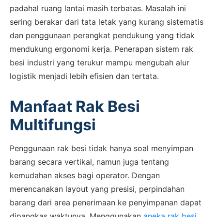
padahal ruang lantai masih terbatas. Masalah ini
sering berakar dari tata letak yang kurang sistematis
dan penggunaan perangkat pendukung yang tidak
mendukung ergonomi kerja. Penerapan sistem rak
besi industri yang terukur mampu mengubah alur
logistik menjadi lebih efisien dan tertata.
Manfaat Rak Besi
Multifungsi
Penggunaan rak besi tidak hanya soal menyimpan
barang secara vertikal, namun juga tentang
kemudahan akses bagi operator. Dengan
merencanakan layout yang presisi, perpindahan
barang dari area penerimaan ke penyimpanan dapat
dipangkas waktunya. Menggunakan
aneka rak besi