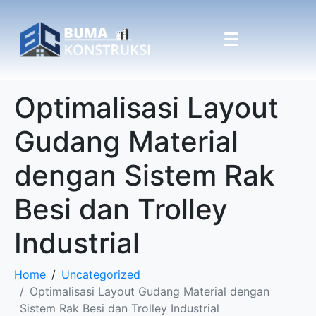
Optimalisasi Layout
Gudang Material
dengan Sistem Rak
Besi dan Trolley
Industrial
Home
Uncategorized
Optimalisasi Layout Gudang Material dengan
Sistem Rak Besi dan Trolley Industrial