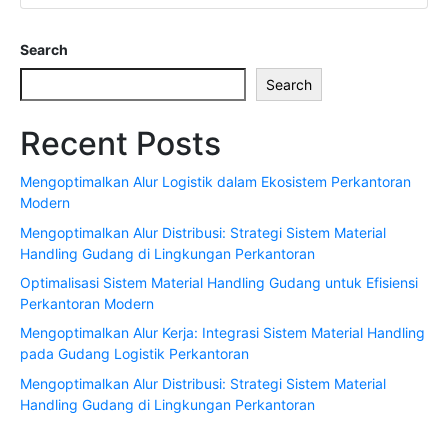
Search
Search
Recent Posts
Mengoptimalkan Alur Logistik dalam Ekosistem Perkantoran
Modern
Mengoptimalkan Alur Distribusi: Strategi Sistem Material
Handling Gudang di Lingkungan Perkantoran
Optimalisasi Sistem Material Handling Gudang untuk Efisiensi
Perkantoran Modern
Mengoptimalkan Alur Kerja: Integrasi Sistem Material Handling
pada Gudang Logistik Perkantoran
Mengoptimalkan Alur Distribusi: Strategi Sistem Material
Handling Gudang di Lingkungan Perkantoran