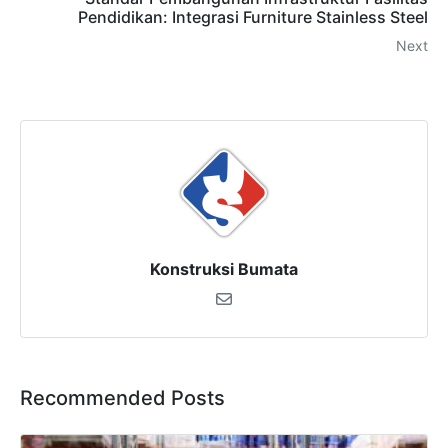
Pendidikan: Integrasi Furniture Stainless Steel
Next
Konstruksi Bumata
Recommended Posts
×
SALES ASSISTANCE