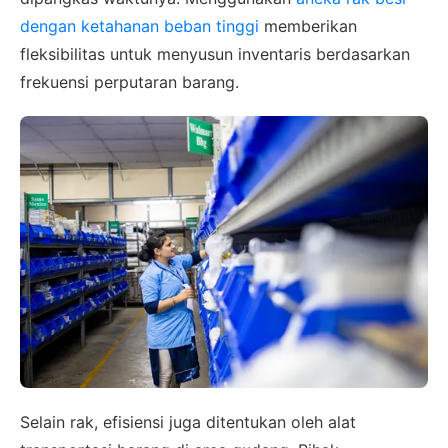
dengan ketahanan beban tinggi
memberikan
fleksibilitas untuk menyusun inventaris berdasarkan
frekuensi perputaran barang.
Selain rak, efisiensi juga ditentukan oleh alat