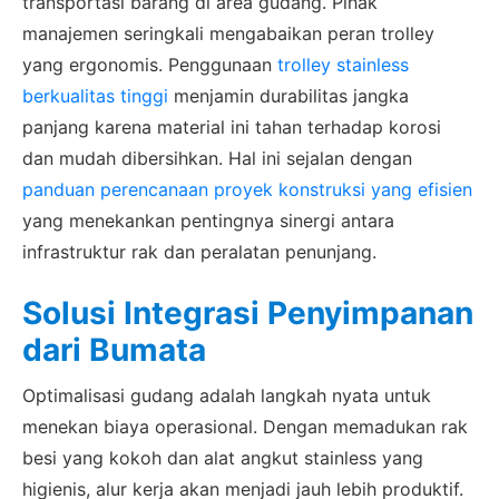
transportasi barang di area gudang. Pihak
manajemen seringkali mengabaikan peran trolley
yang ergonomis. Penggunaan
trolley stainless
berkualitas tinggi
menjamin durabilitas jangka
panjang karena material ini tahan terhadap korosi
dan mudah dibersihkan. Hal ini sejalan dengan
panduan perencanaan proyek konstruksi yang efisien
yang menekankan pentingnya sinergi antara
infrastruktur rak dan peralatan penunjang.
Solusi Integrasi Penyimpanan
dari Bumata
Optimalisasi gudang adalah langkah nyata untuk
menekan biaya operasional. Dengan memadukan rak
besi yang kokoh dan alat angkut stainless yang
higienis, alur kerja akan menjadi jauh lebih produktif.