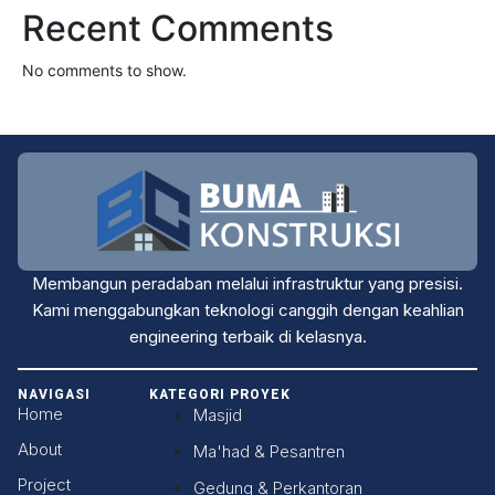
Recent Comments
No comments to show.
Membangun peradaban melalui infrastruktur yang presisi.
Kami menggabungkan teknologi canggih dengan keahlian
engineering terbaik di kelasnya.
NAVIGASI
KATEGORI PROYEK
Home
Masjid
About
Ma'had & Pesantren
Project
Gedung & Perkantoran