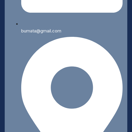
bumata@gmail.com