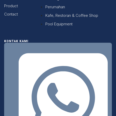
Product
Perumahan
Contact
Kafe, Restoran & Coffee Shop
Pool Equipment
KONTAK KAMI