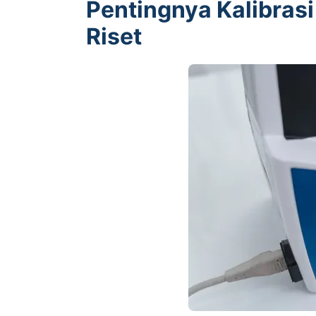
Pentingnya Kalibrasi
Riset