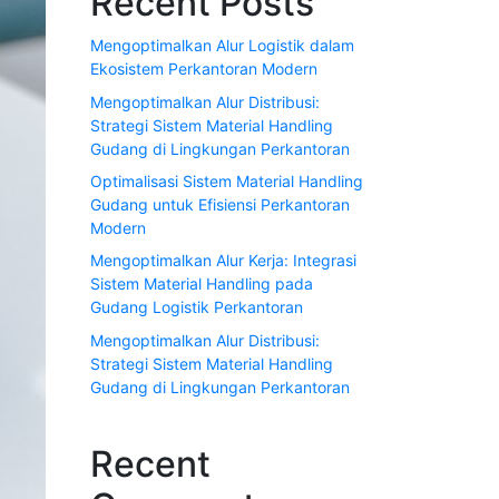
Recent Posts
Mengoptimalkan Alur Logistik dalam
Ekosistem Perkantoran Modern
Mengoptimalkan Alur Distribusi:
Strategi Sistem Material Handling
Gudang di Lingkungan Perkantoran
Optimalisasi Sistem Material Handling
Gudang untuk Efisiensi Perkantoran
Modern
Mengoptimalkan Alur Kerja: Integrasi
Sistem Material Handling pada
Gudang Logistik Perkantoran
Mengoptimalkan Alur Distribusi:
Strategi Sistem Material Handling
Gudang di Lingkungan Perkantoran
Recent