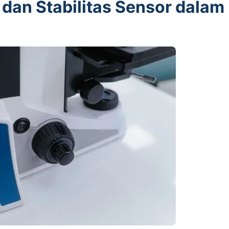
 dan Stabilitas Sensor dalam