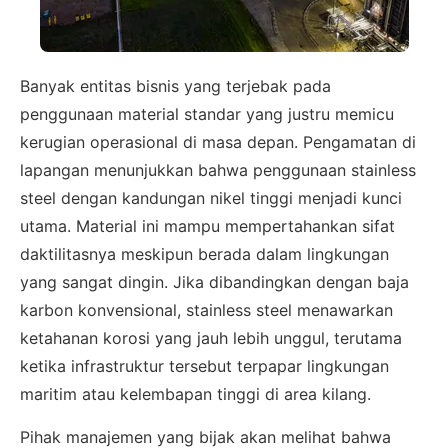
Banyak entitas bisnis yang terjebak pada
penggunaan material standar yang justru memicu
kerugian operasional di masa depan. Pengamatan di
lapangan menunjukkan bahwa penggunaan stainless
steel dengan kandungan nikel tinggi menjadi kunci
utama. Material ini mampu mempertahankan sifat
daktilitasnya meskipun berada dalam lingkungan
yang sangat dingin. Jika dibandingkan dengan baja
karbon konvensional, stainless steel menawarkan
ketahanan korosi yang jauh lebih unggul, terutama
ketika infrastruktur tersebut terpapar lingkungan
maritim atau kelembapan tinggi di area kilang.
Pihak manajemen yang bijak akan melihat bahwa