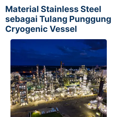
Material Stainless Steel
sebagai Tulang Punggung
Cryogenic Vessel