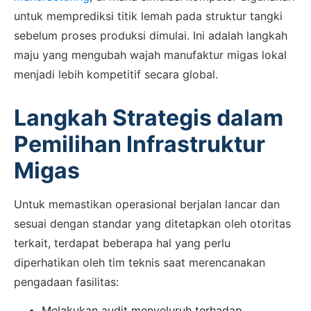
untuk memprediksi titik lemah pada struktur tangki
sebelum proses produksi dimulai. Ini adalah langkah
maju yang mengubah wajah manufaktur migas lokal
menjadi lebih kompetitif secara global.
Langkah Strategis dalam
Pemilihan Infrastruktur
Migas
Untuk memastikan operasional berjalan lancar dan
sesuai dengan standar yang ditetapkan oleh otoritas
terkait, terdapat beberapa hal yang perlu
diperhatikan oleh tim teknis saat merencanakan
pengadaan fasilitas:
Melakukan audit menyeluruh terhadap