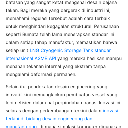
batasan yang sangat ketat mengenai desain bejana
tekan. Bagi mereka yang bergerak di industri ini,
memahami regulasi tersebut adalah cara terbaik
untuk menghindari kegagalan struktural. Perusahaan
seperti Bumata telah lama menerapkan standar ini
dalam setiap tahap manufaktur, memastikan bahwa
setiap unit
LNG Cryogenic Storage Tank standar
internasional ASME API
yang mereka hasilkan mampu
menahan tekanan internal yang ekstrem tanpa
mengalami deformasi permanen.
Selain itu, pendekatan desain engineering yang
inovatif kini memungkinkan pembuatan vessel yang
lebih efisien dalam hal perpindahan panas. Inovasi ini
selaras dengan perkembangan terkini dalam
inovasi
terkini di bidang desain engineering dan
manufacturing
, di mana simulasi komputer digunakan