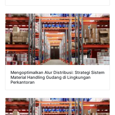
Mengoptimalkan Alur Distribusi: Strategi Sistem
Material Handling Gudang di Lingkungan
Perkantoran