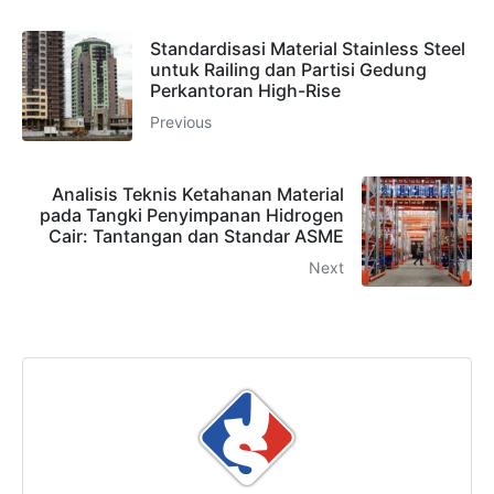
Standardisasi Material Stainless Steel
untuk Railing dan Partisi Gedung
Perkantoran High-Rise
Previous
Analisis Teknis Ketahanan Material
pada Tangki Penyimpanan Hidrogen
Cair: Tantangan dan Standar ASME
Next