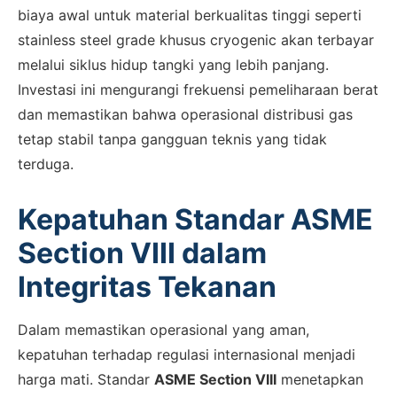
biaya awal untuk material berkualitas tinggi seperti
stainless steel grade khusus cryogenic akan terbayar
melalui siklus hidup tangki yang lebih panjang.
Investasi ini mengurangi frekuensi pemeliharaan berat
dan memastikan bahwa operasional distribusi gas
tetap stabil tanpa gangguan teknis yang tidak
terduga.
Kepatuhan Standar ASME
Section VIII dalam
Integritas Tekanan
Dalam memastikan operasional yang aman,
kepatuhan terhadap regulasi internasional menjadi
harga mati. Standar
ASME Section VIII
menetapkan