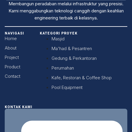
Membangun peradaban melalui infrastruktur yang presisi.
Kami menggabungkan teknologi canggih dengan keahlian
engineering terbaik di kelasnya.
NAVIGASI
KATEGORI PROYEK
Home
Masjid
About
Ma'had & Pesantren
Project
Gedung & Perkantoran
Product
Perumahan
Contact
Kafe, Restoran & Coffee Shop
Pool Equipment
KONTAK KAMI