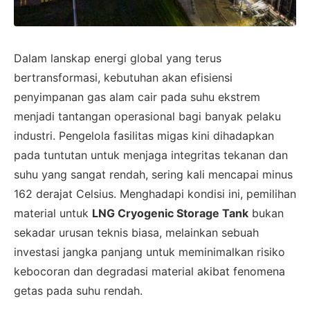
Dalam lanskap energi global yang terus
bertransformasi, kebutuhan akan efisiensi
penyimpanan gas alam cair pada suhu ekstrem
menjadi tantangan operasional bagi banyak pelaku
industri. Pengelola fasilitas migas kini dihadapkan
pada tuntutan untuk menjaga integritas tekanan dan
suhu yang sangat rendah, sering kali mencapai minus
162 derajat Celsius. Menghadapi kondisi ini, pemilihan
material untuk
LNG Cryogenic Storage Tank
bukan
sekadar urusan teknis biasa, melainkan sebuah
investasi jangka panjang untuk meminimalkan risiko
kebocoran dan degradasi material akibat fenomena
getas pada suhu rendah.