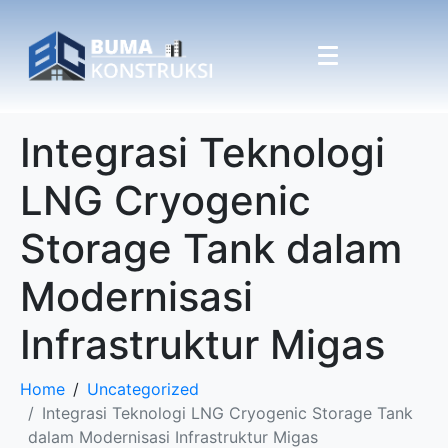
Integrasi Teknologi
LNG Cryogenic
Storage Tank dalam
Modernisasi
Infrastruktur Migas
Home
Uncategorized
Integrasi Teknologi LNG Cryogenic Storage Tank
dalam Modernisasi Infrastruktur Migas