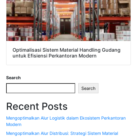
Optimalisasi Sistem Material Handling Gudang
untuk Efisiensi Perkantoran Modern
Search
Search
Recent Posts
Mengoptimalkan Alur Logistik dalam Ekosistem Perkantoran
Modern
Mengoptimalkan Alur Distribusi: Strategi Sistem Material