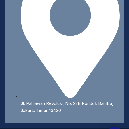
Jl. Pahlawan Revolusi, No. 22B Pondok Bambu,
Jakarta Timur-13430