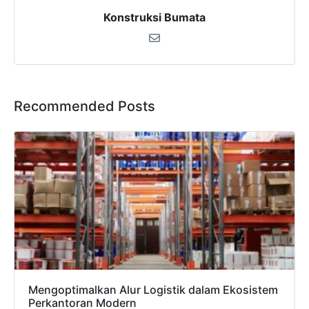
Konstruksi Bumata
Recommended Posts
Mengoptimalkan Alur Logistik dalam Ekosistem
Perkantoran Modern