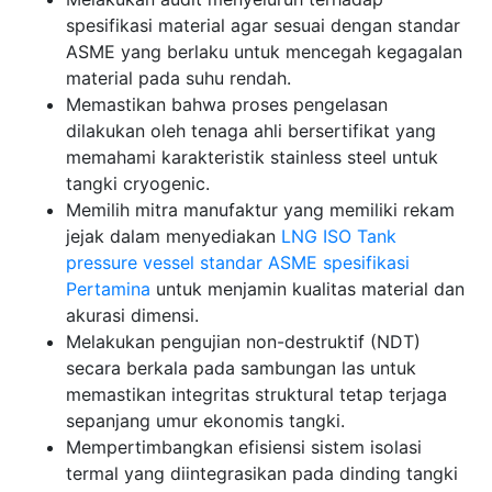
spesifikasi material agar sesuai dengan standar
ASME yang berlaku untuk mencegah kegagalan
material pada suhu rendah.
Memastikan bahwa proses pengelasan
dilakukan oleh tenaga ahli bersertifikat yang
memahami karakteristik stainless steel untuk
tangki cryogenic.
Memilih mitra manufaktur yang memiliki rekam
jejak dalam menyediakan
LNG ISO Tank
pressure vessel standar ASME spesifikasi
Pertamina
untuk menjamin kualitas material dan
akurasi dimensi.
Melakukan pengujian non-destruktif (NDT)
secara berkala pada sambungan las untuk
memastikan integritas struktural tetap terjaga
sepanjang umur ekonomis tangki.
Mempertimbangkan efisiensi sistem isolasi
termal yang diintegrasikan pada dinding tangki