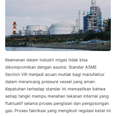
Keamanan dalam industri migas tidak bisa
dikompromikan dengan asumsi. Standar ASME
Section VIII menjadi acuan mutlak bagi manufaktur
dalam merancang pressure vessel yang aman.
Kepatuhan terhadap standar ini memastikan bahwa
setiap tangki mampu menahan tekanan internal yang
fluktuatif selama proses pengisian dan pengosongan
gas. Proses fabrikasi yang mengikuti regulasi ketat ini