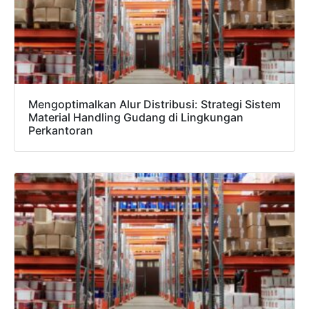
Mengoptimalkan Alur Distribusi: Strategi Sistem
Material Handling Gudang di Lingkungan
Perkantoran