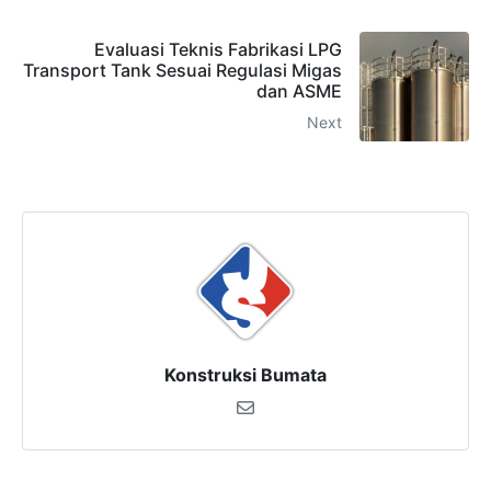
Evaluasi Teknis Fabrikasi LPG
Transport Tank Sesuai Regulasi Migas
dan ASME
Next
Konstruksi Bumata