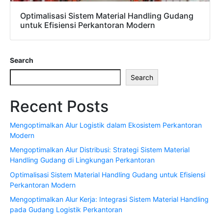
Optimalisasi Sistem Material Handling Gudang
untuk Efisiensi Perkantoran Modern
Search
Search
Recent Posts
Mengoptimalkan Alur Logistik dalam Ekosistem Perkantoran
Modern
Mengoptimalkan Alur Distribusi: Strategi Sistem Material
Handling Gudang di Lingkungan Perkantoran
Optimalisasi Sistem Material Handling Gudang untuk Efisiensi
Perkantoran Modern
Mengoptimalkan Alur Kerja: Integrasi Sistem Material Handling
pada Gudang Logistik Perkantoran