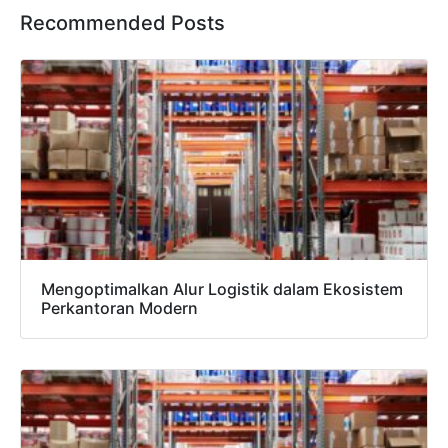
Recommended Posts
Mengoptimalkan Alur Logistik dalam Ekosistem
Perkantoran Modern