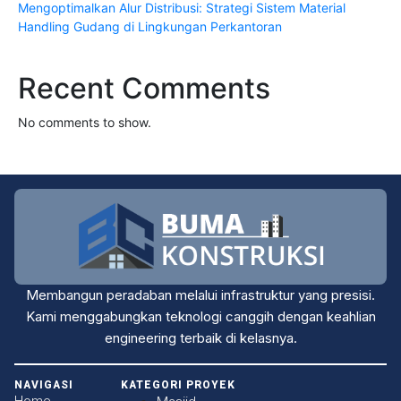
Mengoptimalkan Alur Distribusi: Strategi Sistem Material
Handling Gudang di Lingkungan Perkantoran
Recent Comments
No comments to show.
Membangun peradaban melalui infrastruktur yang presisi.
Kami menggabungkan teknologi canggih dengan keahlian
engineering terbaik di kelasnya.
NAVIGASI
KATEGORI PROYEK
Home