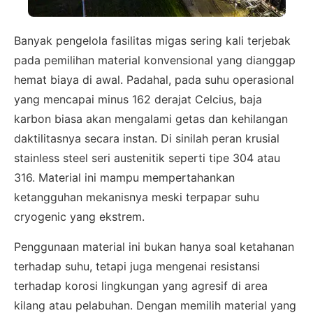
Banyak pengelola fasilitas migas sering kali terjebak
pada pemilihan material konvensional yang dianggap
hemat biaya di awal. Padahal, pada suhu operasional
yang mencapai minus 162 derajat Celcius, baja
karbon biasa akan mengalami getas dan kehilangan
daktilitasnya secara instan. Di sinilah peran krusial
stainless steel seri austenitik seperti tipe 304 atau
316. Material ini mampu mempertahankan
ketangguhan mekanisnya meski terpapar suhu
cryogenic yang ekstrem.
Penggunaan material ini bukan hanya soal ketahanan
terhadap suhu, tetapi juga mengenai resistansi
terhadap korosi lingkungan yang agresif di area
kilang atau pelabuhan. Dengan memilih material yang