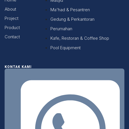
Masjid
About
Ma'had & Pesantren
Project
Gedung & Perkantoran
Product
Perumahan
Contact
Kafe, Restoran & Coffee Shop
Pool Equipment
KONTAK KAMI