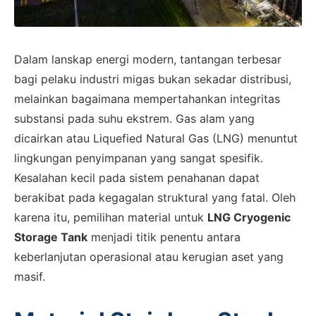
Dalam lanskap energi modern, tantangan terbesar
bagi pelaku industri migas bukan sekadar distribusi,
melainkan bagaimana mempertahankan integritas
substansi pada suhu ekstrem. Gas alam yang
dicairkan atau Liquefied Natural Gas (LNG) menuntut
lingkungan penyimpanan yang sangat spesifik.
Kesalahan kecil pada sistem penahanan dapat
berakibat pada kegagalan struktural yang fatal. Oleh
karena itu, pemilihan material untuk
LNG Cryogenic
Storage Tank
menjadi titik penentu antara
keberlanjutan operasional atau kerugian aset yang
masif.