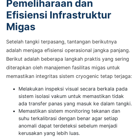
Pemeliharaan dan
Efisiensi Infrastruktur
Migas
Setelah tangki terpasang, tantangan berikutnya
adalah menjaga efisiensi operasional jangka panjang.
Berikut adalah beberapa langkah praktis yang sering
diterapkan oleh manajemen fasilitas migas untuk
memastikan integritas sistem cryogenic tetap terjaga:
Melakukan inspeksi visual secara berkala pada
sistem isolasi vakum untuk memastikan tidak
ada transfer panas yang masuk ke dalam tangki.
Memastikan sistem monitoring tekanan dan
suhu terkalibrasi dengan benar agar setiap
anomali dapat terdeteksi sebelum menjadi
kerusakan yang lebih luas.