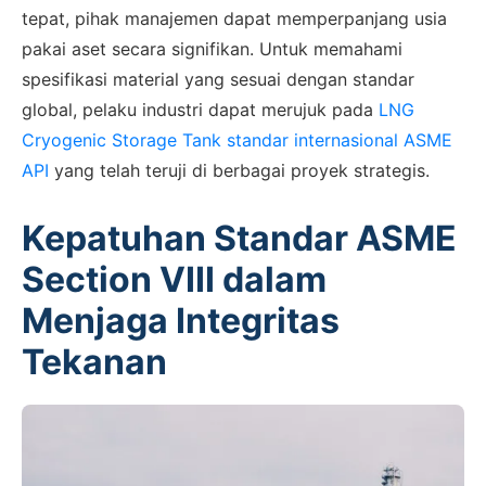
tepat, pihak manajemen dapat memperpanjang usia
pakai aset secara signifikan. Untuk memahami
spesifikasi material yang sesuai dengan standar
global, pelaku industri dapat merujuk pada
LNG
Cryogenic Storage Tank standar internasional ASME
API
yang telah teruji di berbagai proyek strategis.
Kepatuhan Standar ASME
Section VIII dalam
Menjaga Integritas
Tekanan