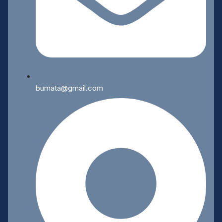
bumata@gmail.com