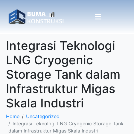
Integrasi Teknologi
LNG Cryogenic
Storage Tank dalam
Infrastruktur Migas
Skala Industri
Home
Uncategorized
Integrasi Teknologi LNG Cryogenic Storage Tank
dalam Infrastruktur Migas Skala Industri