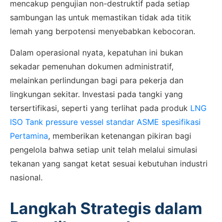
mencakup pengujian non-destruktif pada setiap
sambungan las untuk memastikan tidak ada titik
lemah yang berpotensi menyebabkan kebocoran.
Dalam operasional nyata, kepatuhan ini bukan
sekadar pemenuhan dokumen administratif,
melainkan perlindungan bagi para pekerja dan
lingkungan sekitar. Investasi pada tangki yang
tersertifikasi, seperti yang terlihat pada produk
LNG
ISO Tank pressure vessel standar ASME spesifikasi
Pertamina
, memberikan ketenangan pikiran bagi
pengelola bahwa setiap unit telah melalui simulasi
tekanan yang sangat ketat sesuai kebutuhan industri
nasional.
Langkah Strategis dalam