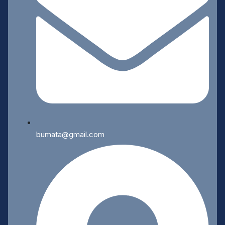
bumata@gmail.com