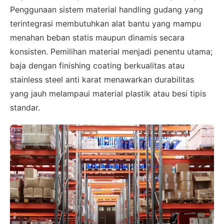
Penggunaan sistem material handling gudang yang
terintegrasi membutuhkan alat bantu yang mampu
menahan beban statis maupun dinamis secara
konsisten. Pemilihan material menjadi penentu utama;
baja dengan finishing coating berkualitas atau
stainless steel anti karat menawarkan durabilitas
yang jauh melampaui material plastik atau besi tipis
standar.