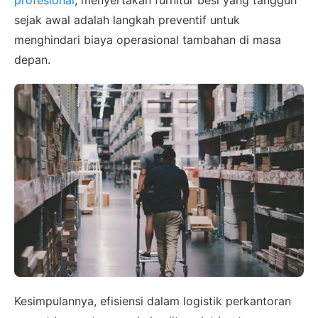
profesional
, menyertakan furnitur besi yang tangguh
sejak awal adalah langkah preventif untuk
menghindari biaya operasional tambahan di masa
depan.
Kesimpulannya, efisiensi dalam logistik perkantoran