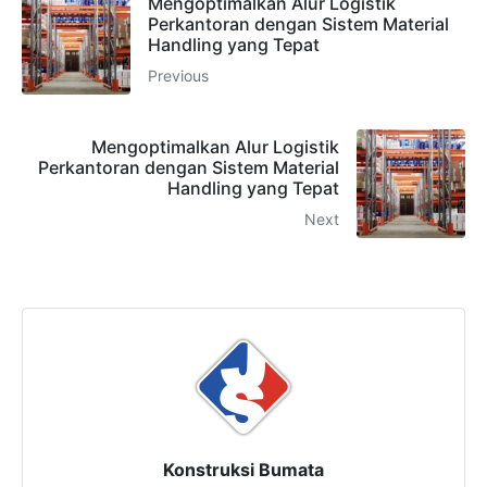
Mengoptimalkan Alur Logistik
Perkantoran dengan Sistem Material
Handling yang Tepat
Previous
Mengoptimalkan Alur Logistik
Perkantoran dengan Sistem Material
Handling yang Tepat
Next
Konstruksi Bumata