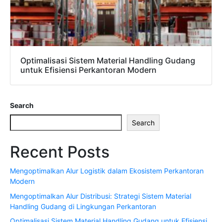
Optimalisasi Sistem Material Handling Gudang
untuk Efisiensi Perkantoran Modern
Search
Search
Recent Posts
Mengoptimalkan Alur Logistik dalam Ekosistem Perkantoran
Modern
Mengoptimalkan Alur Distribusi: Strategi Sistem Material
Handling Gudang di Lingkungan Perkantoran
Optimalisasi Sistem Material Handling Gudang untuk Efisiensi