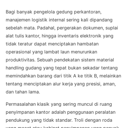
Bagi banyak pengelola gedung perkantoran,
manajemen logistik internal sering kali dipandang
sebelah mata. Padahal, pergerakan dokumen, suplai
alat tulis kantor, hingga inventaris elektronik yang
tidak teratur dapat menciptakan hambatan
operasional yang lambat laun menurunkan
produktivitas. Sebuah pendekatan sistem material
handling gudang yang tepat bukan sekadar tentang
memindahkan barang dari titik A ke titik B, melainkan
tentang menciptakan alur kerja yang presisi, aman,
dan tahan lama.
Permasalahan klasik yang sering muncul di ruang
penyimpanan kantor adalah penggunaan peralatan
pendukung yang tidak standar. Troli dengan roda