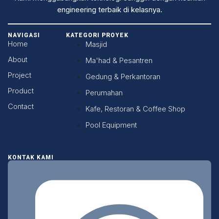
engineering terbaik di kelasnya.
NAVIGASI
KATEGORI PROYEK
Home
Masjid
About
Ma'had & Pesantren
Project
Gedung & Perkantoran
Product
Perumahan
Contact
Kafe, Restoran & Coffee Shop
Pool Equipment
KONTAK KAMI