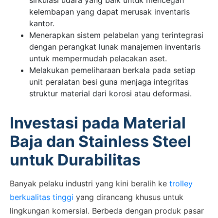
sirkulasi udara yang baik untuk mencegah
kelembapan yang dapat merusak inventaris
kantor.
Menerapkan sistem pelabelan yang terintegrasi
dengan perangkat lunak manajemen inventaris
untuk mempermudah pelacakan aset.
Melakukan pemeliharaan berkala pada setiap
unit peralatan besi guna menjaga integritas
struktur material dari korosi atau deformasi.
Investasi pada Material
Baja dan Stainless Steel
untuk Durabilitas
Banyak pelaku industri yang kini beralih ke
trolley
berkualitas tinggi
yang dirancang khusus untuk
lingkungan komersial. Berbeda dengan produk pasar