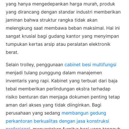
yang hanya mengedepankan harga murah, produk
yang dirancang dengan standar industri memberikan
jaminan bahwa struktur rangka tidak akan
melengkung saat membawa beban maksimal. Hal ini
sangat krusial bagi gudang kantor yang menyimpan
tumpukan kertas arsip atau peralatan elektronik
berat.
Selain trolley, penggunaan
cabinet besi multifungsi
menjadi tulang punggung dalam manajemen
inventaris yang rapi. Kabinet yang terbuat dari baja
tebal memberikan perlindungan ekstra terhadap
risiko benturan dan menjaga dokumen penting tetap
aman dari akses yang tidak diinginkan. Bagi
perusahaan yang sedang
membangun gedung
perkantoran berkualitas dengan jasa konstruksi