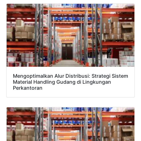
Mengoptimalkan Alur Distribusi: Strategi Sistem
Material Handling Gudang di Lingkungan
Perkantoran