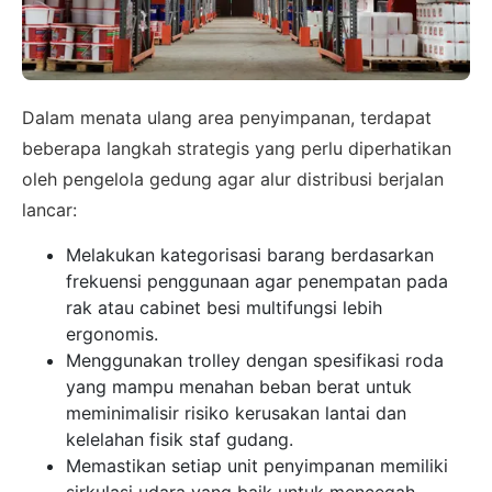
Dalam menata ulang area penyimpanan, terdapat
beberapa langkah strategis yang perlu diperhatikan
oleh pengelola gedung agar alur distribusi berjalan
lancar:
Melakukan kategorisasi barang berdasarkan
frekuensi penggunaan agar penempatan pada
rak atau cabinet besi multifungsi lebih
ergonomis.
Menggunakan trolley dengan spesifikasi roda
yang mampu menahan beban berat untuk
meminimalisir risiko kerusakan lantai dan
kelelahan fisik staf gudang.
Memastikan setiap unit penyimpanan memiliki