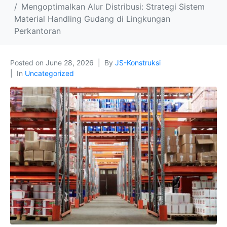
Mengoptimalkan Alur Distribusi: Strategi Sistem
Material Handling Gudang di Lingkungan
Perkantoran
Posted on
June 28, 2026
By
JS-Konstruksi
In
Uncategorized