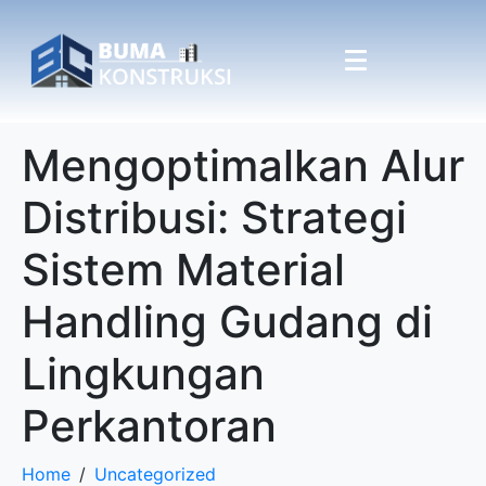
Mengoptimalkan Alur
Distribusi: Strategi
Sistem Material
Handling Gudang di
Lingkungan
Perkantoran
Home
Uncategorized