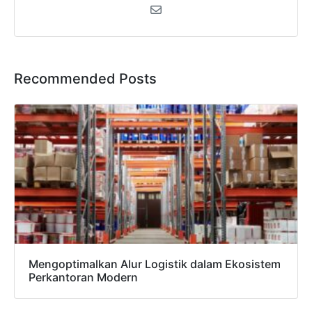
Recommended Posts
Mengoptimalkan Alur Logistik dalam Ekosistem
Perkantoran Modern