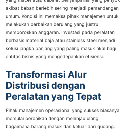
yang macet atau kabinet penyimpanan yang penyok
akibat beban berlebih sering menjadi pemandangan
umum. Kondisi ini memaksa pihak manajemen untuk
melakukan perbaikan berulang yang justru
memboroskan anggaran. Investasi pada peralatan
berbasis material baja atau stainless steel menjadi
solusi jangka panjang yang paling masuk akal bagi
entitas bisnis yang mengedepankan efisiensi.
Transformasi Alur
Distribusi dengan
Peralatan yang Tepat
Pihak manajemen operasional yang sukses biasanya
memulai perbaikan dengan meninjau ulang
bagaimana barang masuk dan keluar dari gudang.