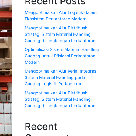
Recent Posts
Mengoptimalkan Alur Logistik dalam
Ekosistem Perkantoran Modern
Mengoptimalkan Alur Distribusi:
Strategi Sistem Material Handling
Gudang di Lingkungan Perkantoran
Optimalisasi Sistem Material Handling
Gudang untuk Efisiensi Perkantoran
Modern
Mengoptimalkan Alur Kerja: Integrasi
Sistem Material Handling pada
Gudang Logistik Perkantoran
Mengoptimalkan Alur Distribusi:
Strategi Sistem Material Handling
Gudang di Lingkungan Perkantoran
Recent