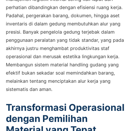
perhatian dibandingkan dengan efisiensi ruang kerja.
Padahal, pergerakan barang, dokumen, hingga aset
inventaris di dalam gedung membutuhkan alur yang
presisi. Banyak pengelola gedung terjebak dalam
penggunaan peralatan yang tidak standar, yang pada
akhirnya justru menghambat produktivitas staf
operasional dan merusak estetika lingkungan kerja.
Membangun sistem material handling gudang yang
efektif bukan sekadar soal memindahkan barang,
melainkan tentang menciptakan alur kerja yang
sistematis dan aman.
Transformasi Operasional
dengan Pemilihan
Material yang Tepat