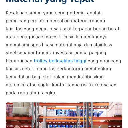
Kesalahan umum yang sering ditemui adalah
pemilihan peralatan berbahan material rendah
kualitas yang cepat rusak saat terpapar beban berat
atau penggunaan intensif. Di sinilah pentingnya
memahami spesifikasi material baja dan stainless
steel sebagai fondasi investasi jangka panjang.
Penggunaan
trolley berkualitas tinggi
yang dirancang
khusus untuk mobilitas perkantoran memberikan
kemudahan bagi staf dalam mendistribusikan
dokumen atau suplai kantor tanpa risiko kerusakan
pada roda atau rangka.