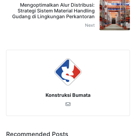
Mengoptimalkan Alur Distribusi:
Strategi Sistem Material Handling
Gudang di Lingkungan Perkantoran
Next
Konstruksi Bumata
Recommended Posts