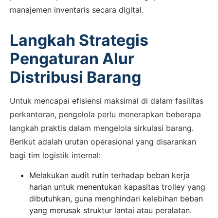
manajemen inventaris secara digital.
Langkah Strategis
Pengaturan Alur
Distribusi Barang
Untuk mencapai efisiensi maksimal di dalam fasilitas
perkantoran, pengelola perlu menerapkan beberapa
langkah praktis dalam mengelola sirkulasi barang.
Berikut adalah urutan operasional yang disarankan
bagi tim logistik internal:
Melakukan audit rutin terhadap beban kerja
harian untuk menentukan kapasitas trolley yang
dibutuhkan, guna menghindari kelebihan beban
yang merusak struktur lantai atau peralatan.