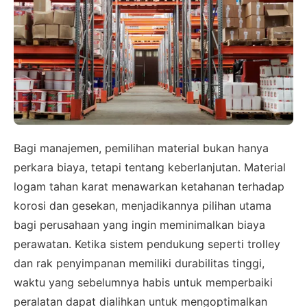
Bagi manajemen, pemilihan material bukan hanya
perkara biaya, tetapi tentang keberlanjutan. Material
logam tahan karat menawarkan ketahanan terhadap
korosi dan gesekan, menjadikannya pilihan utama
bagi perusahaan yang ingin meminimalkan biaya
perawatan. Ketika sistem pendukung seperti trolley
dan rak penyimpanan memiliki durabilitas tinggi,
waktu yang sebelumnya habis untuk memperbaiki
peralatan dapat dialihkan untuk mengoptimalkan