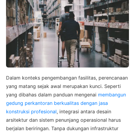
Dalam konteks pengembangan fasilitas, perencanaan
yang matang sejak awal merupakan kunci. Seperti
yang dibahas dalam panduan mengenai
membangun
gedung perkantoran berkualitas dengan jasa
konstruksi profesional
, integrasi antara desain
arsitektur dan sistem penunjang operasional harus
berjalan beriringan. Tanpa dukungan infrastruktur