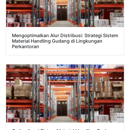
Mengoptimalkan Alur Distribusi: Strategi Sistem
Material Handling Gudang di Lingkungan
Perkantoran