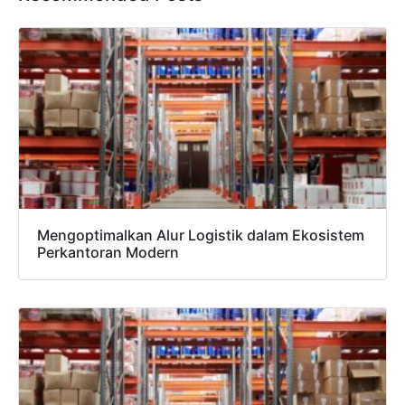
Mengoptimalkan Alur Logistik dalam Ekosistem
Perkantoran Modern