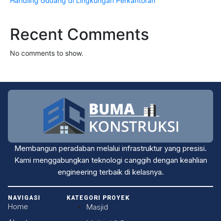
Handling Gudang di Lingkungan Perkantoran
Recent Comments
No comments to show.
Membangun peradaban melalui infrastruktur yang presisi.
Kami menggabungkan teknologi canggih dengan keahlian
engineering terbaik di kelasnya.
NAVIGASI
KATEGORI PROYEK
Home
Masjid