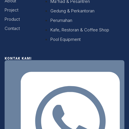
About
Ma'had & Pesantren
Project
Gedung & Perkantoran
Product
Perumahan
Contact
Kafe, Restoran & Coffee Shop
Pool Equipment
KONTAK KAMI