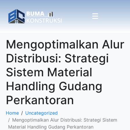
Mengoptimalkan Alur
Distribusi: Strategi
Sistem Material
Handling Gudang
Perkantoran
Home
Uncategorized
Mengoptimalkan Alur Distribusi: Strategi Sistem
Material Handling Gudang Perkantoran