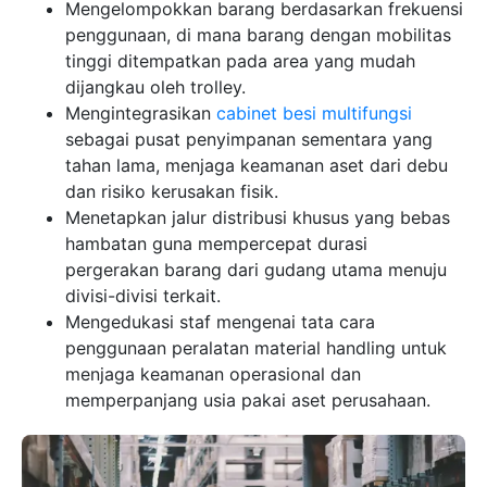
Mengelompokkan barang berdasarkan frekuensi
penggunaan, di mana barang dengan mobilitas
tinggi ditempatkan pada area yang mudah
dijangkau oleh trolley.
Mengintegrasikan
cabinet besi multifungsi
sebagai pusat penyimpanan sementara yang
tahan lama, menjaga keamanan aset dari debu
dan risiko kerusakan fisik.
Menetapkan jalur distribusi khusus yang bebas
hambatan guna mempercepat durasi
pergerakan barang dari gudang utama menuju
divisi-divisi terkait.
Mengedukasi staf mengenai tata cara
penggunaan peralatan material handling untuk
menjaga keamanan operasional dan
memperpanjang usia pakai aset perusahaan.