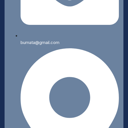
bumata@gmail.com