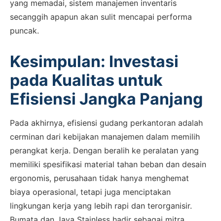
yang memadai, sistem manajemen inventaris
secanggih apapun akan sulit mencapai performa
puncak.
Kesimpulan: Investasi
pada Kualitas untuk
Efisiensi Jangka Panjang
Pada akhirnya, efisiensi gudang perkantoran adalah
cerminan dari kebijakan manajemen dalam memilih
perangkat kerja. Dengan beralih ke peralatan yang
memiliki spesifikasi material tahan beban dan desain
ergonomis, perusahaan tidak hanya menghemat
biaya operasional, tetapi juga menciptakan
lingkungan kerja yang lebih rapi dan terorganisir.
×
Bumata dan Jaya Stainless hadir sebagai mitra