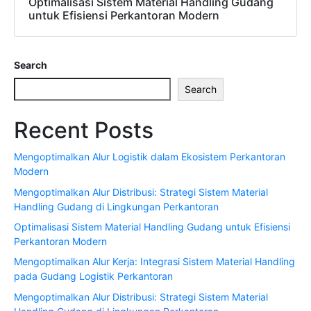
Optimalisasi Sistem Material Handling Gudang
untuk Efisiensi Perkantoran Modern
Search
Search
Recent Posts
Mengoptimalkan Alur Logistik dalam Ekosistem Perkantoran
Modern
Mengoptimalkan Alur Distribusi: Strategi Sistem Material
Handling Gudang di Lingkungan Perkantoran
Optimalisasi Sistem Material Handling Gudang untuk Efisiensi
Perkantoran Modern
Mengoptimalkan Alur Kerja: Integrasi Sistem Material Handling
pada Gudang Logistik Perkantoran
Mengoptimalkan Alur Distribusi: Strategi Sistem Material