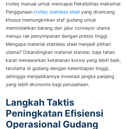
trolley manual untuk mencapai fleksibilitas maksimal.
Penggunaan
trolley stainless steel
yang dirancang
khusus memungkinkan staf gudang untuk
memindahkan barang dari jalur conveyor utama
menuju rak penyimpanan dengan presisi tinggi.
Mengapa material stainless steel menjadi pilihan
utama? Dibandingkan material standar, baja tahan
karat menawarkan ketahanan korosi yang lebih baik,
terutama di gudang dengan kelembapan tinggi,
sehingga menjadikannya investasi jangka panjang
yang lebih ekonomis bagi perusahaan.
Langkah Taktis
Peningkatan Efisiensi
Operasional Gudang