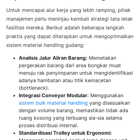
Untuk mencapai alur kerja yang lebih ramping, pihak
manajemen perlu meninjau kembali strategi tata letak
fasilitas mereka. Berikut adalah beberapa langkah
praktis yang dapat diterapkan untuk mengoptimalkan
sistem material handling gudang:
Analisis Jalur Aliran Barang:
Memetakan
pergerakan barang dari area bongkar muat
menuju rak penyimpanan untuk mengidentifikasi
adanya hambatan atau titik kemacetan
(bottleneck).
Integrasi Conveyor Modular:
Menggunakan
sistem bulk material handling
yang disesuaikan
dengan volume barang, memastikan tidak ada
ruang kosong yang terbuang sia-sia selama
proses distribusi internal.
Standardisasi Trolley untuk Ergonomi: