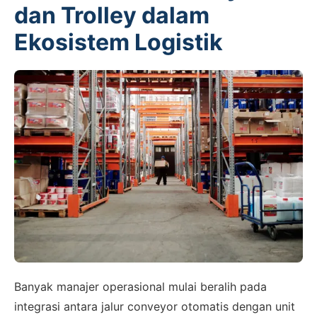
dan Trolley dalam
Ekosistem Logistik
Banyak manajer operasional mulai beralih pada
integrasi antara jalur conveyor otomatis dengan unit