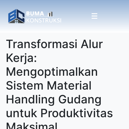
Transformasi Alur
Kerja:
Mengoptimalkan
Sistem Material
Handling Gudang
untuk Produktivitas
Maksimal