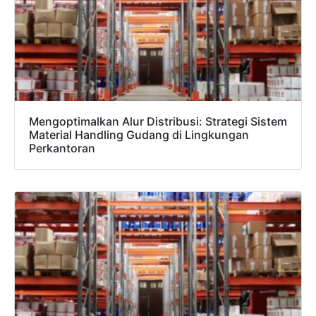
Mengoptimalkan Alur Distribusi: Strategi Sistem
Material Handling Gudang di Lingkungan
Perkantoran