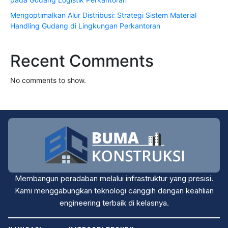
Mengoptimalkan Alur Distribusi: Strategi Sistem Material
Handling Gudang di Lingkungan Perkantoran
Recent Comments
No comments to show.
Membangun peradaban melalui infrastruktur yang presisi.
Kami menggabungkan teknologi canggih dengan keahlian
engineering terbaik di kelasnya.