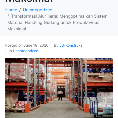
Home
Uncategorized
Transformasi Alur Kerja: Mengoptimalkan Sistem
Material Handling Gudang untuk Produktivitas
Maksimal
Posted on
June 18, 2026
By
JS-Konstruksi
In
Uncategorized