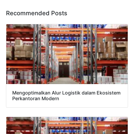
Recommended Posts
Mengoptimalkan Alur Logistik dalam Ekosistem
Perkantoran Modern