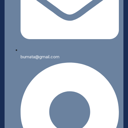
bumata@gmail.com