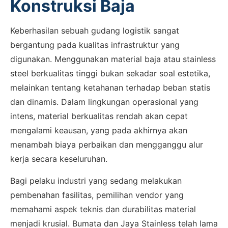
Konstruksi Baja
Keberhasilan sebuah gudang logistik sangat
bergantung pada kualitas infrastruktur yang
digunakan. Menggunakan material baja atau stainless
steel berkualitas tinggi bukan sekadar soal estetika,
melainkan tentang ketahanan terhadap beban statis
dan dinamis. Dalam lingkungan operasional yang
intens, material berkualitas rendah akan cepat
mengalami keausan, yang pada akhirnya akan
menambah biaya perbaikan dan mengganggu alur
kerja secara keseluruhan.
Bagi pelaku industri yang sedang melakukan
pembenahan fasilitas, pemilihan vendor yang
memahami aspek teknis dan durabilitas material
menjadi krusial. Bumata dan Jaya Stainless telah lama