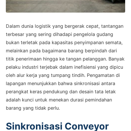
Dalam dunia logistik yang bergerak cepat, tantangan
terbesar yang sering dihadapi pengelola gudang
bukan terletak pada kapasitas penyimpanan semata,
melainkan pada bagaimana barang berpindah dari
titik penerimaan hingga ke tangan pelanggan. Banyak
pelaku industri terjebak dalam inefisiensi yang dipicu
oleh alur kerja yang tumpang tindih. Pengamatan di
lapangan menunjukkan bahwa sinkronisasi antara
perangkat keras pendukung dan desain tata letak
adalah kunci untuk menekan durasi pemindahan
barang yang tidak perlu.
Sinkronisasi Conveyor