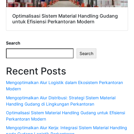
Optimalisasi Sistem Material Handling Gudang
untuk Efisiensi Perkantoran Modern
Search
Search
Recent Posts
Mengoptimalkan Alur Logistik dalam Ekosistem Perkantoran
Modern
Mengoptimalkan Alur Distribusi: Strategi Sistem Material
Handling Gudang di Lingkungan Perkantoran
Optimalisasi Sistem Material Handling Gudang untuk Efisiensi
Perkantoran Modern
Mengoptimalkan Alur Kerja: Integrasi Sistem Material Handling
pada Gudang Logistik Perkantoran