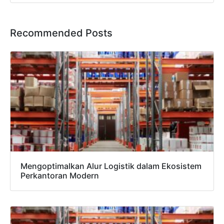
Recommended Posts
Mengoptimalkan Alur Logistik dalam Ekosistem
Perkantoran Modern