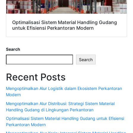
Optimalisasi Sistem Material Handling Gudang
untuk Efisiensi Perkantoran Modern
Search
Search
Recent Posts
Mengoptimalkan Alur Logistik dalam Ekosistem Perkantoran
Modern
Mengoptimalkan Alur Distribusi: Strategi Sistem Material
Handling Gudang di Lingkungan Perkantoran
Optimalisasi Sistem Material Handling Gudang untuk Efisiensi
Perkantoran Modern