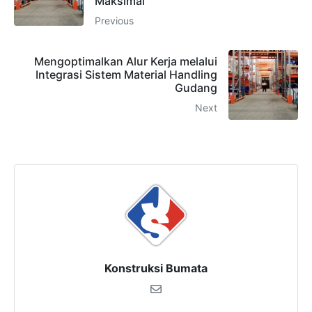
Maksimal
Previous
Mengoptimalkan Alur Kerja melalui
Integrasi Sistem Material Handling
Gudang
Next
Konstruksi Bumata