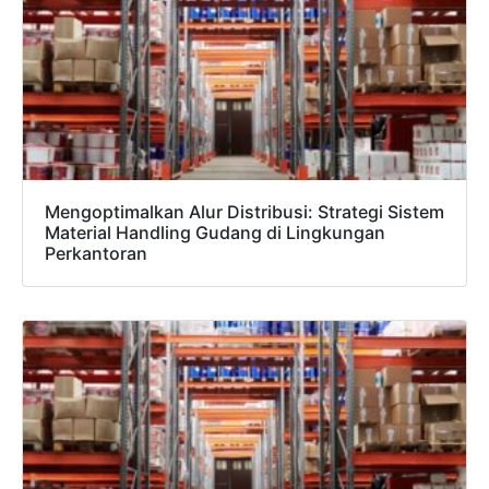
Mengoptimalkan Alur Distribusi: Strategi Sistem
Material Handling Gudang di Lingkungan
Perkantoran