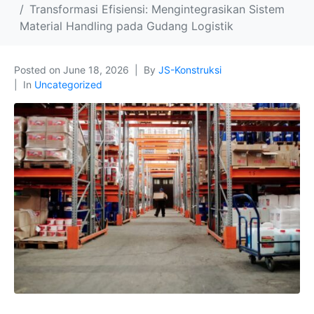
Transformasi Efisiensi: Mengintegrasikan Sistem
Material Handling pada Gudang Logistik
Posted on
June 18, 2026
By
JS-Konstruksi
In
Uncategorized