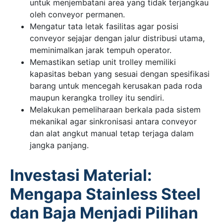
untuk menjembatani area yang tidak terjangkau
oleh conveyor permanen.
Mengatur tata letak fasilitas agar posisi
conveyor sejajar dengan jalur distribusi utama,
meminimalkan jarak tempuh operator.
Memastikan setiap unit trolley memiliki
kapasitas beban yang sesuai dengan spesifikasi
barang untuk mencegah kerusakan pada roda
maupun kerangka trolley itu sendiri.
Melakukan pemeliharaan berkala pada sistem
mekanikal agar sinkronisasi antara conveyor
dan alat angkut manual tetap terjaga dalam
jangka panjang.
Investasi Material:
Mengapa Stainless Steel
dan Baja Menjadi Pilihan