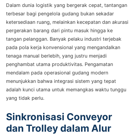
Dalam dunia logistik yang bergerak cepat, tantangan
terbesar bagi pengelola gudang bukan sekadar
ketersediaan ruang, melainkan kecepatan dan akurasi
pergerakan barang dari pintu masuk hingga ke
tangan pelanggan. Banyak pelaku industri terjebak
pada pola kerja konvensional yang mengandalkan
tenaga manual berlebih, yang justru menjadi
penghambat utama produktivitas. Pengamatan
mendalam pada operasional gudang modern
menunjukkan bahwa integrasi sistem yang tepat
adalah kunci utama untuk memangkas waktu tunggu
yang tidak perlu.
Sinkronisasi Conveyor
dan Trolley dalam Alur