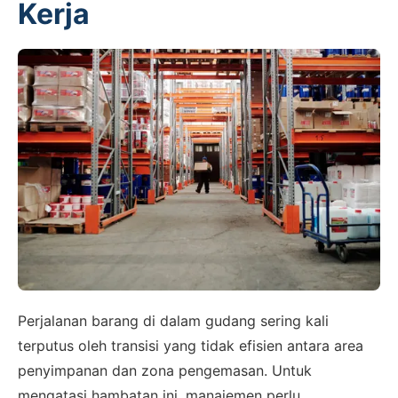
Kerja
Perjalanan barang di dalam gudang sering kali
terputus oleh transisi yang tidak efisien antara area
penyimpanan dan zona pengemasan. Untuk
mengatasi hambatan ini, manajemen perlu