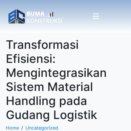
Transformasi
Efisiensi:
Mengintegrasikan
Sistem Material
Handling pada
Gudang Logistik
Home
Uncategorized