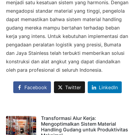
menjadi satu kesatuan sistem yang harmonis. Dengan
mengadopsi standar material yang tinggi, pengelola
dapat memastikan bahwa sistem material handling
gudang mereka mampu bertahan terhadap beban
kerja yang intens. Untuk kebutuhan implementasi dan
pengadaan peralatan logistik yang presisi, Bumata
dan Jaya Stainless telah terbukti memberikan solusi
konstruksi dan alat angkut yang dapat diandalkan
oleh para profesional di seluruh Indonesia.
Facebook
Twitter
LinkedIn
Transformasi Alur Kerja:
Mengoptimalkan Sistem Material
Handling Gudang untuk Produktivitas