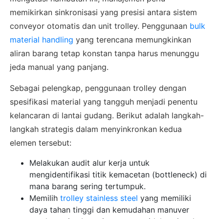
memikirkan sinkronisasi yang presisi antara sistem
conveyor otomatis dan unit trolley. Penggunaan
bulk
material handling
yang terencana memungkinkan
aliran barang tetap konstan tanpa harus menunggu
jeda manual yang panjang.
Sebagai pelengkap, penggunaan trolley dengan
spesifikasi material yang tangguh menjadi penentu
kelancaran di lantai gudang. Berikut adalah langkah-
langkah strategis dalam menyinkronkan kedua
elemen tersebut:
Melakukan audit alur kerja untuk
mengidentifikasi titik kemacetan (bottleneck) di
mana barang sering tertumpuk.
Memilih
trolley stainless steel
yang memiliki
daya tahan tinggi dan kemudahan manuver