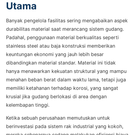
Utama
Banyak pengelola fasilitas sering mengabaikan aspek
durabilitas material saat merancang sistem gudang.
Padahal, penggunaan material berkualitas seperti
stainless steel atau baja konstruksi memberikan
keuntungan ekonomi yang jauh lebih besar
dibandingkan material standar. Material ini tidak
hanya menawarkan kekuatan struktural yang mampu
menahan beban berat dalam waktu lama, tetapi juga
memiliki ketahanan terhadap korosi, yang sangat
krusial jika gudang berlokasi di area dengan
kelembapan tinggi.
Ketika sebuah perusahaan memutuskan untuk
berinvestasi pada sistem rak industrial yang kokoh,
mereka sebenarnya sedang melakukan efisiensi biaya