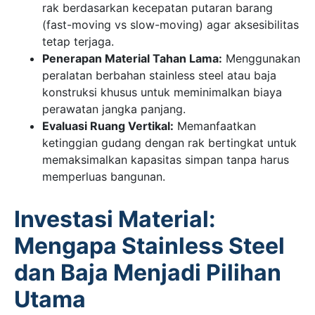
rak berdasarkan kecepatan putaran barang
(fast-moving vs slow-moving) agar aksesibilitas
tetap terjaga.
Penerapan Material Tahan Lama:
Menggunakan
peralatan berbahan stainless steel atau baja
konstruksi khusus untuk meminimalkan biaya
perawatan jangka panjang.
Evaluasi Ruang Vertikal:
Memanfaatkan
ketinggian gudang dengan rak bertingkat untuk
memaksimalkan kapasitas simpan tanpa harus
memperluas bangunan.
Investasi Material:
Mengapa Stainless Steel
dan Baja Menjadi Pilihan
Utama