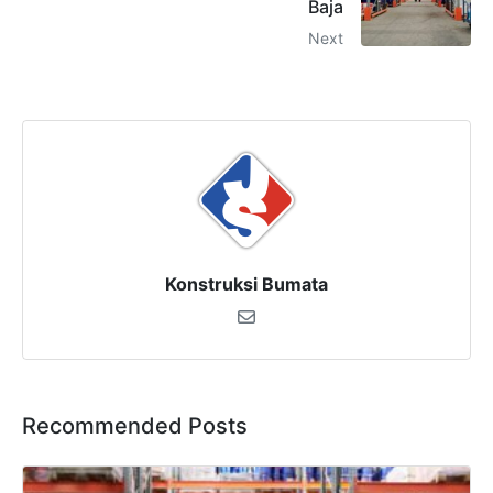
Baja
Next
Konstruksi Bumata
Recommended Posts