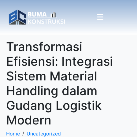
Transformasi
Efisiensi: Integrasi
Sistem Material
Handling dalam
Gudang Logistik
Modern
Home
Uncategorized