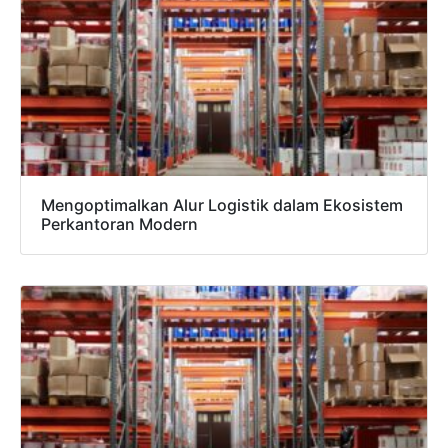
Mengoptimalkan Alur Logistik dalam Ekosistem
Perkantoran Modern