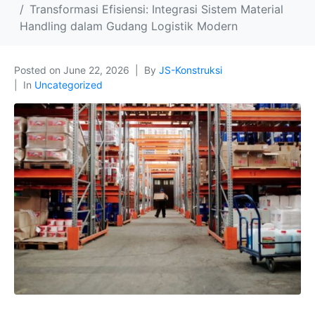
Transformasi Efisiensi: Integrasi Sistem Material
Handling dalam Gudang Logistik Modern
Posted on
June 22, 2026
By
JS-Konstruksi
In
Uncategorized