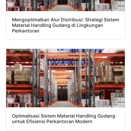
Mengoptimalkan Alur Distribusi: Strategi Sistem
Material Handling Gudang di Lingkungan
Perkantoran
Optimalisasi Sistem Material Handling Gudang
untuk Efisiensi Perkantoran Modern