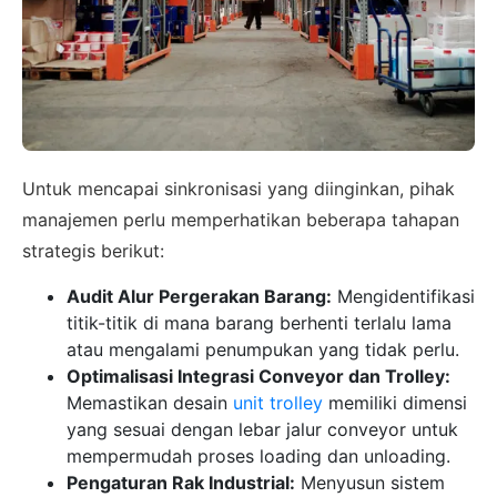
Untuk mencapai sinkronisasi yang diinginkan, pihak
manajemen perlu memperhatikan beberapa tahapan
strategis berikut:
Audit Alur Pergerakan Barang:
Mengidentifikasi
titik-titik di mana barang berhenti terlalu lama
atau mengalami penumpukan yang tidak perlu.
Optimalisasi Integrasi Conveyor dan Trolley:
Memastikan desain
unit trolley
memiliki dimensi
yang sesuai dengan lebar jalur conveyor untuk
mempermudah proses loading dan unloading.
Pengaturan Rak Industrial:
Menyusun sistem