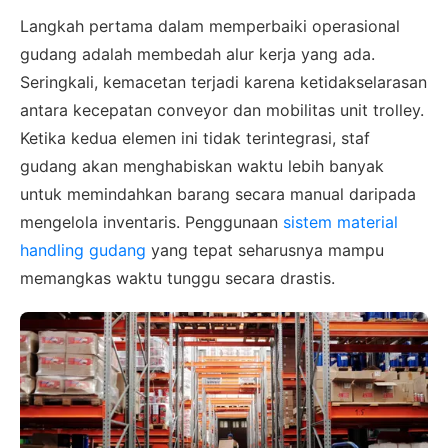
Langkah pertama dalam memperbaiki operasional
gudang adalah membedah alur kerja yang ada.
Seringkali, kemacetan terjadi karena ketidakselarasan
antara kecepatan conveyor dan mobilitas unit trolley.
Ketika kedua elemen ini tidak terintegrasi, staf
gudang akan menghabiskan waktu lebih banyak
untuk memindahkan barang secara manual daripada
mengelola inventaris. Penggunaan
sistem material
handling gudang
yang tepat seharusnya mampu
memangkas waktu tunggu secara drastis.