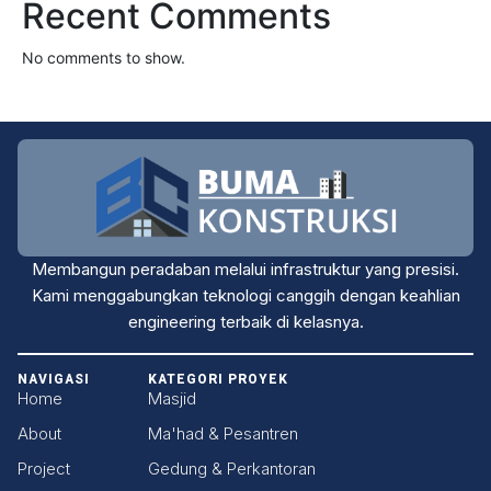
Recent Comments
No comments to show.
Membangun peradaban melalui infrastruktur yang presisi.
Kami menggabungkan teknologi canggih dengan keahlian
engineering terbaik di kelasnya.
NAVIGASI
KATEGORI PROYEK
Home
Masjid
About
Ma'had & Pesantren
Project
Gedung & Perkantoran