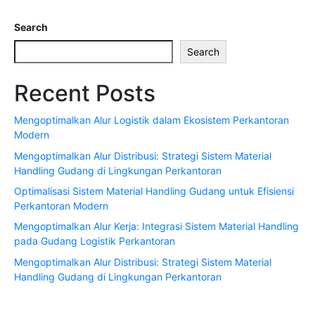
Search
Search
Recent Posts
Mengoptimalkan Alur Logistik dalam Ekosistem Perkantoran
Modern
Mengoptimalkan Alur Distribusi: Strategi Sistem Material
Handling Gudang di Lingkungan Perkantoran
Optimalisasi Sistem Material Handling Gudang untuk Efisiensi
Perkantoran Modern
Mengoptimalkan Alur Kerja: Integrasi Sistem Material Handling
pada Gudang Logistik Perkantoran
Mengoptimalkan Alur Distribusi: Strategi Sistem Material
Handling Gudang di Lingkungan Perkantoran