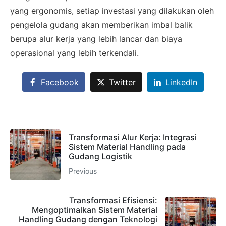
yang ergonomis, setiap investasi yang dilakukan oleh
pengelola gudang akan memberikan imbal balik
berupa alur kerja yang lebih lancar dan biaya
operasional yang lebih terkendali.
Facebook
Twitter
LinkedIn
Transformasi Alur Kerja: Integrasi
Sistem Material Handling pada
Gudang Logistik
Previous
Transformasi Efisiensi:
Mengoptimalkan Sistem Material
Handling Gudang dengan Teknologi