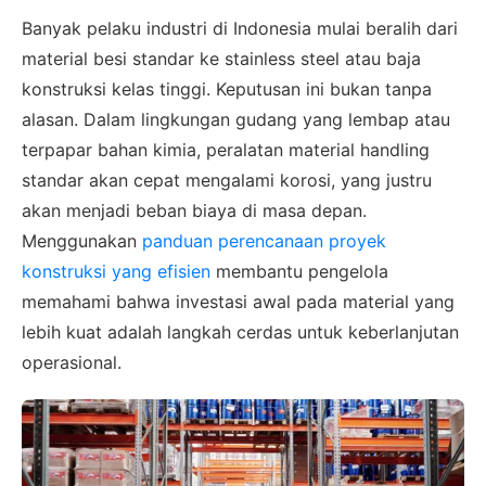
Banyak pelaku industri di Indonesia mulai beralih dari
material besi standar ke stainless steel atau baja
konstruksi kelas tinggi. Keputusan ini bukan tanpa
alasan. Dalam lingkungan gudang yang lembap atau
terpapar bahan kimia, peralatan material handling
standar akan cepat mengalami korosi, yang justru
akan menjadi beban biaya di masa depan.
Menggunakan
panduan perencanaan proyek
konstruksi yang efisien
membantu pengelola
memahami bahwa investasi awal pada material yang
lebih kuat adalah langkah cerdas untuk keberlanjutan
operasional.