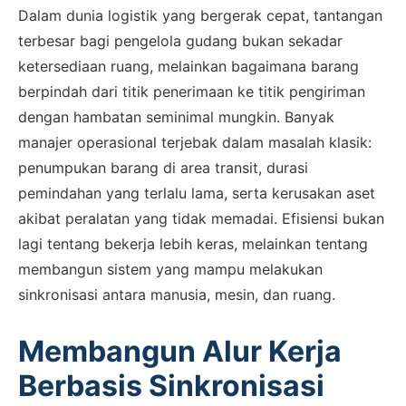
Dalam dunia logistik yang bergerak cepat, tantangan
terbesar bagi pengelola gudang bukan sekadar
ketersediaan ruang, melainkan bagaimana barang
berpindah dari titik penerimaan ke titik pengiriman
dengan hambatan seminimal mungkin. Banyak
manajer operasional terjebak dalam masalah klasik:
penumpukan barang di area transit, durasi
pemindahan yang terlalu lama, serta kerusakan aset
akibat peralatan yang tidak memadai. Efisiensi bukan
lagi tentang bekerja lebih keras, melainkan tentang
membangun sistem yang mampu melakukan
sinkronisasi antara manusia, mesin, dan ruang.
Membangun Alur Kerja
Berbasis Sinkronisasi