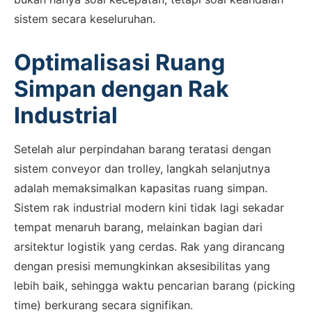
sistem secara keseluruhan.
Optimalisasi Ruang
Simpan dengan Rak
Industrial
Setelah alur perpindahan barang teratasi dengan
sistem conveyor dan trolley, langkah selanjutnya
adalah memaksimalkan kapasitas ruang simpan.
Sistem rak industrial modern kini tidak lagi sekadar
tempat menaruh barang, melainkan bagian dari
arsitektur logistik yang cerdas. Rak yang dirancang
dengan presisi memungkinkan aksesibilitas yang
lebih baik, sehingga waktu pencarian barang (picking
time) berkurang secara signifikan.