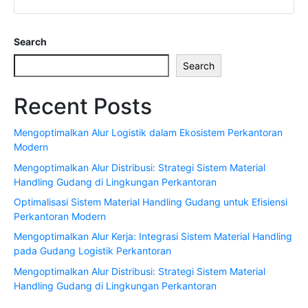
Search
Search
Recent Posts
Mengoptimalkan Alur Logistik dalam Ekosistem Perkantoran
Modern
Mengoptimalkan Alur Distribusi: Strategi Sistem Material
Handling Gudang di Lingkungan Perkantoran
Optimalisasi Sistem Material Handling Gudang untuk Efisiensi
Perkantoran Modern
Mengoptimalkan Alur Kerja: Integrasi Sistem Material Handling
pada Gudang Logistik Perkantoran
Mengoptimalkan Alur Distribusi: Strategi Sistem Material
Handling Gudang di Lingkungan Perkantoran