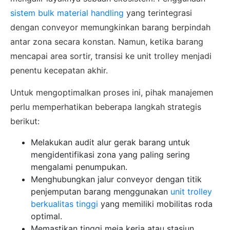
sistem bulk material handling
yang terintegrasi
dengan conveyor memungkinkan barang berpindah
antar zona secara konstan. Namun, ketika barang
mencapai area sortir, transisi ke unit trolley menjadi
penentu kecepatan akhir.
Untuk mengoptimalkan proses ini, pihak manajemen
perlu memperhatikan beberapa langkah strategis
berikut:
Melakukan audit alur gerak barang untuk
mengidentifikasi zona yang paling sering
mengalami penumpukan.
Menghubungkan jalur conveyor dengan titik
penjemputan barang menggunakan
unit trolley
berkualitas tinggi
yang memiliki mobilitas roda
optimal.
Memastikan tinggi meja kerja atau stasiun