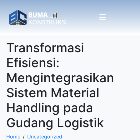
Transformasi
Efisiensi:
Mengintegrasikan
Sistem Material
Handling pada
Gudang Logistik
Home
Uncategorized