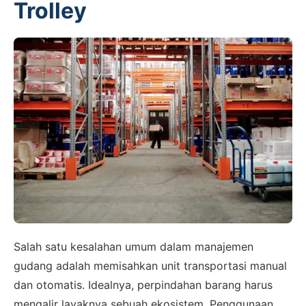
Trolley
Salah satu kesalahan umum dalam manajemen
gudang adalah memisahkan unit transportasi manual
dan otomatis. Idealnya, perpindahan barang harus
mengalir layaknya sebuah ekosistem. Penggunaan