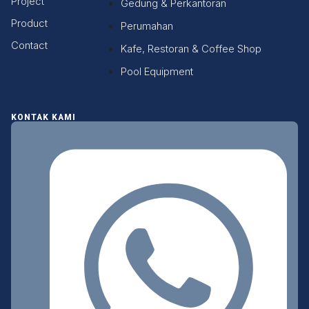
Project
Gedung & Perkantoran
Product
Perumahan
Contact
Kafe, Restoran & Coffee Shop
Pool Equipment
KONTAK KAMI