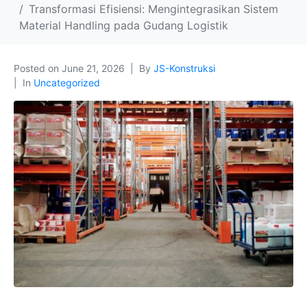
Transformasi Efisiensi: Mengintegrasikan Sistem
Material Handling pada Gudang Logistik
Posted on
June 21, 2026
By
JS-Konstruksi
In
Uncategorized