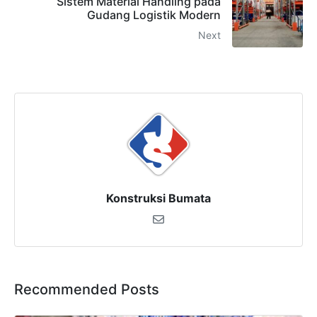
Sistem Material Handling pada
Gudang Logistik Modern
Next
Konstruksi Bumata
Recommended Posts