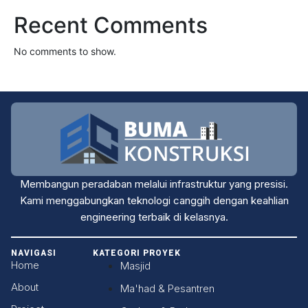
Recent Comments
No comments to show.
Membangun peradaban melalui infrastruktur yang presisi.
Kami menggabungkan teknologi canggih dengan keahlian
engineering terbaik di kelasnya.
NAVIGASI
KATEGORI PROYEK
Home
Masjid
About
Ma'had & Pesantren