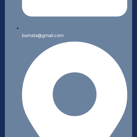
bumata@gmail.com