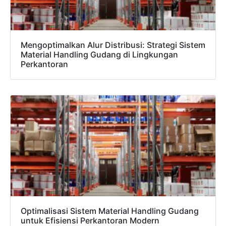
Mengoptimalkan Alur Distribusi: Strategi Sistem
Material Handling Gudang di Lingkungan
Perkantoran
Optimalisasi Sistem Material Handling Gudang
untuk Efisiensi Perkantoran Modern