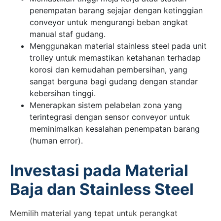
penempatan barang sejajar dengan ketinggian
conveyor untuk mengurangi beban angkat
manual staf gudang.
Menggunakan material stainless steel pada unit
trolley untuk memastikan ketahanan terhadap
korosi dan kemudahan pembersihan, yang
sangat berguna bagi gudang dengan standar
kebersihan tinggi.
Menerapkan sistem pelabelan zona yang
terintegrasi dengan sensor conveyor untuk
meminimalkan kesalahan penempatan barang
(human error).
Investasi pada Material
Baja dan Stainless Steel
Memilih material yang tepat untuk perangkat