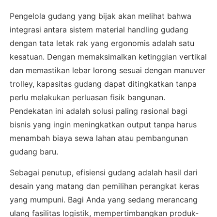
Pengelola gudang yang bijak akan melihat bahwa
integrasi antara sistem material handling gudang
dengan tata letak rak yang ergonomis adalah satu
kesatuan. Dengan memaksimalkan ketinggian vertikal
dan memastikan lebar lorong sesuai dengan manuver
trolley, kapasitas gudang dapat ditingkatkan tanpa
perlu melakukan perluasan fisik bangunan.
Pendekatan ini adalah solusi paling rasional bagi
bisnis yang ingin meningkatkan output tanpa harus
menambah biaya sewa lahan atau pembangunan
gudang baru.
Sebagai penutup, efisiensi gudang adalah hasil dari
desain yang matang dan pemilihan perangkat keras
×
yang mumpuni. Bagi Anda yang sedang merancang
ulang fasilitas logistik, mempertimbangkan produk-
SALES ASSISTANCE