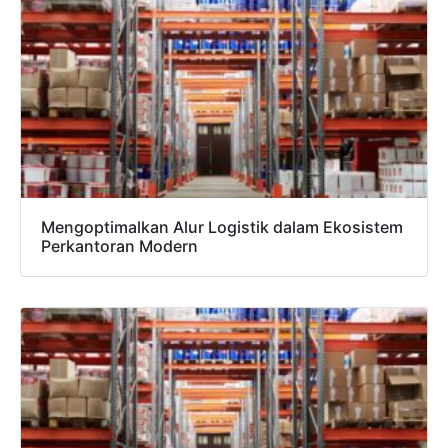
Mengoptimalkan Alur Logistik dalam Ekosistem
Perkantoran Modern