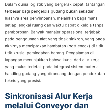
Dalam dunia logistik yang bergerak cepat, tantangan
terbesar bagi pengelola gudang bukan sekadar
luasnya area penyimpanan, melainkan bagaimana
setiap jengkal ruang dan waktu dapat dikelola tanpa
pemborosan. Banyak manajer operasional terjebak
pada penggunaan alat yang tidak sinkron, yang pada
akhirnya menciptakan hambatan (bottleneck) di titik-
titik krusial pemindahan barang. Pengalaman di
lapangan menunjukkan bahwa kunci dari alur kerja
yang mulus terletak pada integrasi sistem material
handling gudang yang dirancang dengan pendekatan
teknis yang presisi.
Sinkronisasi Alur Kerja
melalui Conveyor dan