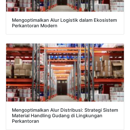
Mengoptimalkan Alur Logistik dalam Ekosistem
Perkantoran Modern
Mengoptimalkan Alur Distribusi: Strategi Sistem
Material Handling Gudang di Lingkungan
Perkantoran