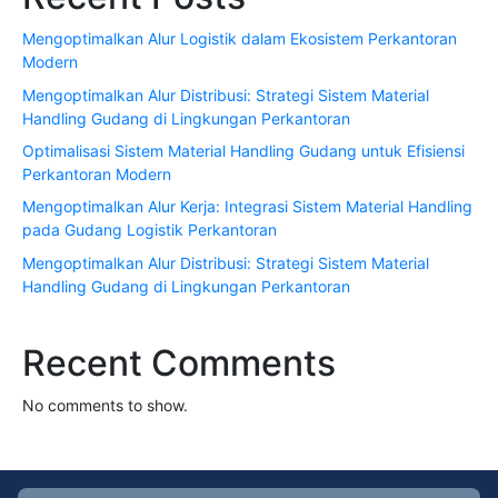
Mengoptimalkan Alur Logistik dalam Ekosistem Perkantoran
Modern
Mengoptimalkan Alur Distribusi: Strategi Sistem Material
Handling Gudang di Lingkungan Perkantoran
Optimalisasi Sistem Material Handling Gudang untuk Efisiensi
Perkantoran Modern
Mengoptimalkan Alur Kerja: Integrasi Sistem Material Handling
pada Gudang Logistik Perkantoran
Mengoptimalkan Alur Distribusi: Strategi Sistem Material
Handling Gudang di Lingkungan Perkantoran
Recent Comments
No comments to show.