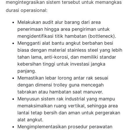
mengintegrasikan sistem tersebut untuk memangkas
durasi operasional:
Melakukan audit alur barang dari area
penerimaan hingga area pengiriman untuk
mengidentifikasi titik hambatan (bottleneck).
Mengganti alat bantu angkut berbahan besi
biasa dengan material stainless steel yang lebih
tahan lama, anti-korosi, dan memiliki standar
kebersihan tinggi untuk investasi jangka
panjang.
Memastikan lebar lorong antar rak sesuai
dengan dimensi trolley guna mencegah
tabrakan atau hambatan saat manuver.
Menyusun sistem rak industrial yang mampu
memaksimalkan ruang vertikal, sehingga area
lantai tetap bersih dan aman untuk pergerakan
alat angkut.
Mengimplementasikan prosedur perawatan