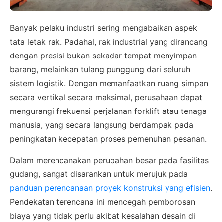
Banyak pelaku industri sering mengabaikan aspek
tata letak rak. Padahal, rak industrial yang dirancang
dengan presisi bukan sekadar tempat menyimpan
barang, melainkan tulang punggung dari seluruh
sistem logistik. Dengan memanfaatkan ruang simpan
secara vertikal secara maksimal, perusahaan dapat
mengurangi frekuensi perjalanan forklift atau tenaga
manusia, yang secara langsung berdampak pada
peningkatan kecepatan proses pemenuhan pesanan.
Dalam merencanakan perubahan besar pada fasilitas
gudang, sangat disarankan untuk merujuk pada
panduan perencanaan proyek konstruksi yang efisien
.
Pendekatan terencana ini mencegah pemborosan
biaya yang tidak perlu akibat kesalahan desain di