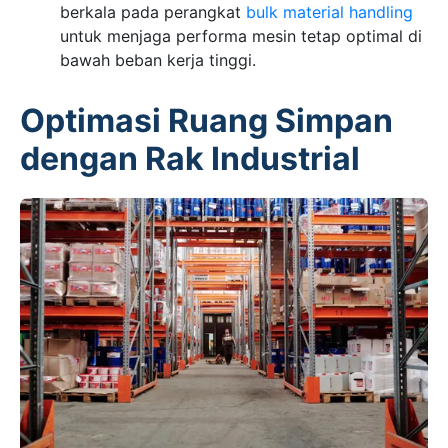
berkala pada perangkat
bulk material handling
untuk menjaga performa mesin tetap optimal di
bawah beban kerja tinggi.
Optimasi Ruang Simpan
dengan Rak Industrial