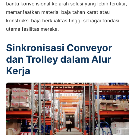
bantu konvensional ke arah solusi yang lebih terukur,
memanfaatkan material baja tahan karat atau
konstruksi baja berkualitas tinggi sebagai fondasi
utama fasilitas mereka.
Sinkronisasi Conveyor
dan Trolley dalam Alur
Kerja