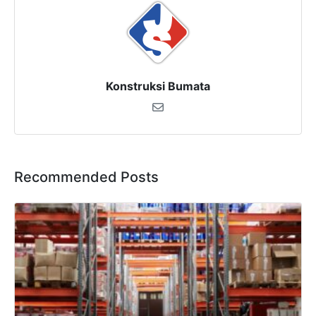
Konstruksi Bumata
Recommended Posts