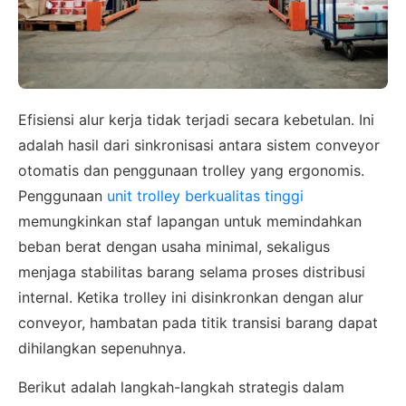
Efisiensi alur kerja tidak terjadi secara kebetulan. Ini
adalah hasil dari sinkronisasi antara sistem conveyor
otomatis dan penggunaan trolley yang ergonomis.
Penggunaan
unit trolley berkualitas tinggi
memungkinkan staf lapangan untuk memindahkan
beban berat dengan usaha minimal, sekaligus
menjaga stabilitas barang selama proses distribusi
internal. Ketika trolley ini disinkronkan dengan alur
conveyor, hambatan pada titik transisi barang dapat
dihilangkan sepenuhnya.
Berikut adalah langkah-langkah strategis dalam