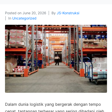
Posted on
June 20, 2026
By
JS-Konstruksi
In
Uncategorized
Dalam dunia logistik yang bergerak dengan tempo
cepat, tantangan terbesar yang sering dihadapi oleh