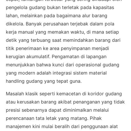
pengelola gudang bukan terletak pada kapasitas
lahan, melainkan pada bagaimana alur barang
dikelola. Banyak perusahaan terjebak dalam pola
kerja manual yang memakan waktu, di mana setiap
detik yang terbuang saat memindahkan barang dari
titik penerimaan ke area penyimpanan menjadi
kerugian akumulatif. Pengamatan di lapangan
menunjukkan bahwa kunci dari operasional gudang
yang modern adalah integrasi sistem material
handling gudang yang tepat guna.
Masalah klasik seperti kemacetan di koridor gudang
atau kerusakan barang akibat penanganan yang tidak
presisi sebenarnya dapat diminimalkan melalui
perencanaan tata letak yang matang. Pihak
manajemen kini mulai beralih dari penggunaan alat