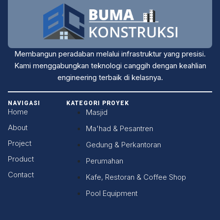
Membangun peradaban melalui infrastruktur yang presisi.
Kami menggabungkan teknologi canggih dengan keahlian
engineering terbaik di kelasnya.
NAVIGASI
KATEGORI PROYEK
Home
Masjid
About
Ma'had & Pesantren
Project
Gedung & Perkantoran
Product
Perumahan
Contact
Kafe, Restoran & Coffee Shop
Pool Equipment