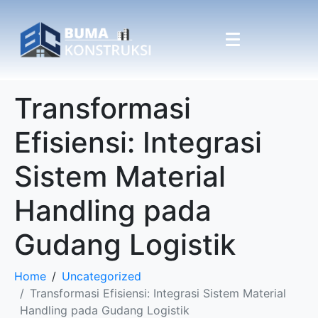
Transformasi
Efisiensi: Integrasi
Sistem Material
Handling pada
Gudang Logistik
Home
Uncategorized
Transformasi Efisiensi: Integrasi Sistem Material
Handling pada Gudang Logistik