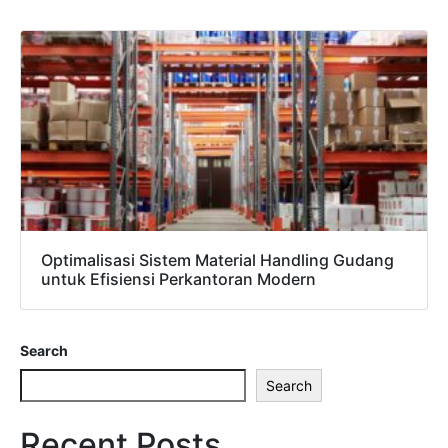
Optimalisasi Sistem Material Handling Gudang
untuk Efisiensi Perkantoran Modern
Search
Search
Recent Posts