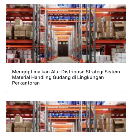
Mengoptimalkan Alur Distribusi: Strategi Sistem
Material Handling Gudang di Lingkungan
Perkantoran