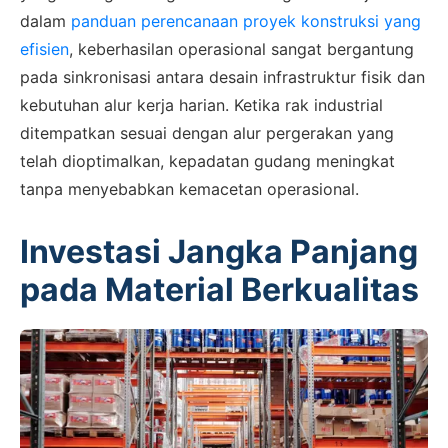
dalam
panduan perencanaan proyek konstruksi yang
efisien
, keberhasilan operasional sangat bergantung
pada sinkronisasi antara desain infrastruktur fisik dan
kebutuhan alur kerja harian. Ketika rak industrial
ditempatkan sesuai dengan alur pergerakan yang
telah dioptimalkan, kepadatan gudang meningkat
tanpa menyebabkan kemacetan operasional.
Investasi Jangka Panjang
pada Material Berkualitas