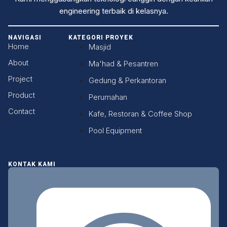
engineering terbaik di kelasnya.
NAVIGASI
KATEGORI PROYEK
Home
Masjid
About
Ma'had & Pesantren
Project
Gedung & Perkantoran
Product
Perumahan
Contact
Kafe, Restoran & Coffee Shop
Pool Equipment
KONTAK KAMI