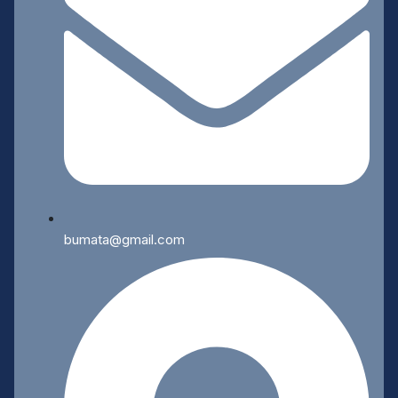
bumata@gmail.com