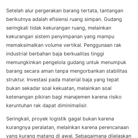
Setelah alur pergerakan barang tertata, tantangan
berikutnya adalah efisiensi ruang simpan. Gudang
seringkali tidak kekurangan ruang, melainkan
kekurangan sistem penyimpanan yang mampu
memaksimalkan volume vertikal. Penggunaan rak
industrial berbahan baja berkualitas tinggi
memungkinkan pengelola gudang untuk menumpuk
barang secara aman tanpa mengorbankan stabilitas
struktur. Investasi pada material baja yang tepat
bukan sekadar soal kekuatan, melainkan soal
ketenangan pikiran bagi manajemen karena risiko
keruntuhan rak dapat diminimalisir.
Seringkali, proyek logistik gagal bukan karena
kurangnya peralatan, melainkan karena perencanaan
yang kurang matang di awal. Sebagaimana dijelaskan