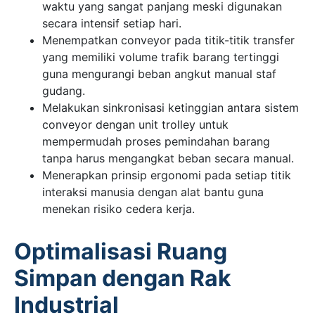
waktu yang sangat panjang meski digunakan
secara intensif setiap hari.
Menempatkan conveyor pada titik-titik transfer
yang memiliki volume trafik barang tertinggi
guna mengurangi beban angkut manual staf
gudang.
Melakukan sinkronisasi ketinggian antara sistem
conveyor dengan unit trolley untuk
mempermudah proses pemindahan barang
tanpa harus mengangkat beban secara manual.
Menerapkan prinsip ergonomi pada setiap titik
interaksi manusia dengan alat bantu guna
menekan risiko cedera kerja.
Optimalisasi Ruang
Simpan dengan Rak
Industrial