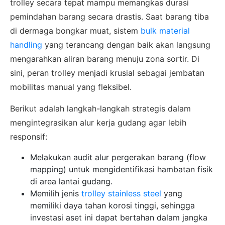
trolley secara tepat mampu memangkas durasi
pemindahan barang secara drastis. Saat barang tiba
di dermaga bongkar muat, sistem
bulk material
handling
yang terancang dengan baik akan langsung
mengarahkan aliran barang menuju zona sortir. Di
sini, peran trolley menjadi krusial sebagai jembatan
mobilitas manual yang fleksibel.
Berikut adalah langkah-langkah strategis dalam
mengintegrasikan alur kerja gudang agar lebih
responsif:
Melakukan audit alur pergerakan barang (flow
mapping) untuk mengidentifikasi hambatan fisik
di area lantai gudang.
Memilih jenis
trolley stainless steel
yang
memiliki daya tahan korosi tinggi, sehingga
investasi aset ini dapat bertahan dalam jangka