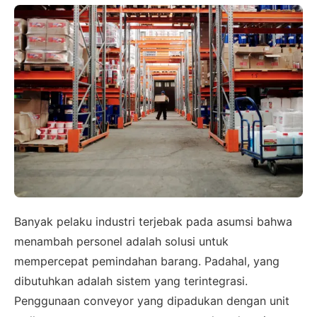
Banyak pelaku industri terjebak pada asumsi bahwa
menambah personel adalah solusi untuk
mempercepat pemindahan barang. Padahal, yang
dibutuhkan adalah sistem yang terintegrasi.
Penggunaan conveyor yang dipadukan dengan unit