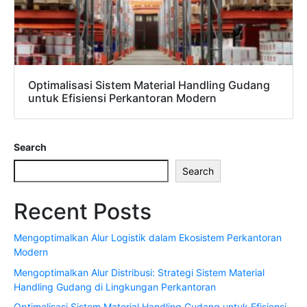
Optimalisasi Sistem Material Handling Gudang
untuk Efisiensi Perkantoran Modern
Search
Search
Recent Posts
Mengoptimalkan Alur Logistik dalam Ekosistem Perkantoran
Modern
Mengoptimalkan Alur Distribusi: Strategi Sistem Material
Handling Gudang di Lingkungan Perkantoran
Optimalisasi Sistem Material Handling Gudang untuk Efisiensi