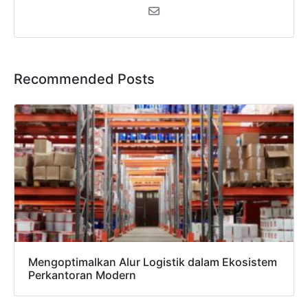
Recommended Posts
Mengoptimalkan Alur Logistik dalam Ekosistem
Perkantoran Modern