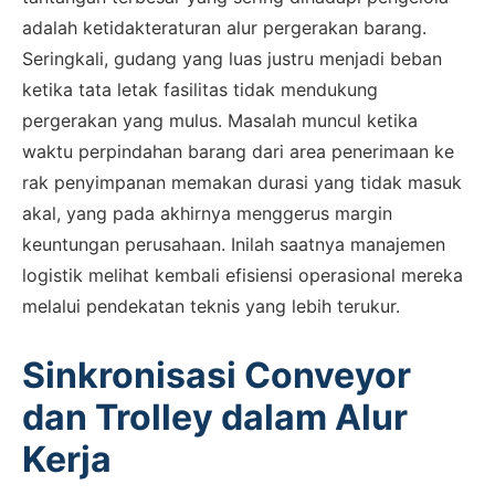
adalah ketidakteraturan alur pergerakan barang.
Seringkali, gudang yang luas justru menjadi beban
ketika tata letak fasilitas tidak mendukung
pergerakan yang mulus. Masalah muncul ketika
waktu perpindahan barang dari area penerimaan ke
rak penyimpanan memakan durasi yang tidak masuk
akal, yang pada akhirnya menggerus margin
keuntungan perusahaan. Inilah saatnya manajemen
logistik melihat kembali efisiensi operasional mereka
melalui pendekatan teknis yang lebih terukur.
Sinkronisasi Conveyor
dan Trolley dalam Alur
Kerja