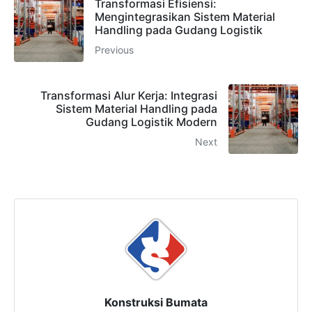
Transformasi Efisiensi:
Mengintegrasikan Sistem Material
Handling pada Gudang Logistik
Previous
Transformasi Alur Kerja: Integrasi
Sistem Material Handling pada
Gudang Logistik Modern
Next
Konstruksi Bumata