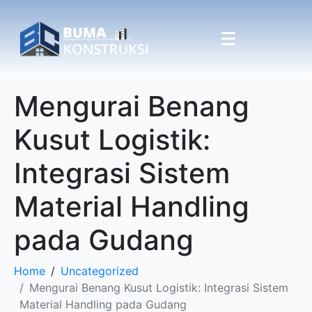
Mengurai Benang
Kusut Logistik:
Integrasi Sistem
Material Handling
pada Gudang
Home
Uncategorized
Mengurai Benang Kusut Logistik: Integrasi Sistem
Material Handling pada Gudang