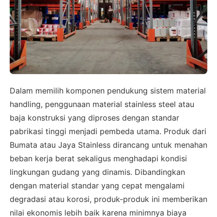
Dalam memilih komponen pendukung sistem material
handling, penggunaan material stainless steel atau
baja konstruksi yang diproses dengan standar
pabrikasi tinggi menjadi pembeda utama. Produk dari
Bumata atau Jaya Stainless dirancang untuk menahan
beban kerja berat sekaligus menghadapi kondisi
lingkungan gudang yang dinamis. Dibandingkan
dengan material standar yang cepat mengalami
degradasi atau korosi, produk-produk ini memberikan
nilai ekonomis lebih baik karena minimnya biaya