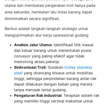
utama dan membatasi pergerakan troli hanya pada
area sekunder, hambatan lalu lintas barang dapat
diminimalkan secara signifikan.
Berikut adalah langkah-langkah strategis untuk
mengoptimalkan alur kerja operasional gudang:
Analisis Jalur Utama:
Identifikasi titik masuk
dan keluar barang untuk menentukan posisi
conveyor yang paling efektif agar tidak
memotong akses pekerja.
Sinkronisasi Troli:
Gunakan
trolley stainless
steel
yang dirancang khusus untuk mobilitas
tinggi, sehingga perpindahan barang antar-rak
dapat dilakukan dengan beban yang merata
tanpa merusak lantai gudang.
Pengaturan Rak Industrial:
Terapkan sistem rak
yang memiliki tinggi vertikal maksimal untuk