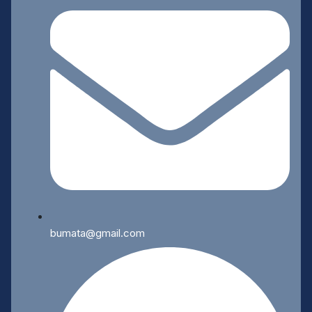
bumata@gmail.com