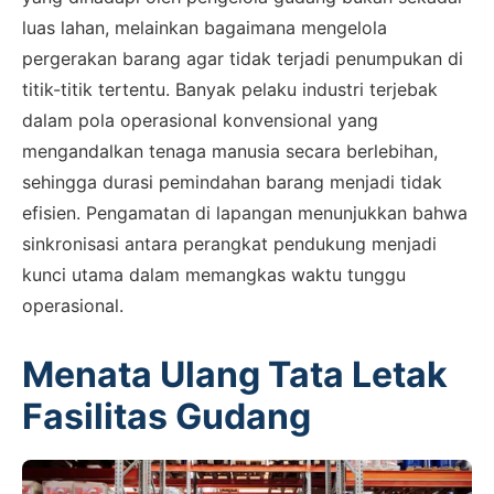
luas lahan, melainkan bagaimana mengelola
pergerakan barang agar tidak terjadi penumpukan di
titik-titik tertentu. Banyak pelaku industri terjebak
dalam pola operasional konvensional yang
mengandalkan tenaga manusia secara berlebihan,
sehingga durasi pemindahan barang menjadi tidak
efisien. Pengamatan di lapangan menunjukkan bahwa
sinkronisasi antara perangkat pendukung menjadi
kunci utama dalam memangkas waktu tunggu
operasional.
Menata Ulang Tata Letak
Fasilitas Gudang