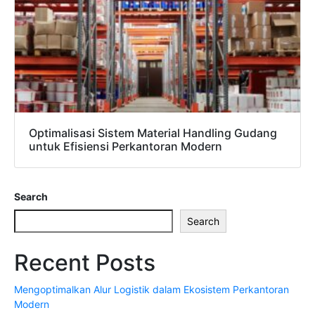
Optimalisasi Sistem Material Handling Gudang
untuk Efisiensi Perkantoran Modern
Search
Search
Recent Posts
Mengoptimalkan Alur Logistik dalam Ekosistem Perkantoran
Modern