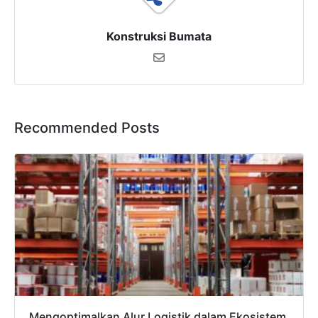
Konstruksi Bumata
Recommended Posts
Mengoptimalkan Alur Logistik dalam Ekosistem