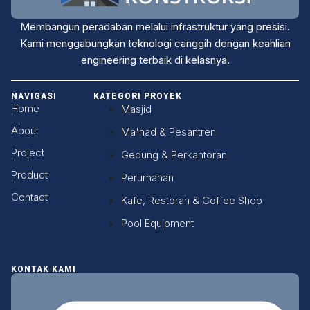
Membangun peradaban melalui infrastruktur yang presisi.
Kami menggabungkan teknologi canggih dengan keahlian
engineering terbaik di kelasnya.
NAVIGASI
KATEGORI PROYEK
Home
Masjid
About
Ma'had & Pesantren
Project
Gedung & Perkantoran
Product
Perumahan
Contact
Kafe, Restoran & Coffee Shop
Pool Equipment
KONTAK KAMI