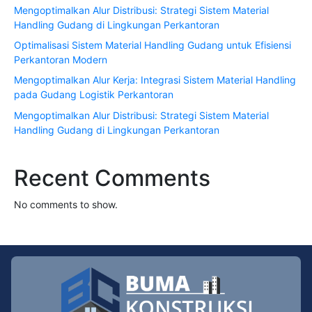
Mengoptimalkan Alur Distribusi: Strategi Sistem Material
Handling Gudang di Lingkungan Perkantoran
Optimalisasi Sistem Material Handling Gudang untuk Efisiensi
Perkantoran Modern
Mengoptimalkan Alur Kerja: Integrasi Sistem Material Handling
pada Gudang Logistik Perkantoran
Mengoptimalkan Alur Distribusi: Strategi Sistem Material
Handling Gudang di Lingkungan Perkantoran
Recent Comments
No comments to show.