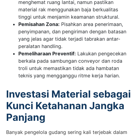
menghemat ruang lantai, namun pastikan
material rak menggunakan baja berkualitas
tinggi untuk menjamin keamanan struktural.
Pemisahan Zona:
Pisahkan area penerimaan,
penyimpanan, dan pengiriman dengan batasan
yang jelas agar tidak terjadi tabrakan antar-
peralatan handling.
Pemeliharaan Preventif:
Lakukan pengecekan
berkala pada sambungan conveyor dan roda
troli untuk memastikan tidak ada hambatan
teknis yang mengganggu ritme kerja harian.
Investasi Material sebagai
Kunci Ketahanan Jangka
Panjang
Banyak pengelola gudang sering kali terjebak dalam