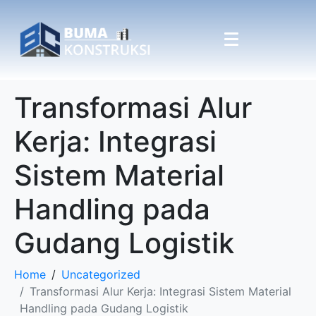
Transformasi Alur
Kerja: Integrasi
Sistem Material
Handling pada
Gudang Logistik
Home
Uncategorized
Transformasi Alur Kerja: Integrasi Sistem Material
Handling pada Gudang Logistik