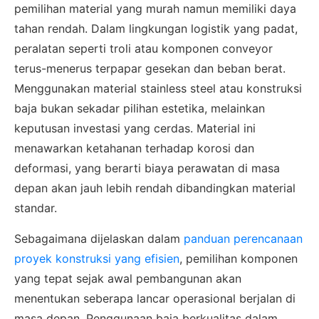
pemilihan material yang murah namun memiliki daya
tahan rendah. Dalam lingkungan logistik yang padat,
peralatan seperti troli atau komponen conveyor
terus-menerus terpapar gesekan dan beban berat.
Menggunakan material stainless steel atau konstruksi
baja bukan sekadar pilihan estetika, melainkan
keputusan investasi yang cerdas. Material ini
menawarkan ketahanan terhadap korosi dan
deformasi, yang berarti biaya perawatan di masa
depan akan jauh lebih rendah dibandingkan material
standar.
Sebagaimana dijelaskan dalam
panduan perencanaan
proyek konstruksi yang efisien
, pemilihan komponen
yang tepat sejak awal pembangunan akan
menentukan seberapa lancar operasional berjalan di
masa depan. Penggunaan baja berkualitas dalam