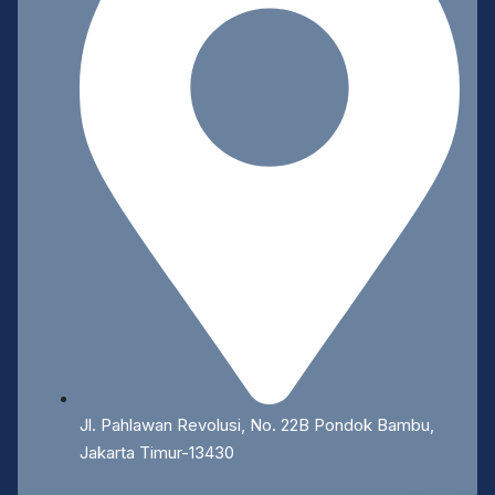
Jl. Pahlawan Revolusi, No. 22B Pondok Bambu,
Jakarta Timur-13430