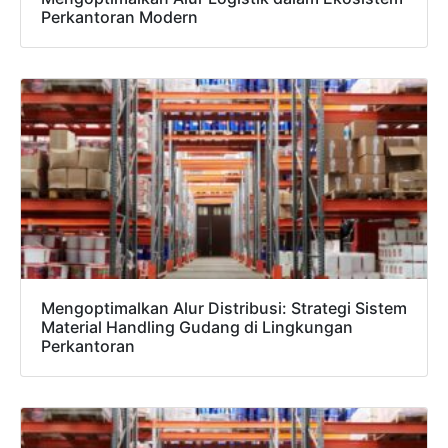
Perkantoran Modern
Mengoptimalkan Alur Distribusi: Strategi Sistem
Material Handling Gudang di Lingkungan
Perkantoran