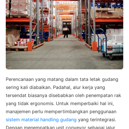
Perencanaan yang matang dalam tata letak gudang
sering kali diabaikan. Padahal, alur kerja yang
tersendat biasanya disebabkan oleh penempatan rak
yang tidak ergonomis. Untuk memperbaiki hal ini,
manajemen perlu mempertimbangkan penggunaan
sistem material handling gudang
yang terintegrasi.
Dengan menempatkan unit conveyor sebagai jalur