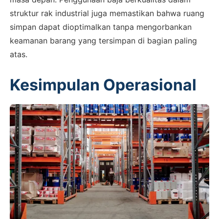
struktur rak industrial juga memastikan bahwa ruang
simpan dapat dioptimalkan tanpa mengorbankan
keamanan barang yang tersimpan di bagian paling
atas.
Kesimpulan Operasional