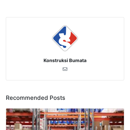
Konstruksi Bumata
Recommended Posts