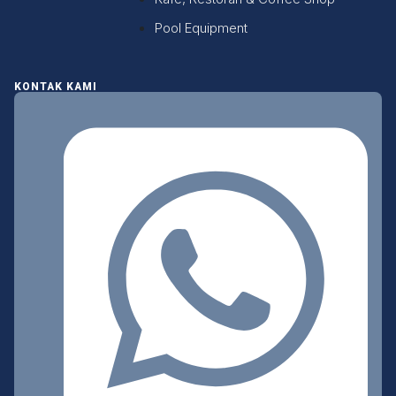
Pool Equipment
KONTAK KAMI