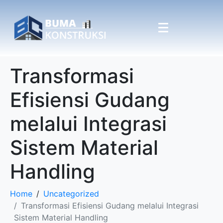
Transformasi
Efisiensi Gudang
melalui Integrasi
Sistem Material
Handling
Home
Uncategorized
Transformasi Efisiensi Gudang melalui Integrasi
Sistem Material Handling