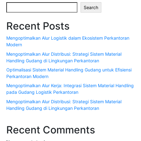
Search
Recent Posts
Mengoptimalkan Alur Logistik dalam Ekosistem Perkantoran
Modern
Mengoptimalkan Alur Distribusi: Strategi Sistem Material
Handling Gudang di Lingkungan Perkantoran
Optimalisasi Sistem Material Handling Gudang untuk Efisiensi
Perkantoran Modern
Mengoptimalkan Alur Kerja: Integrasi Sistem Material Handling
pada Gudang Logistik Perkantoran
Mengoptimalkan Alur Distribusi: Strategi Sistem Material
Handling Gudang di Lingkungan Perkantoran
Recent Comments