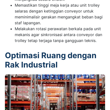
Memastikan tinggi meja kerja atau unit trolley
selaras dengan ketinggian conveyor untuk
meminimalisir gerakan mengangkat beban bagi
staf lapangan.
Melakukan rotasi perawatan berkala pada unit
mekanis agar sinkronisasi antara conveyor dan
trolley tetap terjaga tanpa gangguan teknis.
Optimasi Ruang dengan
Rak Industrial