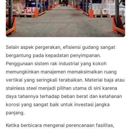
Selain aspek pergerakan, efisiensi gudang sangat
bergantung pada kepadatan penyimpanan.
Penggunaan sistem rak industrial yang kokoh
memungkinkan manajemen memaksimalkan ruang
vertikal yang seringkali terabaikan. Material baja atau
stainless steel menjadi pilihan utama di sini karena
daya tahannya terhadap beban berat dan ketahanan
korosi yang sangat baik untuk investasi jangka
panjang.
Ketika berbicara mengenai perencanaan fasilitas,