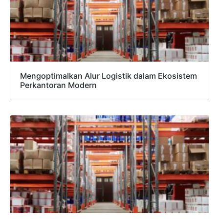
Mengoptimalkan Alur Logistik dalam Ekosistem
Perkantoran Modern