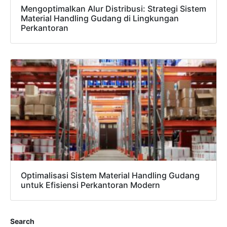
Mengoptimalkan Alur Distribusi: Strategi Sistem
Material Handling Gudang di Lingkungan
Perkantoran
Optimalisasi Sistem Material Handling Gudang
untuk Efisiensi Perkantoran Modern
Search