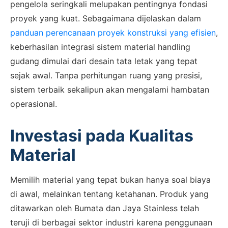
pengelola seringkali melupakan pentingnya fondasi
proyek yang kuat. Sebagaimana dijelaskan dalam
panduan perencanaan proyek konstruksi yang efisien
,
keberhasilan integrasi sistem material handling
gudang dimulai dari desain tata letak yang tepat
sejak awal. Tanpa perhitungan ruang yang presisi,
sistem terbaik sekalipun akan mengalami hambatan
operasional.
Investasi pada Kualitas
Material
Memilih material yang tepat bukan hanya soal biaya
di awal, melainkan tentang ketahanan. Produk yang
ditawarkan oleh Bumata dan Jaya Stainless telah
teruji di berbagai sektor industri karena penggunaan