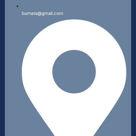
bumata@gmail.com