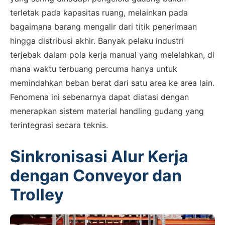
terletak pada kapasitas ruang, melainkan pada
bagaimana barang mengalir dari titik penerimaan
hingga distribusi akhir. Banyak pelaku industri
terjebak dalam pola kerja manual yang melelahkan, di
mana waktu terbuang percuma hanya untuk
memindahkan beban berat dari satu area ke area lain.
Fenomena ini sebenarnya dapat diatasi dengan
menerapkan sistem material handling gudang yang
terintegrasi secara teknis.
Sinkronisasi Alur Kerja
dengan Conveyor dan
Trolley