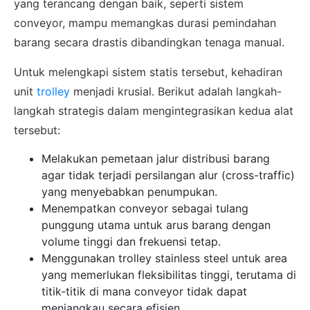
yang terancang dengan baik, seperti sistem
conveyor, mampu memangkas durasi pemindahan
barang secara drastis dibandingkan tenaga manual.
Untuk melengkapi sistem statis tersebut, kehadiran
unit
trolley
menjadi krusial. Berikut adalah langkah-
langkah strategis dalam mengintegrasikan kedua alat
tersebut:
Melakukan pemetaan jalur distribusi barang
agar tidak terjadi persilangan alur (cross-traffic)
yang menyebabkan penumpukan.
Menempatkan conveyor sebagai tulang
punggung utama untuk arus barang dengan
volume tinggi dan frekuensi tetap.
Menggunakan trolley stainless steel untuk area
yang memerlukan fleksibilitas tinggi, terutama di
titik-titik di mana conveyor tidak dapat
menjangkau secara efisien.