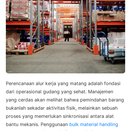
Perencanaan alur kerja yang matang adalah fondasi
dari operasional gudang yang sehat. Manajemen
yang cerdas akan melihat bahwa pemindahan barang
bukanlah sekadar aktivitas fisik, melainkan sebuah
proses yang memerlukan sinkronisasi antara alat
bantu mekanis. Penggunaan
bulk material handling