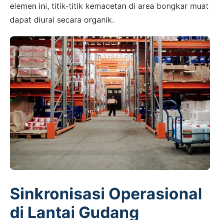
elemen ini, titik-titik kemacetan di area bongkar muat
dapat diurai secara organik.
Sinkronisasi Operasional
di Lantai Gudang