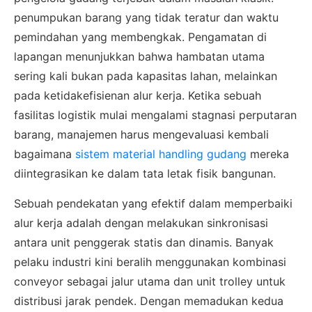
penumpukan barang yang tidak teratur dan waktu
pemindahan yang membengkak. Pengamatan di
lapangan menunjukkan bahwa hambatan utama
sering kali bukan pada kapasitas lahan, melainkan
pada ketidakefisienan alur kerja. Ketika sebuah
fasilitas logistik mulai mengalami stagnasi perputaran
barang, manajemen harus mengevaluasi kembali
bagaimana
sistem material handling gudang
mereka
diintegrasikan ke dalam tata letak fisik bangunan.
Sebuah pendekatan yang efektif dalam memperbaiki
alur kerja adalah dengan melakukan sinkronisasi
antara unit penggerak statis dan dinamis. Banyak
pelaku industri kini beralih menggunakan kombinasi
conveyor sebagai jalur utama dan unit trolley untuk
distribusi jarak pendek. Dengan memadukan kedua