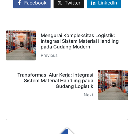
Facebook
Twitter
LinkedIn
Mengurai Kompleksitas Logistik:
Integrasi Sistem Material Handling
pada Gudang Modern
Previous
Transformasi Alur Kerja: Integrasi
Sistem Material Handling pada
Gudang Logistik
Next