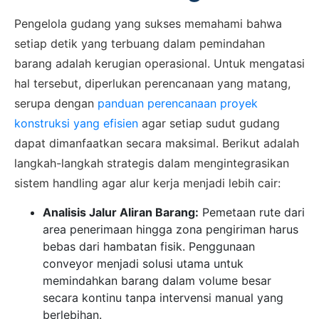
Pengelola gudang yang sukses memahami bahwa
setiap detik yang terbuang dalam pemindahan
barang adalah kerugian operasional. Untuk mengatasi
hal tersebut, diperlukan perencanaan yang matang,
serupa dengan
panduan perencanaan proyek
konstruksi yang efisien
agar setiap sudut gudang
dapat dimanfaatkan secara maksimal. Berikut adalah
langkah-langkah strategis dalam mengintegrasikan
sistem handling agar alur kerja menjadi lebih cair:
Analisis Jalur Aliran Barang:
Pemetaan rute dari
area penerimaan hingga zona pengiriman harus
bebas dari hambatan fisik. Penggunaan
conveyor menjadi solusi utama untuk
memindahkan barang dalam volume besar
secara kontinu tanpa intervensi manual yang
berlebihan.