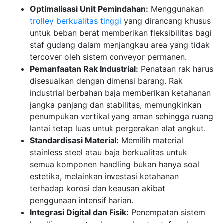
Optimalisasi Unit Pemindahan:
Menggunakan
trolley berkualitas tinggi
yang dirancang khusus
untuk beban berat memberikan fleksibilitas bagi
staf gudang dalam menjangkau area yang tidak
tercover oleh sistem conveyor permanen.
Pemanfaatan Rak Industrial:
Penataan rak harus
disesuaikan dengan dimensi barang. Rak
industrial berbahan baja memberikan ketahanan
jangka panjang dan stabilitas, memungkinkan
penumpukan vertikal yang aman sehingga ruang
lantai tetap luas untuk pergerakan alat angkut.
Standardisasi Material:
Memilih material
stainless steel atau baja berkualitas untuk
semua komponen handling bukan hanya soal
estetika, melainkan investasi ketahanan
terhadap korosi dan keausan akibat
penggunaan intensif harian.
Integrasi Digital dan Fisik:
Penempatan sistem