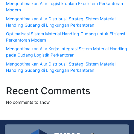
Mengoptimalkan Alur Logistik dalam Ekosistem Perkantoran
Modern
Mengoptimalkan Alur Distribusi: Strategi Sistem Material
Handling Gudang di Lingkungan Perkantoran
Optimalisasi Sistem Material Handling Gudang untuk Efisiensi
Perkantoran Modern
Mengoptimalkan Alur Kerja: Integrasi Sistem Material Handling
pada Gudang Logistik Perkantoran
Mengoptimalkan Alur Distribusi: Strategi Sistem Material
Handling Gudang di Lingkungan Perkantoran
Recent Comments
No comments to show.