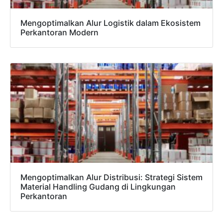
Mengoptimalkan Alur Logistik dalam Ekosistem
Perkantoran Modern
Mengoptimalkan Alur Distribusi: Strategi Sistem
Material Handling Gudang di Lingkungan
Perkantoran