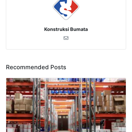
Konstruksi Bumata
Recommended Posts