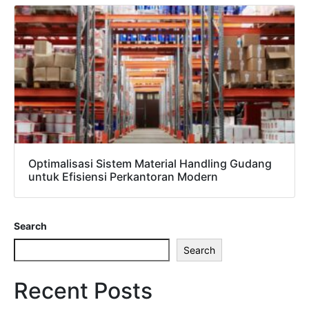
Optimalisasi Sistem Material Handling Gudang
untuk Efisiensi Perkantoran Modern
Search
Search
Recent Posts