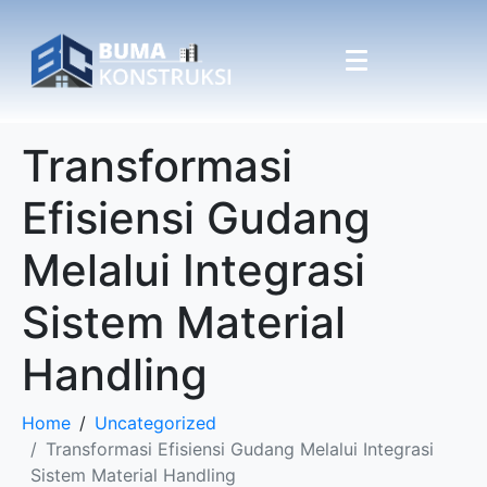
Transformasi
Efisiensi Gudang
Melalui Integrasi
Sistem Material
Handling
Home
Uncategorized
Transformasi Efisiensi Gudang Melalui Integrasi
Sistem Material Handling