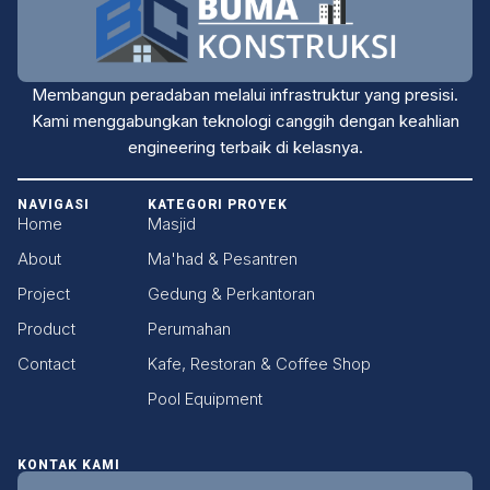
Membangun peradaban melalui infrastruktur yang presisi.
Kami menggabungkan teknologi canggih dengan keahlian
engineering terbaik di kelasnya.
NAVIGASI
KATEGORI PROYEK
Home
Masjid
About
Ma'had & Pesantren
Project
Gedung & Perkantoran
Product
Perumahan
Contact
Kafe, Restoran & Coffee Shop
Pool Equipment
KONTAK KAMI