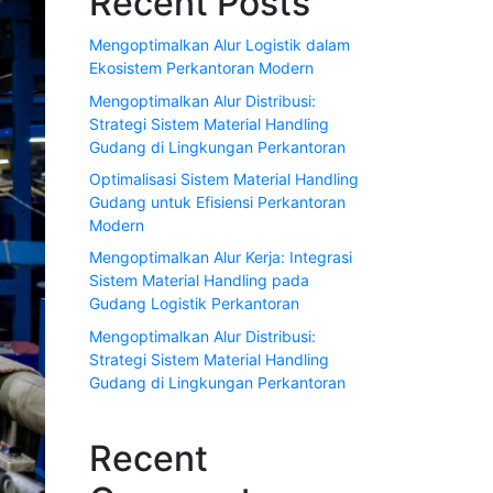
Recent Posts
Mengoptimalkan Alur Logistik dalam
Ekosistem Perkantoran Modern
Mengoptimalkan Alur Distribusi:
Strategi Sistem Material Handling
Gudang di Lingkungan Perkantoran
Optimalisasi Sistem Material Handling
Gudang untuk Efisiensi Perkantoran
Modern
Mengoptimalkan Alur Kerja: Integrasi
Sistem Material Handling pada
Gudang Logistik Perkantoran
Mengoptimalkan Alur Distribusi:
Strategi Sistem Material Handling
Gudang di Lingkungan Perkantoran
Recent