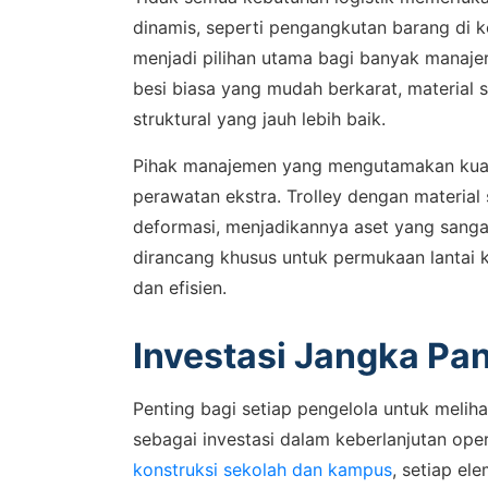
dinamis, seperti pengangkutan barang di k
menjadi pilihan utama bagi banyak manajer 
besi biasa yang mudah berkarat, material 
struktural yang jauh lebih baik.
Pihak manajemen yang mengutamakan kuali
perawatan ekstra. Trolley dengan materia
deformasi, menjadikannya aset yang sangat
dirancang khusus untuk permukaan lantai k
dan efisien.
Investasi Jangka Pan
Penting bagi setiap pengelola untuk meliha
sebagai investasi dalam keberlanjutan op
konstruksi sekolah dan kampus
, setiap el