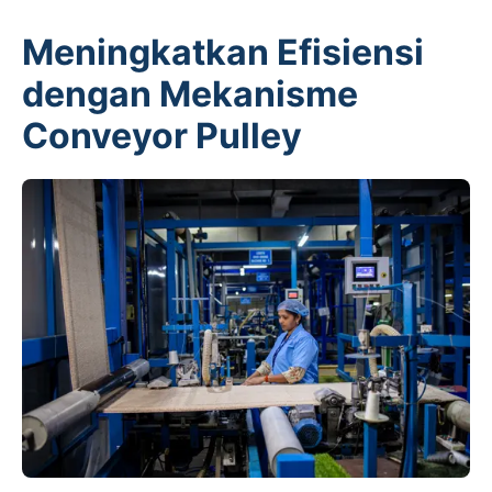
Meningkatkan Efisiensi
dengan Mekanisme
Conveyor Pulley