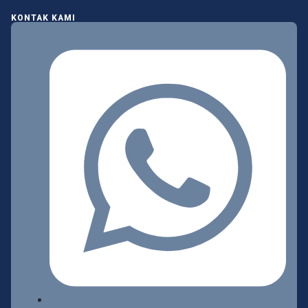
KONTAK KAMI