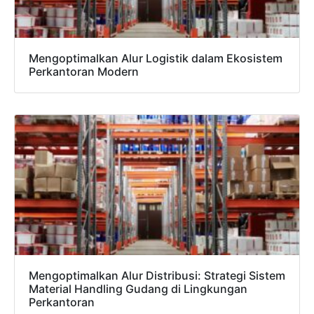
Mengoptimalkan Alur Logistik dalam Ekosistem
Perkantoran Modern
Mengoptimalkan Alur Distribusi: Strategi Sistem
Material Handling Gudang di Lingkungan
Perkantoran