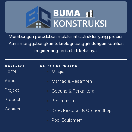
Membangun peradaban melalui infrastruktur yang presisi.
Kami menggabungkan teknologi canggih dengan keahlian
engineering terbaik di kelasnya.
NAVIGASI
KATEGORI PROYEK
Home
Masjid
About
Ma'had & Pesantren
Project
Gedung & Perkantoran
Product
Perumahan
Contact
Kafe, Restoran & Coffee Shop
Pool Equipment