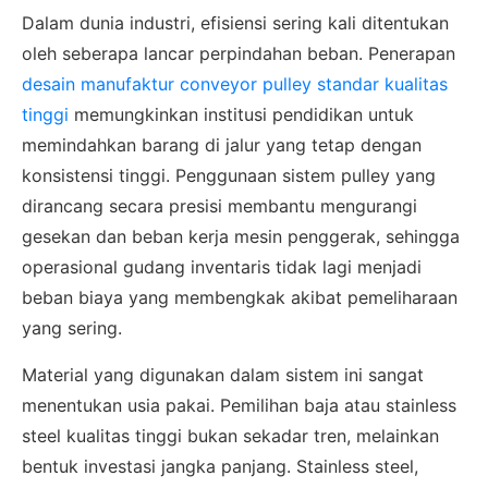
Dalam dunia industri, efisiensi sering kali ditentukan
oleh seberapa lancar perpindahan beban. Penerapan
desain manufaktur conveyor pulley standar kualitas
tinggi
memungkinkan institusi pendidikan untuk
memindahkan barang di jalur yang tetap dengan
konsistensi tinggi. Penggunaan sistem pulley yang
dirancang secara presisi membantu mengurangi
gesekan dan beban kerja mesin penggerak, sehingga
operasional gudang inventaris tidak lagi menjadi
beban biaya yang membengkak akibat pemeliharaan
yang sering.
Material yang digunakan dalam sistem ini sangat
menentukan usia pakai. Pemilihan baja atau stainless
steel kualitas tinggi bukan sekadar tren, melainkan
bentuk investasi jangka panjang. Stainless steel,