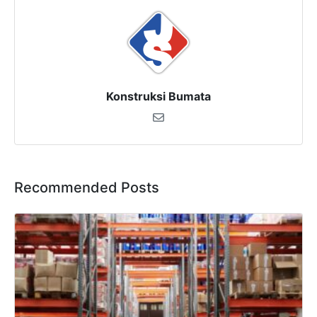
Konstruksi Bumata
Recommended Posts