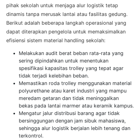
pihak sekolah untuk menjaga alur logistik tetap
dinamis tanpa merusak lantai atau fasilitas gedung.
Berikut adalah beberapa langkah operasional yang
dapat diterapkan pengelola untuk memaksimalkan
efisiensi sistem material handling sekolah:
Melakukan audit berat beban rata-rata yang
sering dipindahkan untuk menentukan
spesifikasi kapasitas trolley yang tepat agar
tidak terjadi kelebihan beban.
Memastikan roda trolley menggunakan material
polyurethane atau karet industri yang mampu
meredam getaran dan tidak meninggalkan
bekas pada lantai marmer atau keramik kampus.
Mengatur jalur distribusi barang agar tidak
bersinggungan dengan jam sibuk mahasiswa,
sehingga alur logistik berjalan lebih tenang dan
terkontrol.