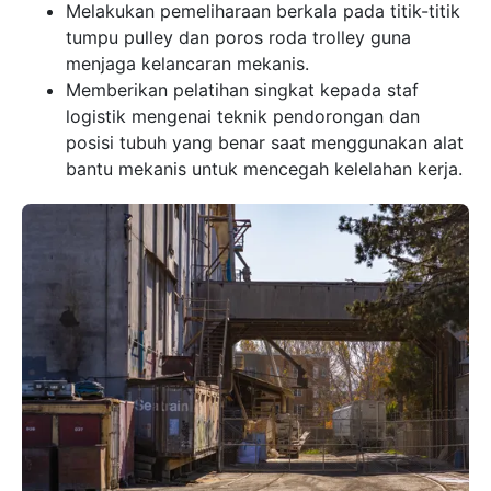
Melakukan pemeliharaan berkala pada titik-titik
tumpu pulley dan poros roda trolley guna
menjaga kelancaran mekanis.
Memberikan pelatihan singkat kepada staf
logistik mengenai teknik pendorongan dan
posisi tubuh yang benar saat menggunakan alat
bantu mekanis untuk mencegah kelelahan kerja.