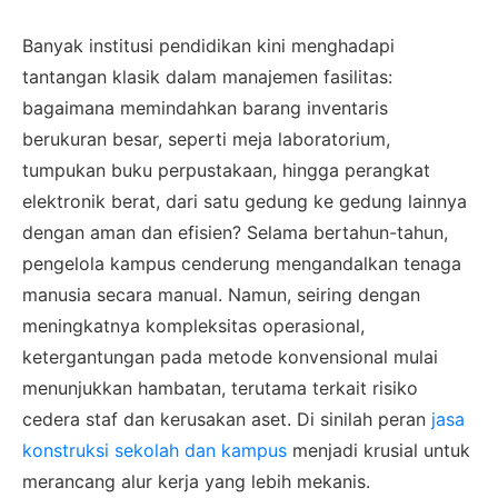
Banyak institusi pendidikan kini menghadapi
tantangan klasik dalam manajemen fasilitas:
bagaimana memindahkan barang inventaris
berukuran besar, seperti meja laboratorium,
tumpukan buku perpustakaan, hingga perangkat
elektronik berat, dari satu gedung ke gedung lainnya
dengan aman dan efisien? Selama bertahun-tahun,
pengelola kampus cenderung mengandalkan tenaga
manusia secara manual. Namun, seiring dengan
meningkatnya kompleksitas operasional,
ketergantungan pada metode konvensional mulai
menunjukkan hambatan, terutama terkait risiko
cedera staf dan kerusakan aset. Di sinilah peran
jasa
konstruksi sekolah dan kampus
menjadi krusial untuk
merancang alur kerja yang lebih mekanis.