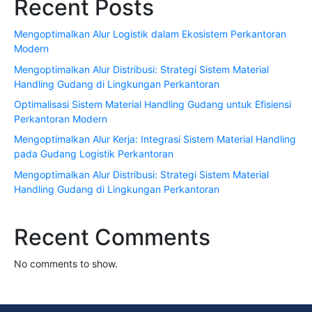
Recent Posts
Mengoptimalkan Alur Logistik dalam Ekosistem Perkantoran
Modern
Mengoptimalkan Alur Distribusi: Strategi Sistem Material
Handling Gudang di Lingkungan Perkantoran
Optimalisasi Sistem Material Handling Gudang untuk Efisiensi
Perkantoran Modern
Mengoptimalkan Alur Kerja: Integrasi Sistem Material Handling
pada Gudang Logistik Perkantoran
Mengoptimalkan Alur Distribusi: Strategi Sistem Material
Handling Gudang di Lingkungan Perkantoran
Recent Comments
No comments to show.