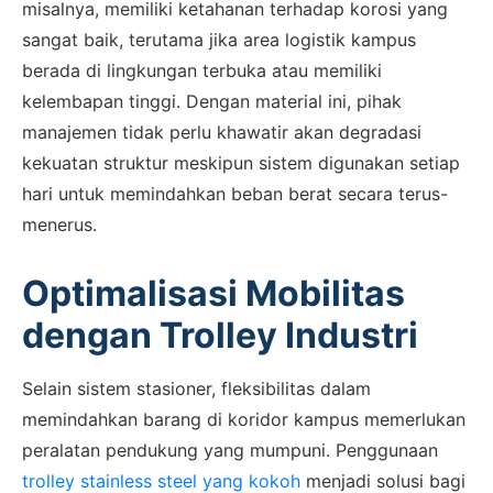
misalnya, memiliki ketahanan terhadap korosi yang
sangat baik, terutama jika area logistik kampus
berada di lingkungan terbuka atau memiliki
kelembapan tinggi. Dengan material ini, pihak
manajemen tidak perlu khawatir akan degradasi
kekuatan struktur meskipun sistem digunakan setiap
hari untuk memindahkan beban berat secara terus-
menerus.
Optimalisasi Mobilitas
dengan Trolley Industri
Selain sistem stasioner, fleksibilitas dalam
memindahkan barang di koridor kampus memerlukan
peralatan pendukung yang mumpuni. Penggunaan
trolley stainless steel yang kokoh
menjadi solusi bagi