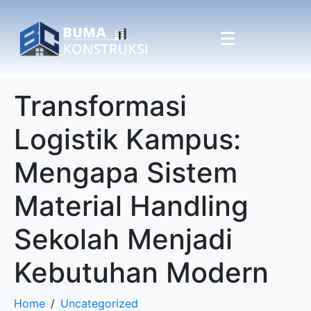
Transformasi
Logistik Kampus:
Mengapa Sistem
Material Handling
Sekolah Menjadi
Kebutuhan Modern
Home
Uncategorized