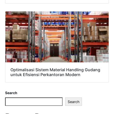
Optimalisasi Sistem Material Handling Gudang
untuk Efisiensi Perkantoran Modern
Search
Search