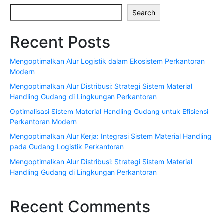
Search
Recent Posts
Mengoptimalkan Alur Logistik dalam Ekosistem Perkantoran
Modern
Mengoptimalkan Alur Distribusi: Strategi Sistem Material
Handling Gudang di Lingkungan Perkantoran
Optimalisasi Sistem Material Handling Gudang untuk Efisiensi
Perkantoran Modern
Mengoptimalkan Alur Kerja: Integrasi Sistem Material Handling
pada Gudang Logistik Perkantoran
Mengoptimalkan Alur Distribusi: Strategi Sistem Material
Handling Gudang di Lingkungan Perkantoran
Recent Comments