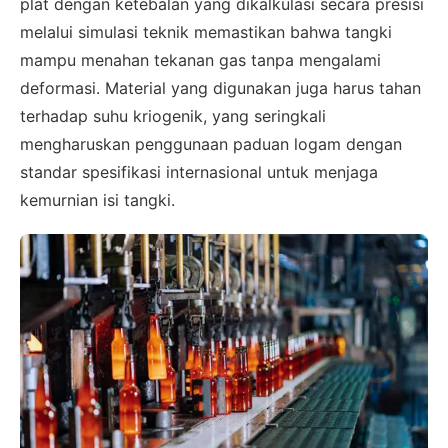
plat dengan ketebalan yang dikalkulasi secara presisi
melalui simulasi teknik memastikan bahwa tangki
mampu menahan tekanan gas tanpa mengalami
deformasi. Material yang digunakan juga harus tahan
terhadap suhu kriogenik, yang seringkali
mengharuskan penggunaan paduan logam dengan
standar spesifikasi internasional untuk menjaga
kemurnian isi tangki.