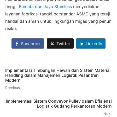
tinggi,
Bumata dan Jaya Stainless
menyediakan
layanan fabrikasi tangki berstandar ASME yang teruji
handal dan aman untuk lingkungan migas yang penuh
risiko.
Facebook
Twitter
LinkedIn
Implementasi Timbangan Hewan dan Sistem Material
Handling dalam Manajemen Logistik Pesantren
Modern
Previous
Implementasi Sistem Conveyor Pulley dalam Efisiensi
Logistik Gudang Perkantoran Modern
Next