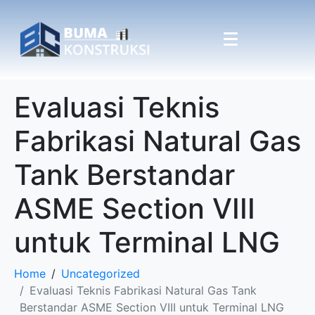
Evaluasi Teknis
Fabrikasi Natural Gas
Tank Berstandar
ASME Section VIII
untuk Terminal LNG
Home
Uncategorized
Evaluasi Teknis Fabrikasi Natural Gas Tank
Berstandar ASME Section VIII untuk Terminal LNG