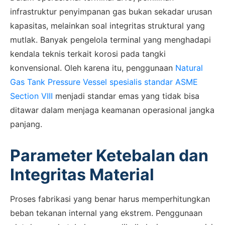
infrastruktur penyimpanan gas bukan sekadar urusan
kapasitas, melainkan soal integritas struktural yang
mutlak. Banyak pengelola terminal yang menghadapi
kendala teknis terkait korosi pada tangki
konvensional. Oleh karena itu, penggunaan
Natural
Gas Tank Pressure Vessel spesialis standar ASME
Section VIII
menjadi standar emas yang tidak bisa
ditawar dalam menjaga keamanan operasional jangka
panjang.
Parameter Ketebalan dan
Integritas Material
Proses fabrikasi yang benar harus memperhitungkan
beban tekanan internal yang ekstrem. Penggunaan