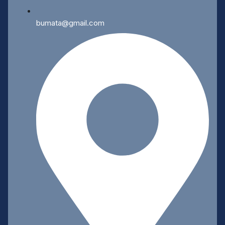
bumata@gmail.com