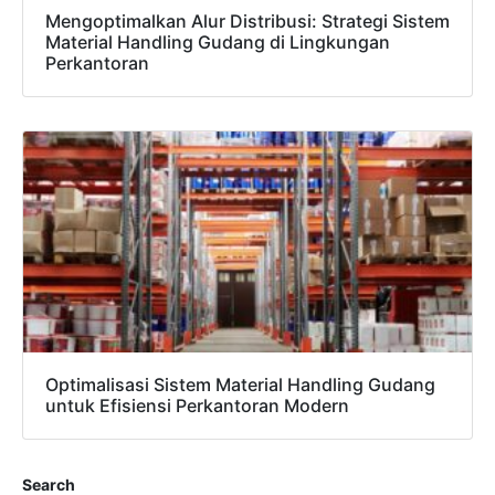
Mengoptimalkan Alur Distribusi: Strategi Sistem
Material Handling Gudang di Lingkungan
Perkantoran
Optimalisasi Sistem Material Handling Gudang
untuk Efisiensi Perkantoran Modern
Search