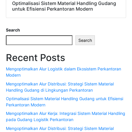
Optimalisasi Sistem Material Handling Gudang
untuk Efisiensi Perkantoran Modern
Search
Search
Recent Posts
Mengoptimalkan Alur Logistik dalam Ekosistem Perkantoran
Modern
Mengoptimalkan Alur Distribusi: Strategi Sistem Material
Handling Gudang di Lingkungan Perkantoran
Optimalisasi Sistem Material Handling Gudang untuk Efisiensi
Perkantoran Modern
Mengoptimalkan Alur Kerja: Integrasi Sistem Material Handling
pada Gudang Logistik Perkantoran
Mengoptimalkan Alur Distribusi: Strategi Sistem Material