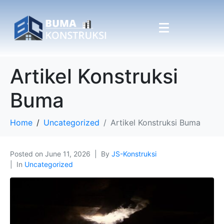
Artikel Konstruksi
Buma
Home
Uncategorized
Artikel Konstruksi Buma
Posted on
June 11, 2026
By
JS-Konstruksi
In
Uncategorized