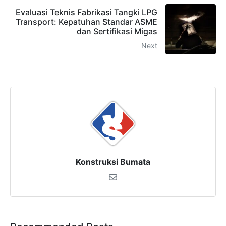
Evaluasi Teknis Fabrikasi Tangki LPG
Transport: Kepatuhan Standar ASME
dan Sertifikasi Migas
Next
Konstruksi Bumata