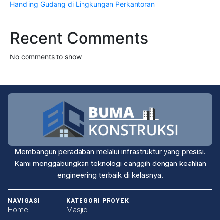
Handling Gudang di Lingkungan Perkantoran
Recent Comments
No comments to show.
Membangun peradaban melalui infrastruktur yang presisi.
Kami menggabungkan teknologi canggih dengan keahlian
engineering terbaik di kelasnya.
NAVIGASI
KATEGORI PROYEK
Home
Masjid