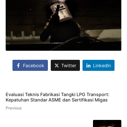
Facebook
Twitter
LinkedIn
Evaluasi Teknis Fabrikasi Tangki LPG Transport:
Kepatuhan Standar ASME dan Sertifikasi Migas
Previous