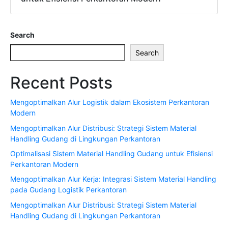
Search
Search
Recent Posts
Mengoptimalkan Alur Logistik dalam Ekosistem Perkantoran
Modern
Mengoptimalkan Alur Distribusi: Strategi Sistem Material
Handling Gudang di Lingkungan Perkantoran
Optimalisasi Sistem Material Handling Gudang untuk Efisiensi
Perkantoran Modern
Mengoptimalkan Alur Kerja: Integrasi Sistem Material Handling
pada Gudang Logistik Perkantoran
Mengoptimalkan Alur Distribusi: Strategi Sistem Material
Handling Gudang di Lingkungan Perkantoran