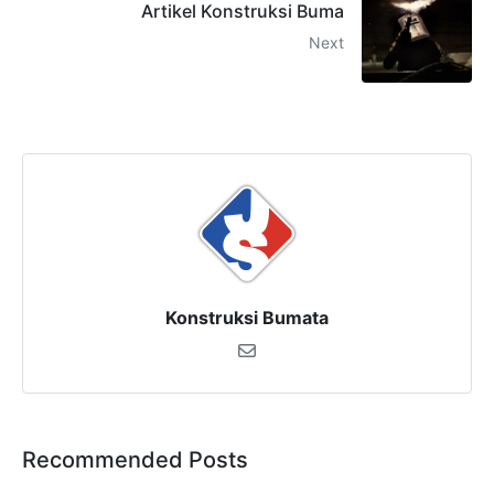
Artikel Konstruksi Buma
Next
Konstruksi Bumata
Recommended Posts