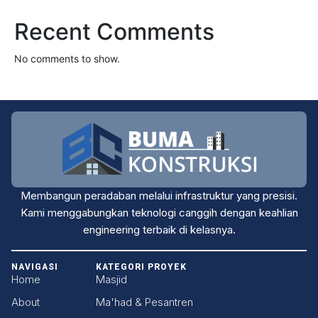
Recent Comments
No comments to show.
Membangun peradaban melalui infrastruktur yang presisi.
Kami menggabungkan teknologi canggih dengan keahlian
engineering terbaik di kelasnya.
NAVIGASI
KATEGORI PROYEK
Home
Masjid
About
Ma'had & Pesantren