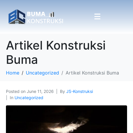
Artikel Konstruksi
Buma
Home
Uncategorized
Artikel Konstruksi Buma
Posted on
June 11, 2026
By
JS-Konstruksi
In
Uncategorized