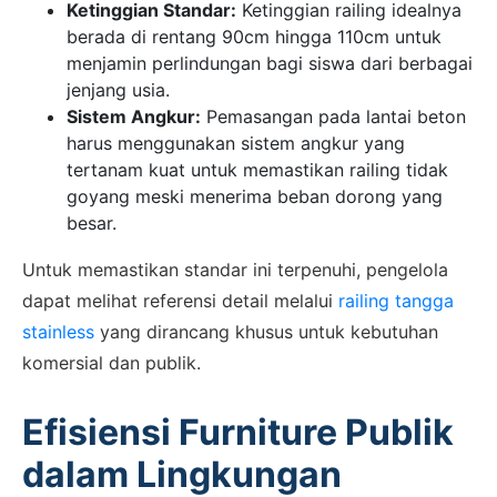
Ketinggian Standar:
Ketinggian railing idealnya
berada di rentang 90cm hingga 110cm untuk
menjamin perlindungan bagi siswa dari berbagai
jenjang usia.
Sistem Angkur:
Pemasangan pada lantai beton
harus menggunakan sistem angkur yang
tertanam kuat untuk memastikan railing tidak
goyang meski menerima beban dorong yang
besar.
Untuk memastikan standar ini terpenuhi, pengelola
dapat melihat referensi detail melalui
railing tangga
stainless
yang dirancang khusus untuk kebutuhan
komersial dan publik.
Efisiensi Furniture Publik
dalam Lingkungan