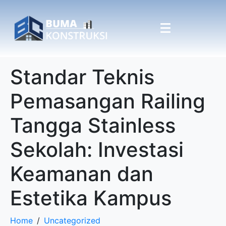
Standar Teknis
Pemasangan Railing
Tangga Stainless
Sekolah: Investasi
Keamanan dan
Estetika Kampus
Home
Uncategorized