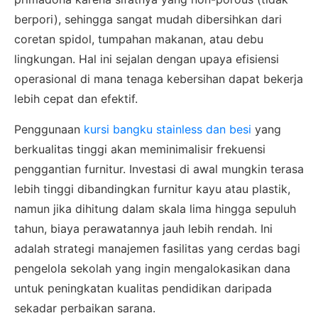
berpori), sehingga sangat mudah dibersihkan dari
coretan spidol, tumpahan makanan, atau debu
lingkungan. Hal ini sejalan dengan upaya efisiensi
operasional di mana tenaga kebersihan dapat bekerja
lebih cepat dan efektif.
Penggunaan
kursi bangku stainless dan besi
yang
berkualitas tinggi akan meminimalisir frekuensi
penggantian furnitur. Investasi di awal mungkin terasa
lebih tinggi dibandingkan furnitur kayu atau plastik,
namun jika dihitung dalam skala lima hingga sepuluh
tahun, biaya perawatannya jauh lebih rendah. Ini
adalah strategi manajemen fasilitas yang cerdas bagi
pengelola sekolah yang ingin mengalokasikan dana
untuk peningkatan kualitas pendidikan daripada
sekadar perbaikan sarana.