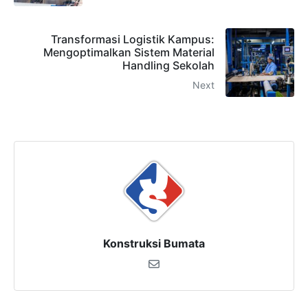
Transformasi Logistik Kampus:
Mengoptimalkan Sistem Material
Handling Sekolah
Next
Konstruksi Bumata