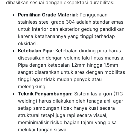
dihasilkan sesuai dengan ekspektasi durabilitas:
Pemilihan Grade Material:
Penggunaan
stainless steel grade 304 adalah standar emas
untuk interior dan eksterior gedung pendidikan
karena ketahanannya yang tinggi terhadap
oksidasi.
Ketebalan Pipa:
Ketebalan dinding pipa harus
disesuaikan dengan volume lalu lintas manusia.
Pipa dengan ketebalan 1.2mm hingga 1.5mm
sangat disarankan untuk area dengan mobilitas
tinggi agar tidak mudah penyok atau
melengkung.
Teknik Penyambungan:
Sistem las argon (TIG
welding) harus dilakukan oleh tenaga ahli agar
setiap sambungan tidak hanya kuat secara
struktural tetapi juga rapi secara visual,
meminimalisir risiko bagian tajam yang bisa
melukai tangan siswa.