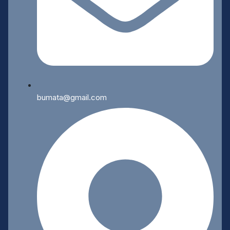
bumata@gmail.com