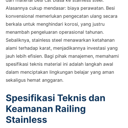
dari material besi cat biasa ke stainless steel.
Alasannya cukup mendasar: biaya perawatan. Besi
konvensional memerlukan pengecatan ulang secara
berkala untuk menghindari korosi, yang justru
menambah pengeluaran operasional tahunan.
Sebaliknya, stainless steel menawarkan ketahanan
alami terhadap karat, menjadikannya investasi yang
jauh lebih efisien. Bagi pihak manajemen, memahami
spesifikasi teknis material ini adalah langkah awal
dalam menciptakan lingkungan belajar yang aman
sekaligus hemat anggaran.
Spesifikasi Teknis dan
Keamanan Railing
Stainless