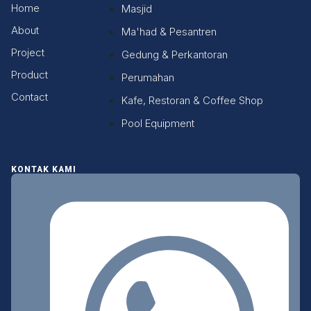
Home
Masjid
About
Ma'had & Pesantren
Project
Gedung & Perkantoran
Product
Perumahan
Contact
Kafe, Restoran & Coffee Shop
Pool Equipment
KONTAK KAMI