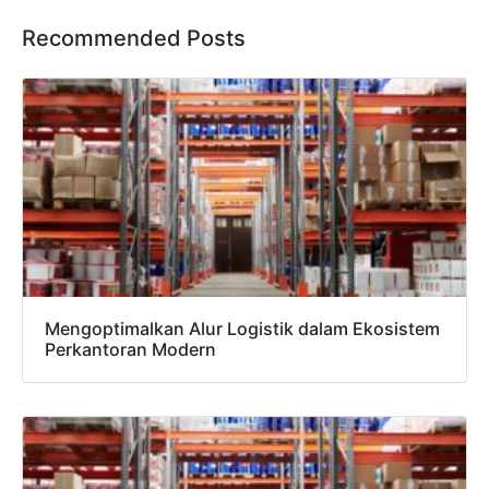
Recommended Posts
Mengoptimalkan Alur Logistik dalam Ekosistem
Perkantoran Modern