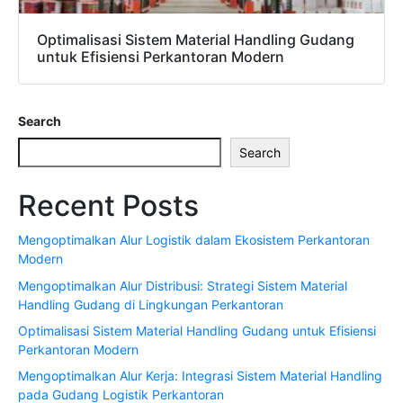
Optimalisasi Sistem Material Handling Gudang
untuk Efisiensi Perkantoran Modern
Search
Search
Recent Posts
Mengoptimalkan Alur Logistik dalam Ekosistem Perkantoran
Modern
Mengoptimalkan Alur Distribusi: Strategi Sistem Material
Handling Gudang di Lingkungan Perkantoran
Optimalisasi Sistem Material Handling Gudang untuk Efisiensi
Perkantoran Modern
Mengoptimalkan Alur Kerja: Integrasi Sistem Material Handling
pada Gudang Logistik Perkantoran