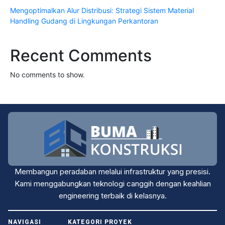
Mengoptimalkan Alur Distribusi: Strategi Sistem Material
Handling Gudang di Lingkungan Perkantoran
Recent Comments
No comments to show.
Membangun peradaban melalui infrastruktur yang presisi.
Kami menggabungkan teknologi canggih dengan keahlian
engineering terbaik di kelasnya.
NAVIGASI
KATEGORI PROYEK