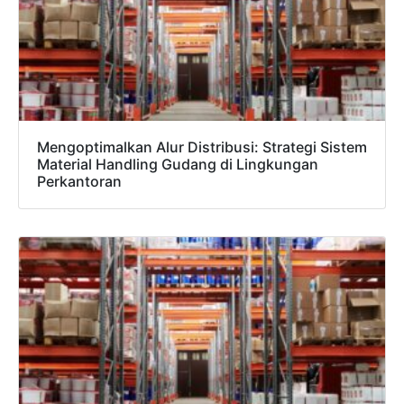
Mengoptimalkan Alur Distribusi: Strategi Sistem
Material Handling Gudang di Lingkungan
Perkantoran