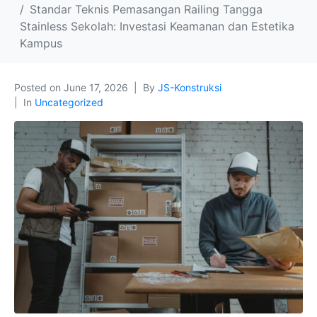
Standar Teknis Pemasangan Railing Tangga
Stainless Sekolah: Investasi Keamanan dan Estetika
Kampus
Posted on
June 17, 2026
By
JS-Konstruksi
In
Uncategorized