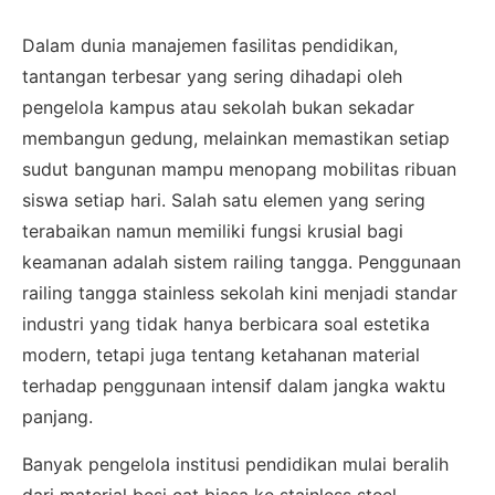
Dalam dunia manajemen fasilitas pendidikan,
tantangan terbesar yang sering dihadapi oleh
pengelola kampus atau sekolah bukan sekadar
membangun gedung, melainkan memastikan setiap
sudut bangunan mampu menopang mobilitas ribuan
siswa setiap hari. Salah satu elemen yang sering
terabaikan namun memiliki fungsi krusial bagi
keamanan adalah sistem railing tangga. Penggunaan
railing tangga stainless sekolah kini menjadi standar
industri yang tidak hanya berbicara soal estetika
modern, tetapi juga tentang ketahanan material
terhadap penggunaan intensif dalam jangka waktu
panjang.
Banyak pengelola institusi pendidikan mulai beralih