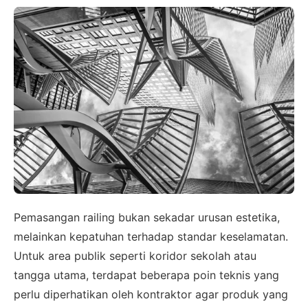
Pemasangan railing bukan sekadar urusan estetika,
melainkan kepatuhan terhadap standar keselamatan.
Untuk area publik seperti koridor sekolah atau
tangga utama, terdapat beberapa poin teknis yang
perlu diperhatikan oleh kontraktor agar produk yang