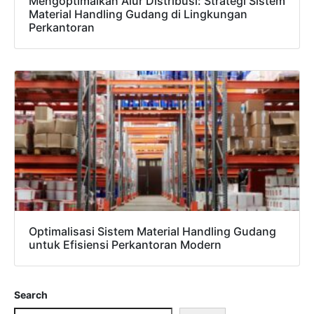
Mengoptimalkan Alur Distribusi: Strategi Sistem
Material Handling Gudang di Lingkungan
Perkantoran
Optimalisasi Sistem Material Handling Gudang
untuk Efisiensi Perkantoran Modern
Search