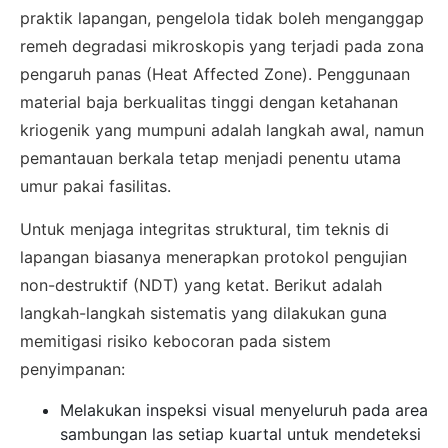
praktik lapangan, pengelola tidak boleh menganggap
remeh degradasi mikroskopis yang terjadi pada zona
pengaruh panas (Heat Affected Zone). Penggunaan
material baja berkualitas tinggi dengan ketahanan
kriogenik yang mumpuni adalah langkah awal, namun
pemantauan berkala tetap menjadi penentu utama
umur pakai fasilitas.
Untuk menjaga integritas struktural, tim teknis di
lapangan biasanya menerapkan protokol pengujian
non-destruktif (NDT) yang ketat. Berikut adalah
langkah-langkah sistematis yang dilakukan guna
memitigasi risiko kebocoran pada sistem
penyimpanan:
Melakukan inspeksi visual menyeluruh pada area
sambungan las setiap kuartal untuk mendeteksi