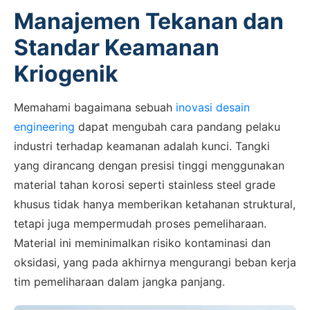
Manajemen Tekanan dan
Standar Keamanan
Kriogenik
Memahami bagaimana sebuah
inovasi desain
engineering
dapat mengubah cara pandang pelaku
industri terhadap keamanan adalah kunci. Tangki
yang dirancang dengan presisi tinggi menggunakan
material tahan korosi seperti stainless steel grade
khusus tidak hanya memberikan ketahanan struktural,
tetapi juga mempermudah proses pemeliharaan.
Material ini meminimalkan risiko kontaminasi dan
oksidasi, yang pada akhirnya mengurangi beban kerja
tim pemeliharaan dalam jangka panjang.