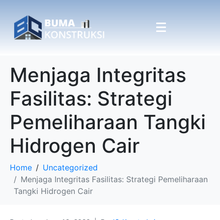
Menjaga Integritas
Fasilitas: Strategi
Pemeliharaan Tangki
Hidrogen Cair
Home
Uncategorized
Menjaga Integritas Fasilitas: Strategi Pemeliharaan
Tangki Hidrogen Cair