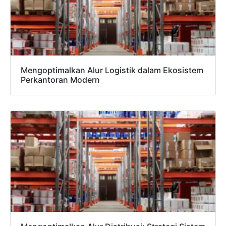
Mengoptimalkan Alur Logistik dalam Ekosistem
Perkantoran Modern