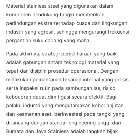
Material stainless steel yang digunakan dalam
komponen pendukung tangki memberikan
perlindungan ekstra terhadap cuaca dan lingkungan
Admin 2
CHAT
62811893101
industri yang agresif, sehingga mengurangi frekuensi
pergantian suku cadang yang mahal.
Pada akhirnya, strategi pemeliharaan yang baik
adalah gabungan antara teknologi material yang
tepat dan disiplin prosedur operasional. Dengan
melakukan pemantauan tekanan internal yang presisi
serta inspeksi rutin pada sambungan las, risiko
kebocoran dapat dimitigasi secara efektif. Bagi
pelaku industri yang mengutamakan keberlanjutan
dan keamanan aset, berinvestasi pada tangki yang
dirancang dengan standar engineering tinggi dari
Bumata dan Jaya Stainless adalah langkah bijak