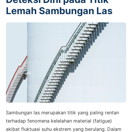
Lemah Sambungan Las
Sambungan las merupakan titik yang paling rentan
terhadap fenomena kelelahan material (fatigue)
akibat fluktuasi suhu ekstrem yang berulang. Dalam