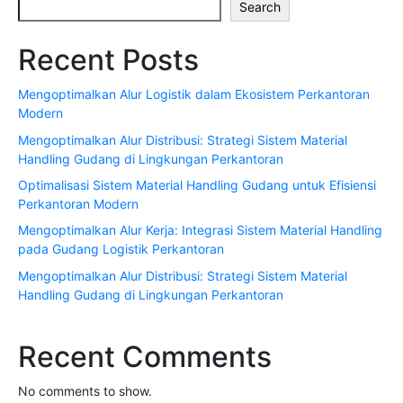
Search
Recent Posts
Mengoptimalkan Alur Logistik dalam Ekosistem Perkantoran
Modern
Mengoptimalkan Alur Distribusi: Strategi Sistem Material
Handling Gudang di Lingkungan Perkantoran
Optimalisasi Sistem Material Handling Gudang untuk Efisiensi
Perkantoran Modern
Mengoptimalkan Alur Kerja: Integrasi Sistem Material Handling
pada Gudang Logistik Perkantoran
Mengoptimalkan Alur Distribusi: Strategi Sistem Material
Handling Gudang di Lingkungan Perkantoran
Recent Comments
No comments to show.