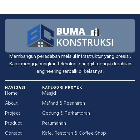
Membangun peradaban melalui infrastruktur yang presisi.
Kami menggabungkan teknologi canggih dengan keahlian
engineering terbaik di kelasnya.
NAVIGASI
KATEGORI PROYEK
Home
Masjid
About
Ma'had & Pesantren
Project
Gedung & Perkantoran
Product
Perumahan
Contact
Kafe, Restoran & Coffee Shop