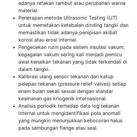
adanya retakan rambut atau perubahan warna
material.
Penerapan metode Ultrasonic Testing (UT)
untuk memetakan ketebalan dinding tangki dan
memastikan tidak adanya penipisan akibat
korosi atau erosi internal.
Pengecekan rutin pada sistem insulasi vakum;
kegagalan vakum sering kali menjadi pemicu
awal kenaikan tekanan yang tidak terkendali di
dalam tangki.
Kalibrasi ulang sensor tekanan dan katup
pelepas tekanan (pressure relief valves) setiap
enam bulan sekali sesuai dengan standar
keamanan gas kriogenik internasional.
Analisis periodik terhadap data log tekanan
internal untuk mengidentifikasi pola anomali
yang mungkin menunjukkan kebocoran halus
pada sambungan flange atau seal.