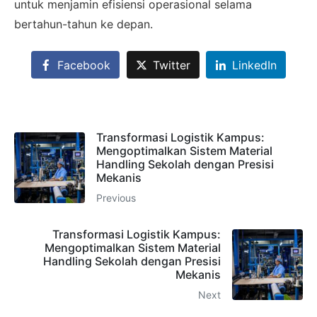
untuk menjamin efisiensi operasional selama
bertahun-tahun ke depan.
Facebook
Twitter
LinkedIn
Transformasi Logistik Kampus:
Mengoptimalkan Sistem Material
Handling Sekolah dengan Presisi
Mekanis
Previous
Transformasi Logistik Kampus:
Mengoptimalkan Sistem Material
Handling Sekolah dengan Presisi
Mekanis
Next