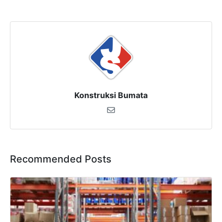
Konstruksi Bumata
Recommended Posts