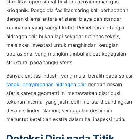
stabilitas operasional fasilitas penyimpanan gas
kriogenik. Pengelola fasilitas sering kali berhadapan
dengan dilema antara efisiensi biaya dan standar
keamanan yang sangat ketat. Pemeliharaan tangki
hidrogen cair bukan lagi sekadar rutinitas teknis,
melainkan investasi untuk menghindari kerugian
operasional yang mungkin timbul akibat kegagalan
struktural pada tangki sferis.
Banyak entitas industri yang mulai beralih pada solusi
tangki penyimpanan hidrogen cair
dengan desain
sferis karena geometri ini menawarkan distribusi
tekanan internal yang jauh lebih merata dibandingkan
desain silinder. Namun, keunggulan desain ini
menuntut ketelitian ekstra dalam hal inspeksi rutin.
Deteksi Dini pada Titik