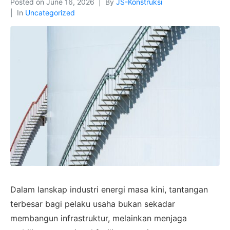
Posted on
June 16, 2026
By
JS-Konstruksi
In
Uncategorized
Dalam lanskap industri energi masa kini, tantangan
terbesar bagi pelaku usaha bukan sekadar
membangun infrastruktur, melainkan menjaga