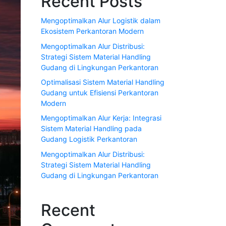
Recent Posts
Mengoptimalkan Alur Logistik dalam
Ekosistem Perkantoran Modern
Mengoptimalkan Alur Distribusi:
Strategi Sistem Material Handling
Gudang di Lingkungan Perkantoran
Optimalisasi Sistem Material Handling
Gudang untuk Efisiensi Perkantoran
Modern
Mengoptimalkan Alur Kerja: Integrasi
Sistem Material Handling pada
Gudang Logistik Perkantoran
Mengoptimalkan Alur Distribusi:
Strategi Sistem Material Handling
Gudang di Lingkungan Perkantoran
Recent