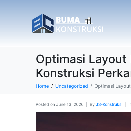
Optimasi Layout 
Konstruksi Perka
Home
Uncategorized
Optimasi Layout
Posted on
June 13, 2026
By
JS-Konstruksi
I