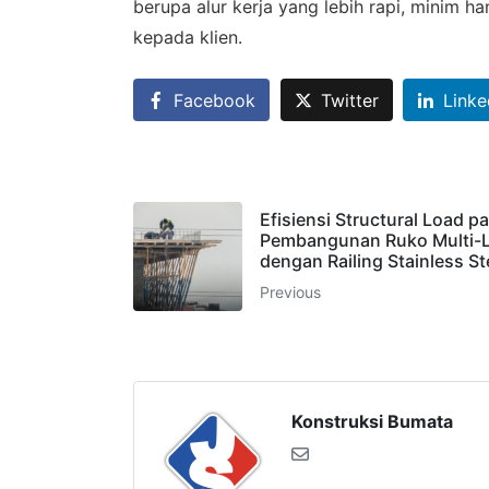
berupa alur kerja yang lebih rapi, minim 
kepada klien.
Facebook
Twitter
Linke
Efisiensi Structural Load p
Pembangunan Ruko Multi-L
dengan Railing Stainless St
Previous
Konstruksi Bumata