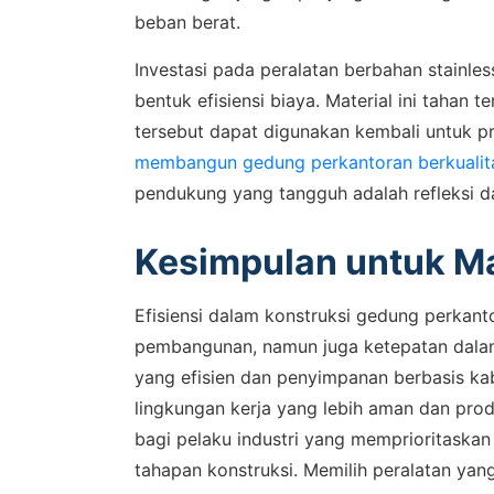
beban berat.
Investasi pada peralatan berbahan stainles
bentuk efisiensi biaya. Material ini tahan 
tersebut dapat digunakan kembali untuk pr
membangun gedung perkantoran berkualitas
pendukung yang tangguh adalah refleksi dar
Kesimpulan untuk M
Efisiensi dalam konstruksi gedung perkant
pembangunan, namun juga ketepatan dalam 
yang efisien dan penyimpanan berbasis kab
lingkungan kerja yang lebih aman dan produ
bagi pelaku industri yang memprioritaskan
tahapan konstruksi. Memilih peralatan yan