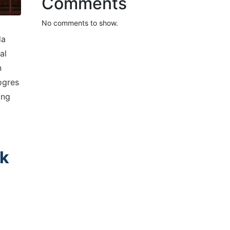
Comments
No comments to show.
da
al
n
ogres
ang
ek