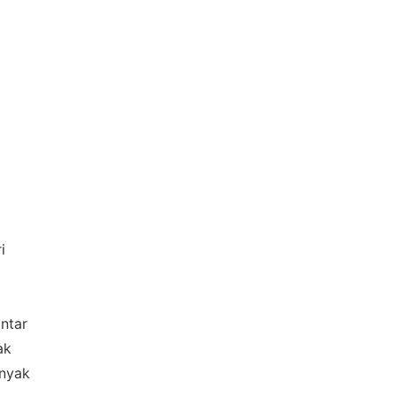
i
antar
ak
anyak