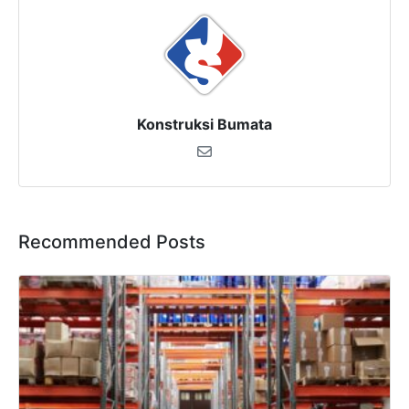
Konstruksi Bumata
Recommended Posts