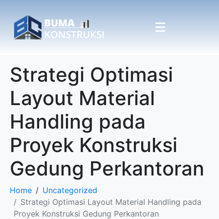
Strategi Optimasi
Layout Material
Handling pada
Proyek Konstruksi
Gedung Perkantoran
Home
Uncategorized
Strategi Optimasi Layout Material Handling pada
Proyek Konstruksi Gedung Perkantoran