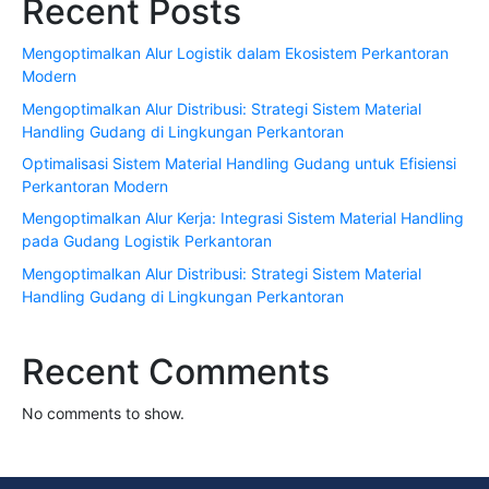
Recent Posts
Mengoptimalkan Alur Logistik dalam Ekosistem Perkantoran
Modern
Mengoptimalkan Alur Distribusi: Strategi Sistem Material
Handling Gudang di Lingkungan Perkantoran
Optimalisasi Sistem Material Handling Gudang untuk Efisiensi
Perkantoran Modern
Mengoptimalkan Alur Kerja: Integrasi Sistem Material Handling
pada Gudang Logistik Perkantoran
Mengoptimalkan Alur Distribusi: Strategi Sistem Material
Handling Gudang di Lingkungan Perkantoran
Recent Comments
No comments to show.