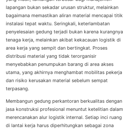
lapangan bukan sekadar urusan struktur, melainkan
bagaimana memastikan aliran material mencapai titik
instalasi tepat waktu. Seringkali, keterlambatan
penyelesaian gedung terjadi bukan karena kurangnya
tenaga kerja, melainkan akibat kekacauan logistik di
area kerja yang sempit dan bertingkat. Proses
distribusi material yang tidak terorganisir
menyebabkan penumpukan barang di area akses
utama, yang akhirnya menghambat mobilitas pekerja
dan risiko kerusakan material sebelum sempat
terpasang.
Membangun gedung perkantoran berkualitas dengan
jasa konstruksi profesional menuntut ketelitian dalam
merencanakan alur logistik internal. Setiap inci ruang
di lantai kerja harus diperhitungkan sebagai zona