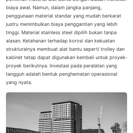
biaya awal. Namun, dalam jangka panjang,
penggunaan material standar yang mudah berkarat
justru menimbulkan biaya penggantian yang lebih
tinggi. Material stainless steel dipilih bukan tanpa
alasan. Ketahanan terhadap korosi dan kekuatan
strukturalnya membuat alat bantu seperti trolley dan
kabinet tetap dapat digunakan kembali untuk proyek-
proyek berikutnya. Investasi pada peralatan yang
tangguh adalah bentuk penghematan operasional
yang nyata.