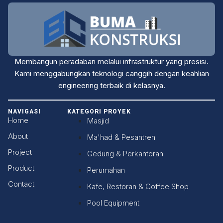
Membangun peradaban melalui infrastruktur yang presisi.
Kami menggabungkan teknologi canggih dengan keahlian
engineering terbaik di kelasnya.
NAVIGASI
KATEGORI PROYEK
Home
Masjid
About
Ma'had & Pesantren
Project
Gedung & Perkantoran
Product
Perumahan
Contact
Kafe, Restoran & Coffee Shop
Pool Equipment