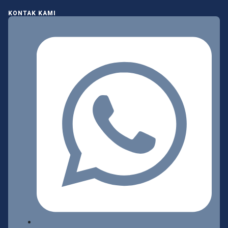
KONTAK KAMI