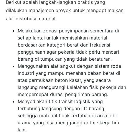
Berikut adalah langkah-langkah praktis yang
dilakukan manajemen proyek untuk mengoptimalkan
alur distribusi material:
Melakukan zonasi penyimpanan sementara di
setiap lantai untuk memisahkan material
berdasarkan kategori berat dan frekuensi
penggunaan agar pekerja tidak perlu mencari
barang di tumpukan yang tidak beraturan.
Menggunakan alat angkut dengan sistem roda
industri yang mampu menahan beban berat di
atas permukaan beton kasar, yang secara
langsung mengurangi kelelahan fisik pekerja dan
mempercepat durasi pengiriman barang.
Menyediakan titik transit logistik yang
terhubung langsung dengan lift barang,
sehingga material tidak tertahan di area lobi
utama yang bisa mengganggu ritme kerja tim
lain.