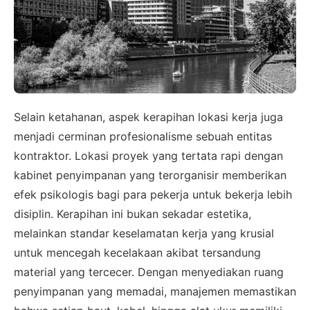
Selain ketahanan, aspek kerapihan lokasi kerja juga
menjadi cerminan profesionalisme sebuah entitas
kontraktor. Lokasi proyek yang tertata rapi dengan
kabinet penyimpanan yang terorganisir memberikan
efek psikologis bagi para pekerja untuk bekerja lebih
disiplin. Kerapihan ini bukan sekadar estetika,
melainkan standar keselamatan kerja yang krusial
untuk mencegah kecelakaan akibat tersandung
material yang tercecer. Dengan menyediakan ruang
penyimpanan yang memadai, manajemen memastikan