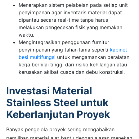
Menerapkan sistem pelabelan pada setiap unit
penyimpanan agar inventaris material dapat
dipantau secara real-time tanpa harus
melakukan pengecekan fisik yang memakan
waktu.
Mengintegrasikan penggunaan furnitur
penyimpanan yang tahan lama seperti
kabinet
besi multifungsi
untuk mengamankan peralatan
kerja bernilai tinggi dari risiko kehilangan atau
kerusakan akibat cuaca dan debu konstruksi.
Investasi Material
Stainless Steel untuk
Keberlanjutan Proyek
Banyak pengelola proyek sering mengabaikan
pemilihan material alat bantu dengan alasan menekan