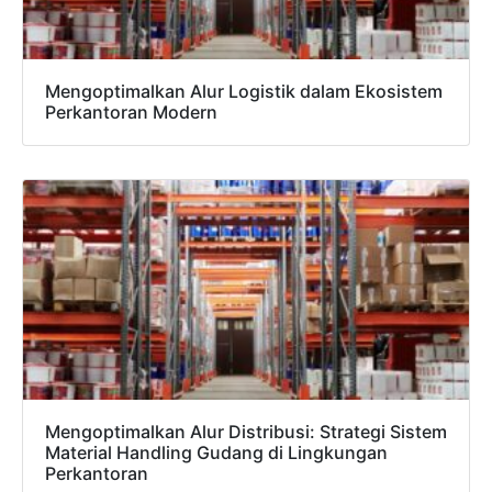
Mengoptimalkan Alur Logistik dalam Ekosistem
Perkantoran Modern
Mengoptimalkan Alur Distribusi: Strategi Sistem
Material Handling Gudang di Lingkungan
Perkantoran