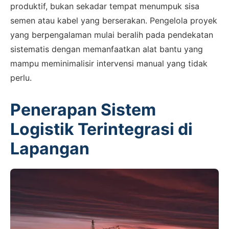
produktif, bukan sekadar tempat menumpuk sisa
semen atau kabel yang berserakan. Pengelola proyek
yang berpengalaman mulai beralih pada pendekatan
sistematis dengan memanfaatkan alat bantu yang
mampu meminimalisir intervensi manual yang tidak
perlu.
Penerapan Sistem
Logistik Terintegrasi di
Lapangan