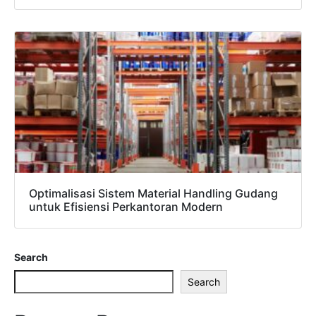
Optimalisasi Sistem Material Handling Gudang
untuk Efisiensi Perkantoran Modern
Search
Search