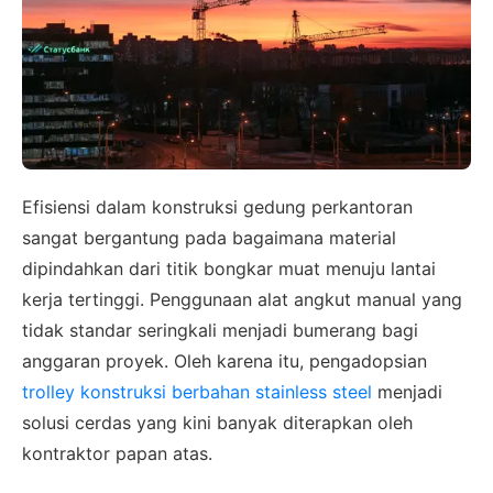
Efisiensi dalam konstruksi gedung perkantoran
sangat bergantung pada bagaimana material
dipindahkan dari titik bongkar muat menuju lantai
kerja tertinggi. Penggunaan alat angkut manual yang
tidak standar seringkali menjadi bumerang bagi
anggaran proyek. Oleh karena itu, pengadopsian
trolley konstruksi berbahan stainless steel
menjadi
solusi cerdas yang kini banyak diterapkan oleh
kontraktor papan atas.