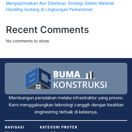
Mengoptimalkan Alur Distribusi: Strategi Sistem Material
Handling Gudang di Lingkungan Perkantoran
Recent Comments
No comments to show.
Membangun peradaban melalui infrastruktur yang presisi.
Kami menggabungkan teknologi canggih dengan keahlian
engineering terbaik di kelasnya.
NAVIGASI
KATEGORI PROYEK