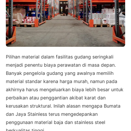
Pilihan material dalam fasilitas gudang seringkali
menjadi penentu biaya perawatan di masa depan.
Banyak pengelola gudang yang awalnya memilih
material standar karena harga murah, namun pada
akhirnya harus mengeluarkan biaya lebih besar untuk
perbaikan atau penggantian akibat karat dan
kerusakan struktural. Inilah alasan mengapa Bumata
dan Jaya Stainless terus mengedepankan
penggunaan material baja dan stainless steel
berkualitas tinggi.