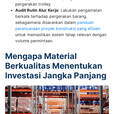
pergerakan trolley.
Audit Rutin Alur Kerja:
Lakukan pengamatan
berkala terhadap pergerakan barang,
sebagaimana disarankan dalam
panduan
perencanaan proyek konstruksi yang efisien
untuk memastikan sistem tetap relevan dengan
volume permintaan.
Mengapa Material
Berkualitas Menentukan
Investasi Jangka Panjang