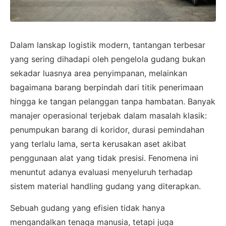
Dalam lanskap logistik modern, tantangan terbesar
yang sering dihadapi oleh pengelola gudang bukan
sekadar luasnya area penyimpanan, melainkan
bagaimana barang berpindah dari titik penerimaan
hingga ke tangan pelanggan tanpa hambatan. Banyak
manajer operasional terjebak dalam masalah klasik:
penumpukan barang di koridor, durasi pemindahan
yang terlalu lama, serta kerusakan aset akibat
penggunaan alat yang tidak presisi. Fenomena ini
menuntut adanya evaluasi menyeluruh terhadap
sistem material handling gudang yang diterapkan.
Sebuah gudang yang efisien tidak hanya
mengandalkan tenaga manusia, tetapi juga