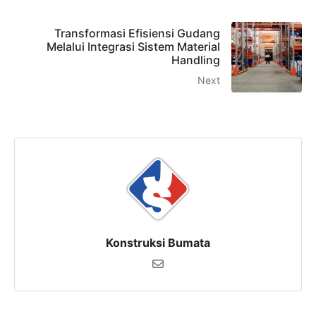
Transformasi Efisiensi Gudang
Melalui Integrasi Sistem Material
Handling
Next
Konstruksi Bumata