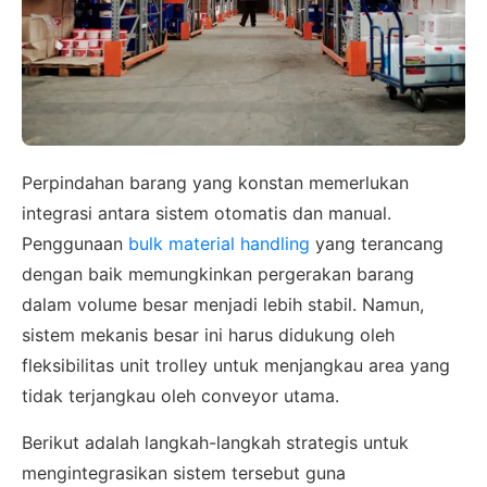
Perpindahan barang yang konstan memerlukan
integrasi antara sistem otomatis dan manual.
Penggunaan
bulk material handling
yang terancang
dengan baik memungkinkan pergerakan barang
dalam volume besar menjadi lebih stabil. Namun,
sistem mekanis besar ini harus didukung oleh
fleksibilitas unit trolley untuk menjangkau area yang
tidak terjangkau oleh conveyor utama.
Berikut adalah langkah-langkah strategis untuk
mengintegrasikan sistem tersebut guna