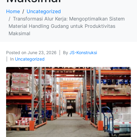
Home
Uncategorized
Transformasi Alur Kerja: Mengoptimalkan Sistem
Material Handling Gudang untuk Produktivitas
Maksimal
Posted on
June 23, 2026
By
JS-Konstruksi
In
Uncategorized