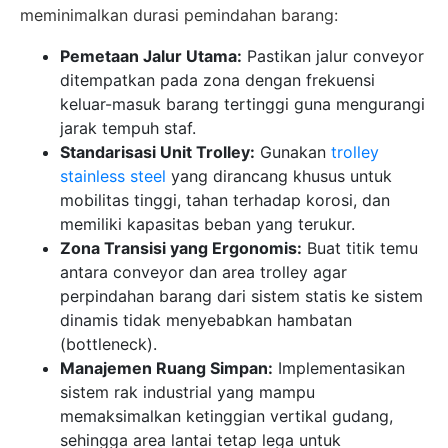
meminimalkan durasi pemindahan barang:
Pemetaan Jalur Utama:
Pastikan jalur conveyor
ditempatkan pada zona dengan frekuensi
keluar-masuk barang tertinggi guna mengurangi
jarak tempuh staf.
Standarisasi Unit Trolley:
Gunakan
trolley
stainless steel
yang dirancang khusus untuk
mobilitas tinggi, tahan terhadap korosi, dan
memiliki kapasitas beban yang terukur.
Zona Transisi yang Ergonomis:
Buat titik temu
antara conveyor dan area trolley agar
perpindahan barang dari sistem statis ke sistem
dinamis tidak menyebabkan hambatan
(bottleneck).
Manajemen Ruang Simpan:
Implementasikan
sistem rak industrial yang mampu
memaksimalkan ketinggian vertikal gudang,
sehingga area lantai tetap lega untuk