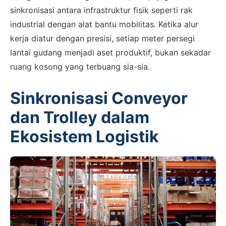
sinkronisasi antara infrastruktur fisik seperti rak
industrial dengan alat bantu mobilitas. Ketika alur
kerja diatur dengan presisi, setiap meter persegi
lantai gudang menjadi aset produktif, bukan sekadar
ruang kosong yang terbuang sia-sia.
Sinkronisasi Conveyor
dan Trolley dalam
Ekosistem Logistik