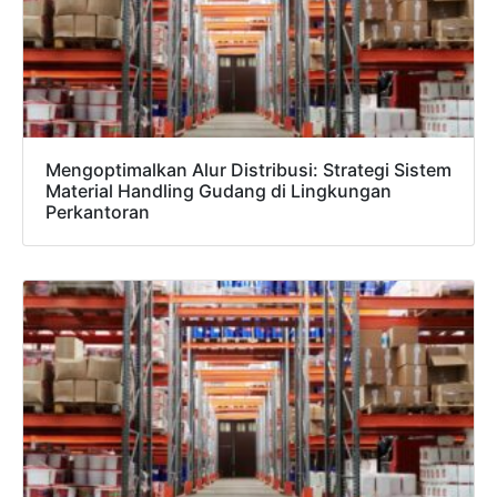
Mengoptimalkan Alur Distribusi: Strategi Sistem
Material Handling Gudang di Lingkungan
Perkantoran