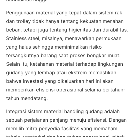
Penggunaan material yang tepat dalam sistem rak
dan trolley tidak hanya tentang kekuatan menahan
beban, tetapi juga tentang higienitas dan durabilitas.
Stainless steel, misalnya, menawarkan permukaan
yang halus sehingga meminimalkan risiko
tersangkutnya barang saat proses bongkar muat.
Selain itu, ketahanan material terhadap lingkungan
gudang yang lembap atau ekstrem memastikan
bahwa investasi yang dikeluarkan hari ini akan
memberikan efisiensi operasional selama bertahun-
tahun mendatang.
Integrasi sistem material handling gudang adalah
sebuah perjalanan panjang menuju efisiensi. Dengan
memilih mitra penyedia fasilitas yang memahami
×