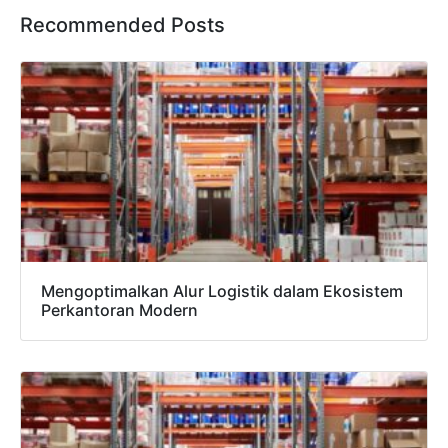
Recommended Posts
Mengoptimalkan Alur Logistik dalam Ekosistem
Perkantoran Modern