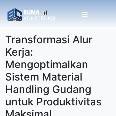
Transformasi Alur
Kerja:
Mengoptimalkan
Sistem Material
Handling Gudang
untuk Produktivitas
Maksimal