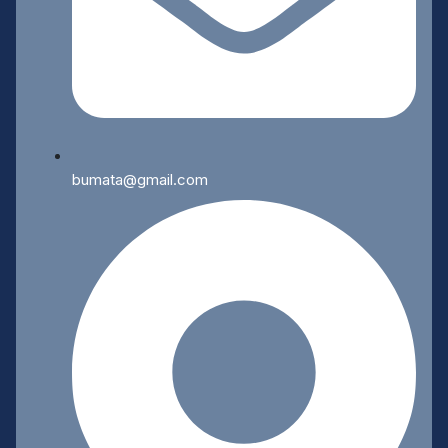
bumata@gmail.com