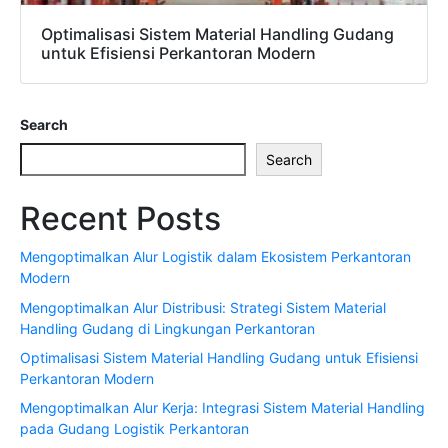
Optimalisasi Sistem Material Handling Gudang
untuk Efisiensi Perkantoran Modern
Search
Search
Recent Posts
Mengoptimalkan Alur Logistik dalam Ekosistem Perkantoran
Modern
Mengoptimalkan Alur Distribusi: Strategi Sistem Material
Handling Gudang di Lingkungan Perkantoran
Optimalisasi Sistem Material Handling Gudang untuk Efisiensi
Perkantoran Modern
Mengoptimalkan Alur Kerja: Integrasi Sistem Material Handling
pada Gudang Logistik Perkantoran