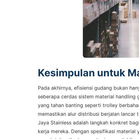
Kesimpulan untuk M
Pada akhirnya, efisiensi gudang bukan han
seberapa cerdas sistem material handling
yang tahan banting seperti trolley berbaha
memastikan alur distribusi berjalan lancar
Jaya Stainless adalah langkah konkret bag
kerja mereka. Dengan spesifikasi material y