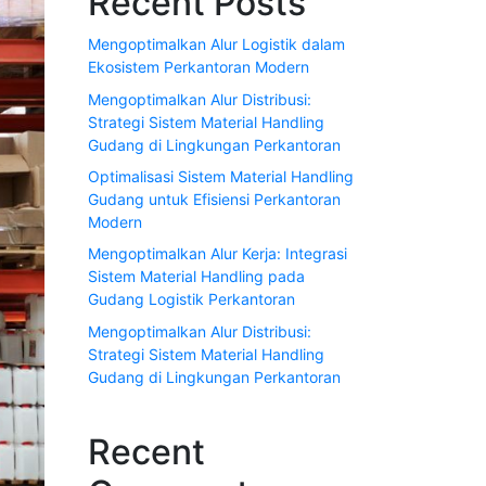
Recent Posts
Mengoptimalkan Alur Logistik dalam
Ekosistem Perkantoran Modern
Mengoptimalkan Alur Distribusi:
Strategi Sistem Material Handling
Gudang di Lingkungan Perkantoran
Optimalisasi Sistem Material Handling
Gudang untuk Efisiensi Perkantoran
Modern
Mengoptimalkan Alur Kerja: Integrasi
Sistem Material Handling pada
Gudang Logistik Perkantoran
Mengoptimalkan Alur Distribusi:
Strategi Sistem Material Handling
Gudang di Lingkungan Perkantoran
Recent