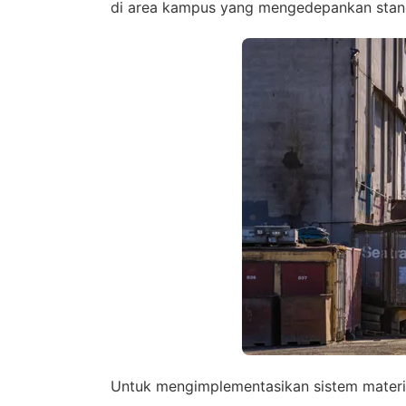
di area kampus yang mengedepankan stan
Untuk mengimplementasikan sistem materia