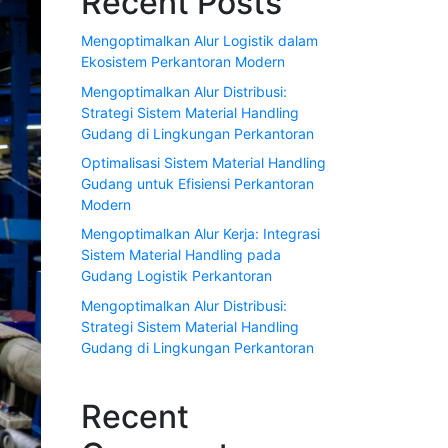
Recent Posts
Mengoptimalkan Alur Logistik dalam
Ekosistem Perkantoran Modern
Mengoptimalkan Alur Distribusi:
Strategi Sistem Material Handling
Gudang di Lingkungan Perkantoran
Optimalisasi Sistem Material Handling
Gudang untuk Efisiensi Perkantoran
Modern
Mengoptimalkan Alur Kerja: Integrasi
Sistem Material Handling pada
Gudang Logistik Perkantoran
Mengoptimalkan Alur Distribusi:
Strategi Sistem Material Handling
Gudang di Lingkungan Perkantoran
Recent