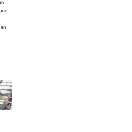
an
yang
dan