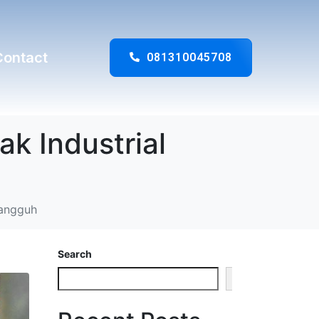
Contact
081310045708
k Industrial
Tangguh
Search
Search