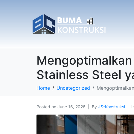
Mengoptimalkan A
Stainless Steel 
Home
Uncategorized
Mengoptimalkan 
Posted on
June 16, 2026
By
JS-Konstruksi
I