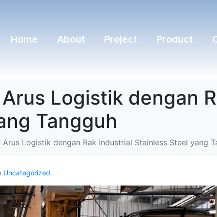
Home
About
Project
Product
rus Logistik dengan Ra
yang Tangguh
Arus Logistik dengan Rak Industrial Stainless Steel yang 
n
Uncategorized