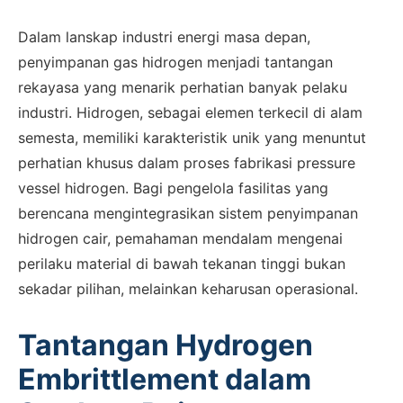
Dalam lanskap industri energi masa depan,
penyimpanan gas hidrogen menjadi tantangan
rekayasa yang menarik perhatian banyak pelaku
industri. Hidrogen, sebagai elemen terkecil di alam
semesta, memiliki karakteristik unik yang menuntut
perhatian khusus dalam proses fabrikasi pressure
vessel hidrogen. Bagi pengelola fasilitas yang
berencana mengintegrasikan sistem penyimpanan
hidrogen cair, pemahaman mendalam mengenai
perilaku material di bawah tekanan tinggi bukan
sekadar pilihan, melainkan keharusan operasional.
Tantangan Hydrogen
Embrittlement dalam