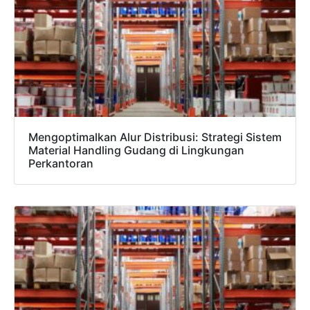
Mengoptimalkan Alur Distribusi: Strategi Sistem
Material Handling Gudang di Lingkungan
Perkantoran