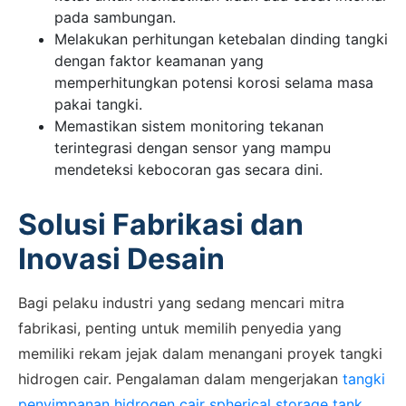
pada sambungan.
Melakukan perhitungan ketebalan dinding tangki
dengan faktor keamanan yang
memperhitungkan potensi korosi selama masa
pakai tangki.
Memastikan sistem monitoring tekanan
terintegrasi dengan sensor yang mampu
mendeteksi kebocoran gas secara dini.
Solusi Fabrikasi dan
Inovasi Desain
Bagi pelaku industri yang sedang mencari mitra
fabrikasi, penting untuk memilih penyedia yang
memiliki rekam jejak dalam menangani proyek tangki
hidrogen cair. Pengalaman dalam mengerjakan
tangki
penyimpanan hidrogen cair spherical storage tank