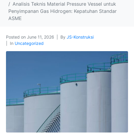
Analisis Teknis Material Pressure Vessel untuk
Penyimpanan Gas Hidrogen: Kepatuhan Standar
ASME
Posted on
June 11, 2026
By
JS-Konstruksi
In
Uncategorized