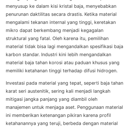
menyusup ke dalam kisi kristal baja, menyebabkan
penurunan daktilitas secara drastis. Ketika material
mengalami tekanan internal yang tinggi, keretakan
mikro dapat berkembang menjadi kegagalan
struktural yang fatal. Oleh karena itu, pemilihan
material tidak bisa lagi mengandalkan spesifikasi baja
karbon standar. Industri kini lebih mengandalkan
material baja tahan korosi atau paduan khusus yang
memiliki ketahanan tinggi terhadap difusi hidrogen.
Investasi pada material yang tepat, seperti baja tahan
karat seri austenitik, sering kali menjadi langkah
mitigasi jangka panjang yang diambil oleh
manajemen untuk menjaga aset. Penggunaan material
ini memberikan ketenangan pikiran karena profil
ketahanannya yang teruji, berbeda dengan material