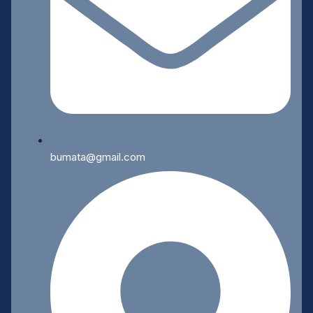
bumata@gmail.com