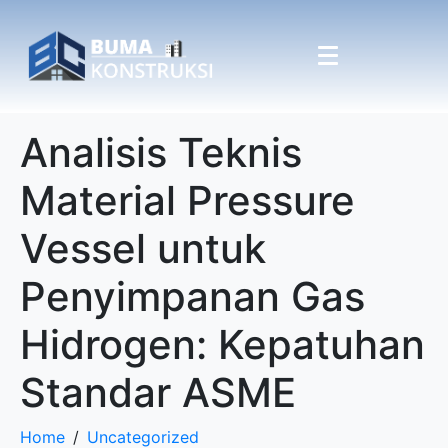
Analisis Teknis
Material Pressure
Vessel untuk
Penyimpanan Gas
Hidrogen: Kepatuhan
Standar ASME
Home
Uncategorized