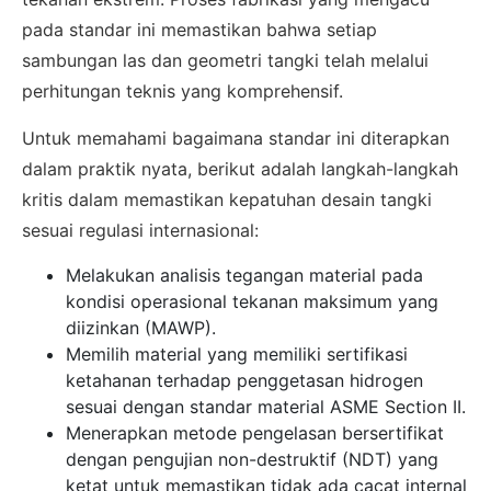
pada standar ini memastikan bahwa setiap
sambungan las dan geometri tangki telah melalui
perhitungan teknis yang komprehensif.
Untuk memahami bagaimana standar ini diterapkan
dalam praktik nyata, berikut adalah langkah-langkah
kritis dalam memastikan kepatuhan desain tangki
sesuai regulasi internasional:
Melakukan analisis tegangan material pada
kondisi operasional tekanan maksimum yang
diizinkan (MAWP).
Memilih material yang memiliki sertifikasi
ketahanan terhadap penggetasan hidrogen
sesuai dengan standar material ASME Section II.
Menerapkan metode pengelasan bersertifikat
dengan pengujian non-destruktif (NDT) yang
ketat untuk memastikan tidak ada cacat internal