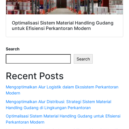
Optimalisasi Sistem Material Handling Gudang
untuk Efisiensi Perkantoran Modern
Search
Search
Recent Posts
Mengoptimalkan Alur Logistik dalam Ekosistem Perkantoran
Modern
Mengoptimalkan Alur Distribusi: Strategi Sistem Material
Handling Gudang di Lingkungan Perkantoran
Optimalisasi Sistem Material Handling Gudang untuk Efisiensi
Perkantoran Modern