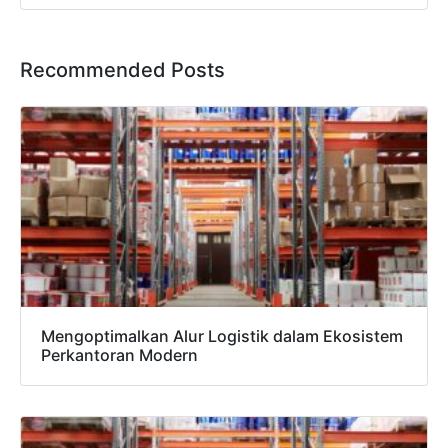
Recommended Posts
Mengoptimalkan Alur Logistik dalam Ekosistem
Perkantoran Modern