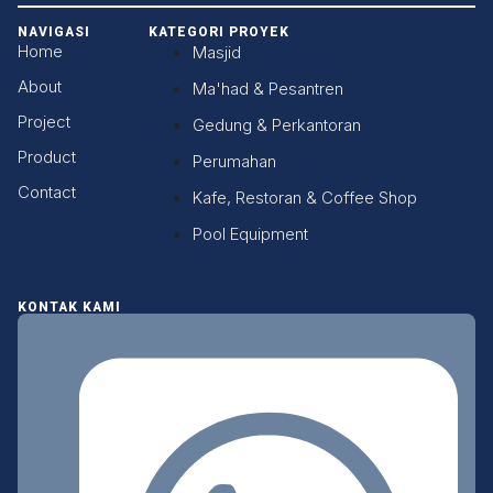
NAVIGASI
KATEGORI PROYEK
Home
Masjid
About
Ma'had & Pesantren
Project
Gedung & Perkantoran
Product
Perumahan
Contact
Kafe, Restoran & Coffee Shop
Pool Equipment
KONTAK KAMI