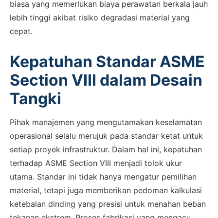
biasa yang memerlukan biaya perawatan berkala jauh
lebih tinggi akibat risiko degradasi material yang
cepat.
Kepatuhan Standar ASME
Section VIII dalam Desain
Tangki
Pihak manajemen yang mengutamakan keselamatan
operasional selalu merujuk pada standar ketat untuk
setiap proyek infrastruktur. Dalam hal ini, kepatuhan
terhadap ASME Section VIII menjadi tolok ukur
utama. Standar ini tidak hanya mengatur pemilihan
material, tetapi juga memberikan pedoman kalkulasi
ketebalan dinding yang presisi untuk menahan beban
tekanan ekstrem. Proses fabrikasi yang mengacu