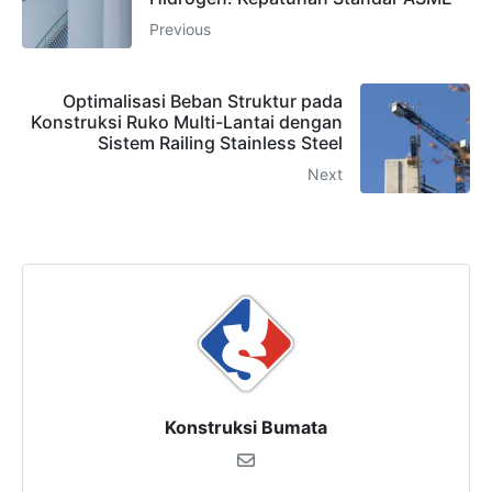
Previous
Optimalisasi Beban Struktur pada
Konstruksi Ruko Multi-Lantai dengan
Sistem Railing Stainless Steel
Next
Konstruksi Bumata